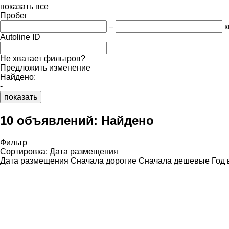
показать все
Пробег
–
к
Autoline ID
Не хватает фильтров?
Предложить изменение
Найдено:
-
показать
10 объявлений:
Найдено
Фильтр
Сортировка
:
Дата размещения
Дата размещения
Сначала дорогие
Сначала дешевые
Год 