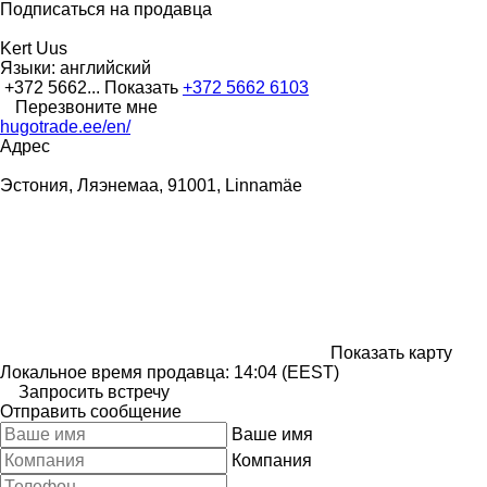
Подписаться на продавца
Kert Uus
Языки:
английский
+372 5662...
Показать
+372 5662 6103
Перезвоните мне
hugotrade.ee/en/
Адрес
Эстония, Ляэнемаа, 91001, Linnamäe
Показать карту
Локальное время продавца: 14:04 (EEST)
Запросить встречу
Отправить сообщение
Ваше имя
Компания