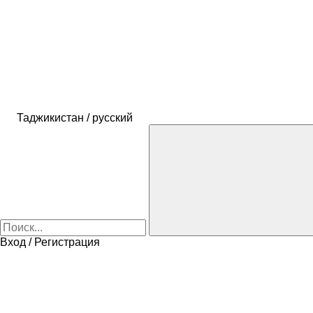
Таджикистан / русский
Вход / Регистрация