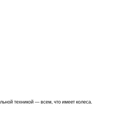
ьной техникой — всем, что имеет колеса.