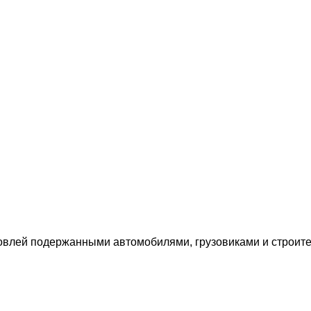
влей подержанными автомобилями, грузовиками и строител