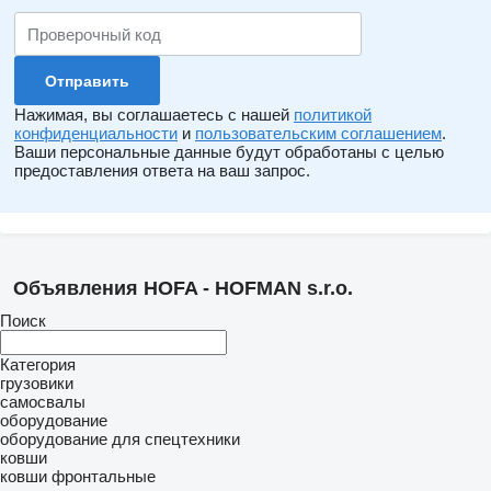
Нажимая, вы соглашаетесь с нашей
политикой
конфиденциальности
и
пользовательским соглашением
.
Ваши персональные данные будут обработаны с целью
предоставления ответа на ваш запрос.
Объявления HOFA - HOFMAN s.r.o.
Поиск
Категория
грузовики
самосвалы
оборудование
оборудование для спецтехники
ковши
ковши фронтальные