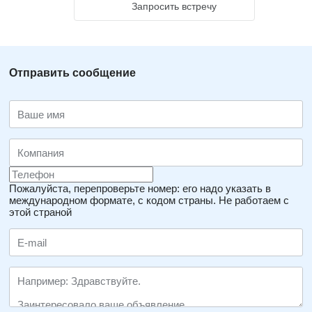
Запросить встречу
Отправить сообщение
Пожалуйста, перепроверьте номер: его надо указать в
международном формате, с кодом страны.
Не работаем с
этой страной