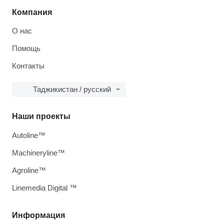
Компания
О нас
Помощь
Контакты
Таджикистан / русский
Наши проекты
Autoline™
Machineryline™
Agroline™
Linemedia Digital ™
Информация