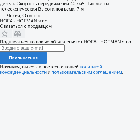
дизель
Скорость передвижения
40 км/ч
Тип мачты
телескопическая
Высота подъема
7 м
Чехия, Olomouc
HOFA - HOFMAN s.r.o.
Связаться с продавцом
Подписаться на новые объявления от HOFA - HOFMAN s.r.o.
Подписаться
Нажимая, вы соглашаетесь с нашей
политикой
конфиденциальности
и
пользовательским соглашением
.