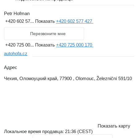
Petr Hofman
+420 602 57...
Показать
+420 602 577 427
Перезвоните мне
+420 725 00...
Показать
+420 725 000 170
autohofa.cz
Адрес
Чехия, Оломоуцкий край, 77900 , Olomouc, Železniční 591/10
Показать карту
Локальное время продавца: 21:36 (CEST)