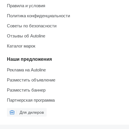
Правила и условия
Политика конфиденциальности
Советы по безопасности
Отзывы об Autoline
Каталог марок
Наши предложения
Реклама на Autoline
Разместить объявление
Разместить баннер
Партнерская программа
Для дилеров