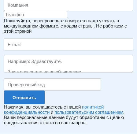
Пожалуйста, перепроверьте номер: его надо указать в
международном формате, с кодом страны.
Не работаем с
этой страной
Нажимая, вы соглашаетесь с нашей
политикой
конфиденциальности
и
пользовательским соглашением
.
Ваши персональные данные будут обработаны с целью
предоставления ответа на ваш запрос.