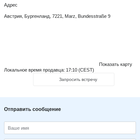
Адрес
Австрия, Бургенланд, 7221, Marz, Bundesstraße 9
Показать карту
Локальное время продавца: 17:10 (CEST)
Запросить встречу
Отправить сообщение