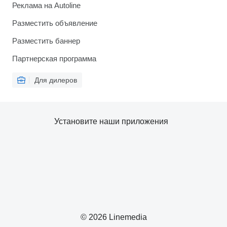
Реклама на Autoline
Разместить объявление
Разместить баннер
Партнерская программа
Для дилеров
Установите наши приложения
© 2026 Linemedia