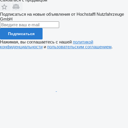
Подписаться на новые объявления от Hochstaffl Nutzfahrzeuge
GmbH
Подписаться
Нажимая, вы соглашаетесь с нашей
политикой
конфиденциальности
и
пользовательским соглашением
.