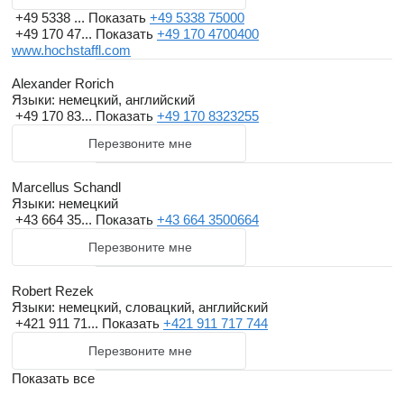
+49 5338 ...
Показать
+49 5338 75000
+49 170 47...
Показать
+49 170 4700400
www.hochstaffl.com
Alexander Rorich
Языки:
немецкий, английский
+49 170 83...
Показать
+49 170 8323255
Перезвоните мне
Marcellus Schandl
Языки:
немецкий
+43 664 35...
Показать
+43 664 3500664
Перезвоните мне
Robert Rezek
Языки:
немецкий, словацкий, английский
+421 911 71...
Показать
+421 911 717 744
Перезвоните мне
Показать все