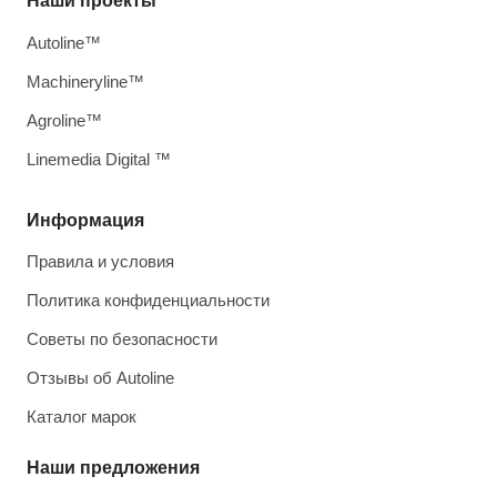
Наши проекты
Autoline™
Machineryline™
Agroline™
Linemedia Digital ™
Информация
Правила и условия
Политика конфиденциальности
Советы по безопасности
Отзывы об Autoline
Каталог марок
Наши предложения