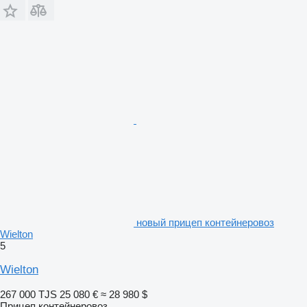
новый прицеп контейнеровоз
Wielton
5
Wielton
267 000 TJS
25 080 €
≈ 28 980 $
Прицеп контейнеровоз