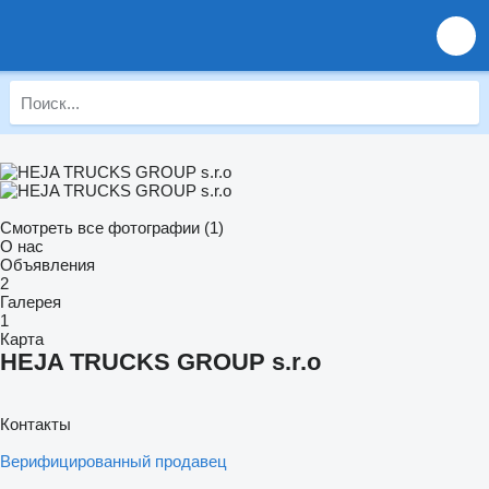
Смотреть все фотографии (1)
О нас
Объявления
2
Галерея
1
Карта
HEJA TRUCKS GROUP s.r.o
Контакты
Верифицированный продавец