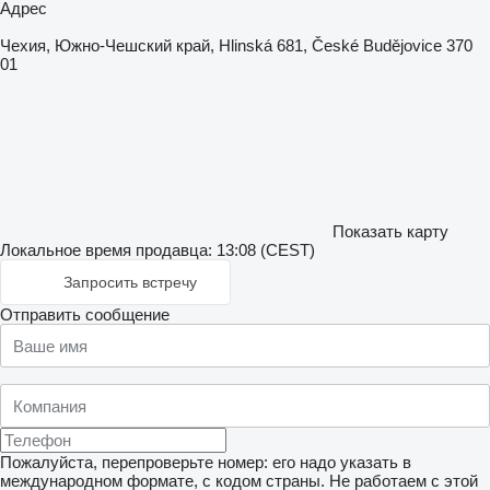
Адрес
Чехия, Южно-Чешский край, Hlinská 681, České Budějovice 370
01
Показать карту
Локальное время продавца: 13:08 (CEST)
Запросить встречу
Отправить сообщение
Пожалуйста, перепроверьте номер: его надо указать в
международном формате, с кодом страны.
Не работаем с этой