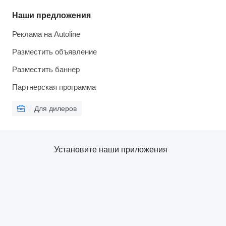
Наши предложения
Реклама на Autoline
Разместить объявление
Разместить баннер
Партнерская программа
Для дилеров
Установите наши приложения