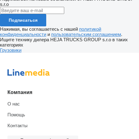
s.r.o
Подписаться
Нажимая, вы соглашаетесь с нашей
политикой
конфиденциальности
и
пользовательским соглашением
.
Ищите технику дилера HEJA TRUCKS GROUP s.r.o в таких
категориях
Грузовики
Компания
О нас
Помощь
Контакты