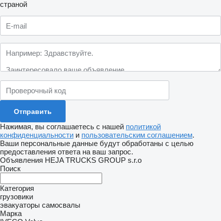
страной
Нажимая, вы соглашаетесь с нашей
политикой
конфиденциальности
и
пользовательским соглашением
.
Ваши персональные данные будут обработаны с целью
предоставления ответа на ваш запрос.
Объявления HEJA TRUCKS GROUP s.r.o
Поиск
Категория
грузовики
эвакуаторы
самосвалы
Марка