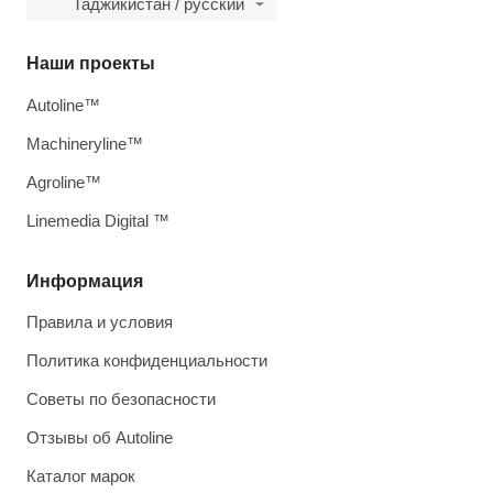
Таджикистан / русский
Наши проекты
Autoline™
Machineryline™
Agroline™
Linemedia Digital ™
Информация
Правила и условия
Политика конфиденциальности
Советы по безопасности
Отзывы об Autoline
Каталог марок