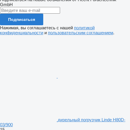
GmbH
Подписаться
Нажимая, вы соглашаетесь с нашей
политикой
конфиденциальности
и
пользовательским соглашением
.
дизельный погрузчик Linde H80D-
03/900
15