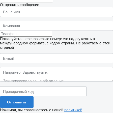
Отправить сообщение
Пожалуйста, перепроверьте номер: его надо указать в
международном формате, с кодом страны.
Не работаем с этой
страной
Нажимая, вы соглашаетесь с нашей
политикой