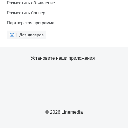
Разместить объявление
Разместить баннер
Партнерская программа
Для дилеров
Установите наши приложения
© 2026 Linemedia