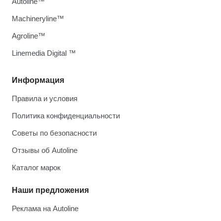
Autoline™
Machineryline™
Agroline™
Linemedia Digital ™
Информация
Правила и условия
Политика конфиденциальности
Советы по безопасности
Отзывы об Autoline
Каталог марок
Наши предложения
Реклама на Autoline