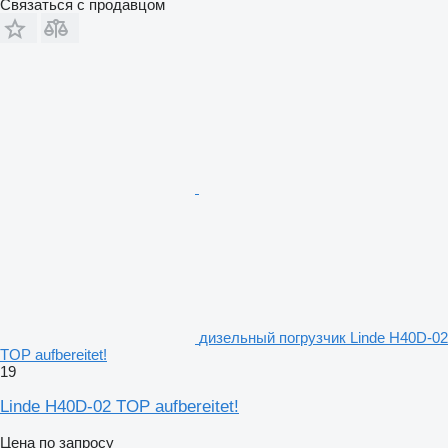
Связаться с продавцом
дизельный погрузчик Linde H40D-02
TOP aufbereitet!
19
Linde H40D-02 TOP aufbereitet!
Цена по запросу