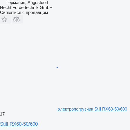
Германия, Augustdorf
Hecht Fördertechnik GmbH
Связаться с продавцом
электропогрузчик Still RX60-50/600
17
Still RX60-50/600