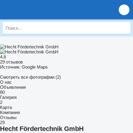
4.8
29 отзывов
Источник: Google Maps
Смотреть все фотографии (2)
О нас
Объявления
80
Галерея
2
Карта
Компания
Отзывы
29
Hecht Fördertechnik GmbH