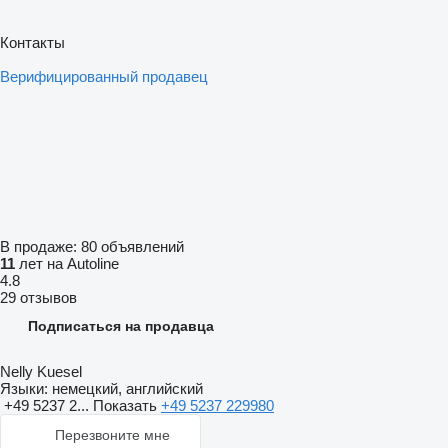
Контакты
Верифицированный продавец
В продаже:
80 объявлений
11
лет на Autoline
4.8
29 отзывов
Подписаться на продавца
Nelly Kuesel
Языки:
немецкий, английский
+49 5237 2...
Показать
+49 5237 229980
Перезвоните мне