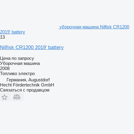
уборочная машина Nilfisk CR1200
2019' battery
13
Nilfisk CR1200 2019' battery
Цена по запросу
Уборочная машина
2008
Топливо
электро
Германия, Augustdorf
Hecht Fördertechnik GmbH
Связаться с продавцом