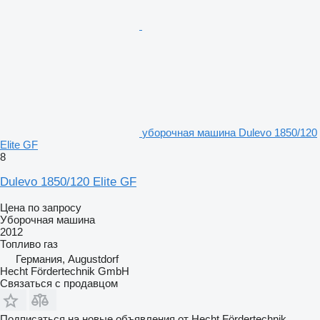
уборочная машина Dulevo 1850/120
Elite GF
8
Dulevo 1850/120 Elite GF
Цена по запросу
Уборочная машина
2012
Топливо
газ
Германия, Augustdorf
Hecht Fördertechnik GmbH
Связаться с продавцом
Подписаться на новые объявления от Hecht Fördertechnik