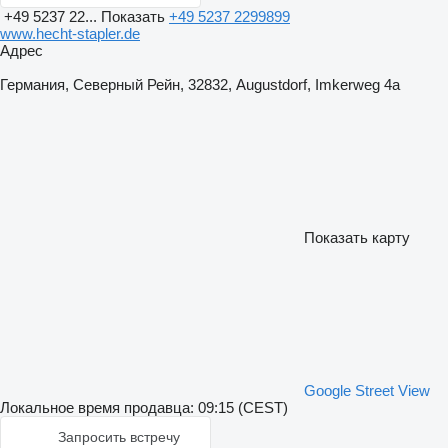
+49 5237 22...
Показать
+49 5237 2299899
www.hecht-stapler.de
Адрес
Германия, Северный Рейн, 32832, Augustdorf, Imkerweg 4a
Показать карту
Google Street View
Локальное время продавца: 09:15 (CEST)
Запросить встречу