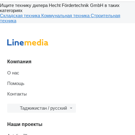
Ищите технику дилера Hecht Fördertechnik GmbH в таких
категориях
Складская техника
Коммунальная техника
Строительная
техника
Компания
О нас
Помощь
Контакты
Таджикистан / русский
Наши проекты