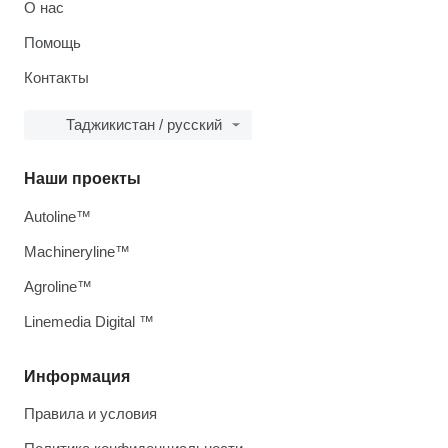
О нас
Помощь
Контакты
Таджикистан / русский
Наши проекты
Autoline™
Machineryline™
Agroline™
Linemedia Digital ™
Информация
Правила и условия