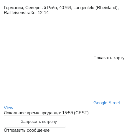
Германия, Северный Рейн, 40764, Langenfeld (Rheinland),
Raiffeisenstraße, 12-14
Показать карту
Google Street
View
Локальное время продавца: 15:59 (CEST)
Запросить встречу
Отправить сообщение