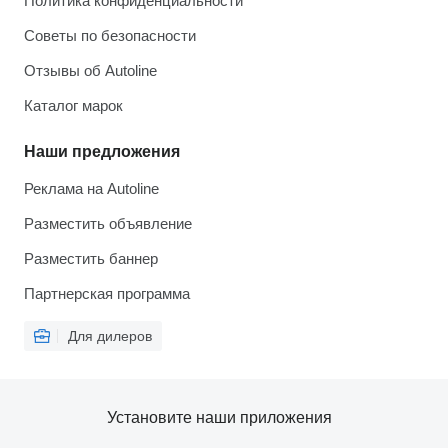
Политика конфиденциальности
Советы по безопасности
Отзывы об Autoline
Каталог марок
Наши предложения
Реклама на Autoline
Разместить объявление
Разместить баннер
Партнерская программа
Для дилеров
Установите наши приложения