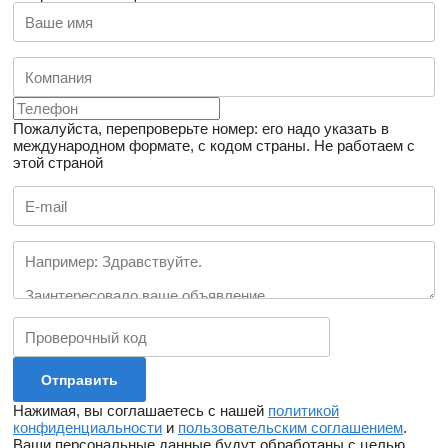
Пожалуйста, перепроверьте номер: его надо указать в
международном формате, с кодом страны.
Не работаем с
этой страной
Нажимая, вы соглашаетесь с нашей
политикой
конфиденциальности
и
пользовательским соглашением
.
Ваши персональные данные будут обработаны с целью