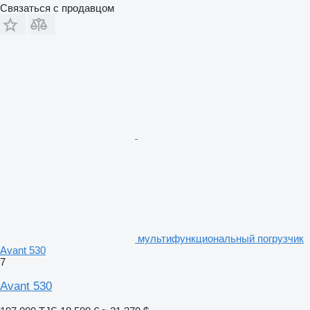
Связаться с продавцом
мультифункциональный погрузчик
Avant 530
7
Avant 530