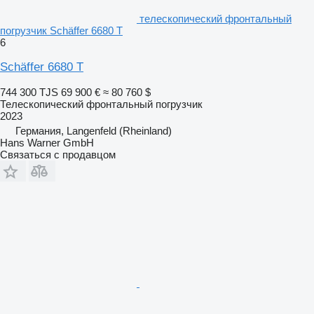
телескопический фронтальный
погрузчик Schäffer 6680 T
6
Schäffer 6680 T
744 300 TJS
69 900 €
≈ 80 760 $
Телескопический фронтальный погрузчик
2023
Германия, Langenfeld (Rheinland)
Hans Warner GmbH
Связаться с продавцом