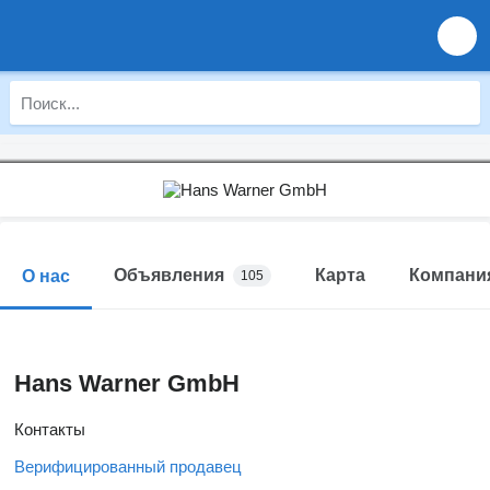
Объявления
Карта
Компани
О нас
105
Hans Warner GmbH
Контакты
Верифицированный продавец