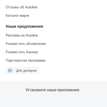
Отзывы об Autoline
Каталог марок
Наши предложения
Реклама на Autoline
Разместить объявление
Разместить баннер
Партнерская программа
Для дилеров
Установите наши приложения