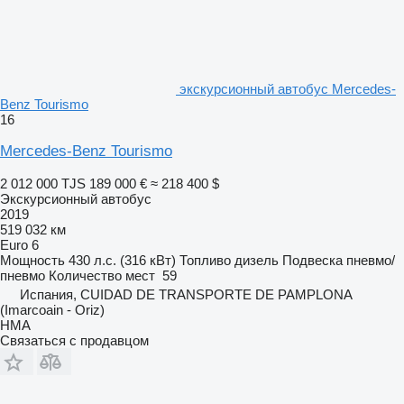
экскурсионный автобус Mercedes-
Benz Tourismo
16
Mercedes-Benz Tourismo
2 012 000 TJS
189 000 €
≈ 218 400 $
Экскурсионный автобус
2019
519 032 км
Euro 6
Мощность
430 л.с. (316 кВт)
Топливо
дизель
Подвеска
пневмо/
пневмо
Количество мест
59
Испания, CUIDAD DE TRANSPORTE DE PAMPLONA
(Imarcoain - Oriz)
HMA
Связаться с продавцом