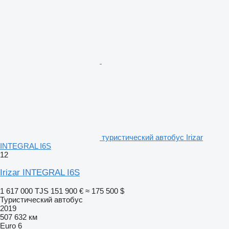
туристический автобус Irizar
INTEGRAL I6S
12
Irizar INTEGRAL I6S
1 617 000 TJS
151 900 €
≈ 175 500 $
Туристический автобус
2019
507 632 км
Euro 6