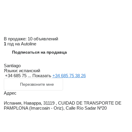
В продаже:
10 объявлений
1
год на Autoline
Подписаться на продавца
Santiago
Языки:
испанский
+34 685 75 ...
Показать
+34 685 75 38 26
Перезвоните мне
Адрес
Испания, Наварра, 31119 , CUIDAD DE TRANSPORTE DE
PAMPLONA (Imarcoain - Oriz), Calle Río Sadar Nº20