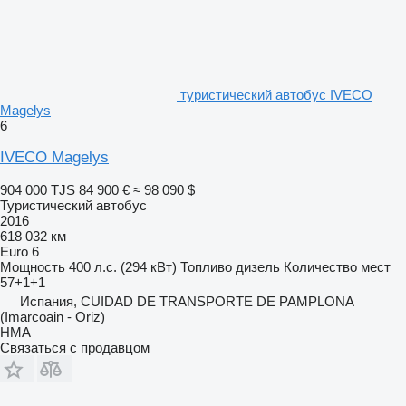
туристический автобус IVECO
Magelys
6
IVECO Magelys
904 000 TJS
84 900 €
≈ 98 090 $
Туристический автобус
2016
618 032 км
Euro 6
Мощность
400 л.с. (294 кВт)
Топливо
дизель
Количество мест
57+1+1
Испания, CUIDAD DE TRANSPORTE DE PAMPLONA
(Imarcoain - Oriz)
HMA
Связаться с продавцом