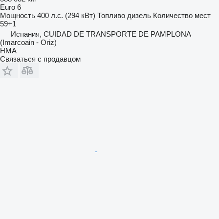
Euro 6
Мощность
400 л.с. (294 кВт)
Топливо
дизель
Количество мест
59+1
Испания, CUIDAD DE TRANSPORTE DE PAMPLONA
(Imarcoain - Oriz)
HMA
Связаться с продавцом