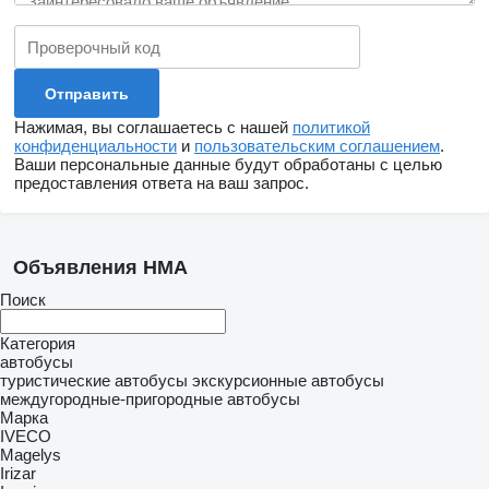
Нажимая, вы соглашаетесь с нашей
политикой
конфиденциальности
и
пользовательским соглашением
.
Ваши персональные данные будут обработаны с целью
предоставления ответа на ваш запрос.
Объявления HMA
Поиск
Категория
автобусы
туристические автобусы
экскурсионные автобусы
междугородные-пригородные автобусы
Марка
IVECO
Magelys
Irizar