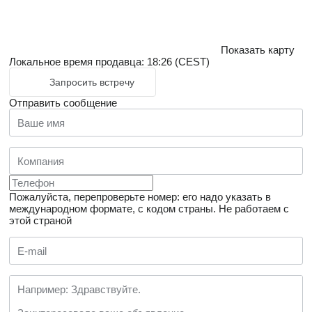
Показать карту
Локальное время продавца: 18:26 (CEST)
Запросить встречу
Отправить сообщение
Пожалуйста, перепроверьте номер: его надо указать в
международном формате, с кодом страны.
Не работаем с
этой страной