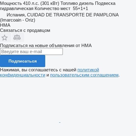
Мощность
410 л.с. (301 кВт)
Топливо
дизель
Подвеска
гидравлическая
Количество мест
55+1+1
Испания, CUIDAD DE TRANSPORTE DE PAMPLONA
(Imarcoain - Oriz)
HMA
Связаться с продавцом
Подписаться на новые объявления от HMA
Подписаться
Нажимая, вы соглашаетесь с нашей
политикой
конфиденциальности
и
пользовательским соглашением
.