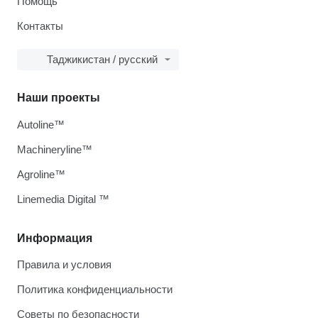
Помощь
Контакты
Таджикистан / русский
Наши проекты
Autoline™
Machineryline™
Agroline™
Linemedia Digital ™
Информация
Правила и условия
Политика конфиденциальности
Советы по безопасности