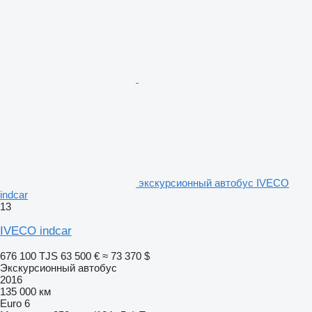
экскурсионный автобус IVECO
indcar
13
IVECO indcar
676 100 TJS
63 500 €
≈ 73 370 $
Экскурсионный автобус
2016
135 000 км
Euro 6