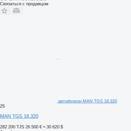
Связаться с продавцом
автофургон MAN TGS 18.320
25
MAN TGS 18.320
282 200 TJS
26 500 €
≈ 30 620 $