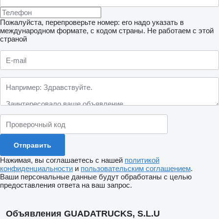
Пожалуйста, перепроверьте номер: его надо указать в
международном формате, с кодом страны.
Не работаем с этой
страной
Нажимая, вы соглашаетесь с нашей
политикой
конфиденциальности
и
пользовательским соглашением
.
Ваши персональные данные будут обработаны с целью
предоставления ответа на ваш запрос.
Объявления GUADATRUCKS, S.L.U