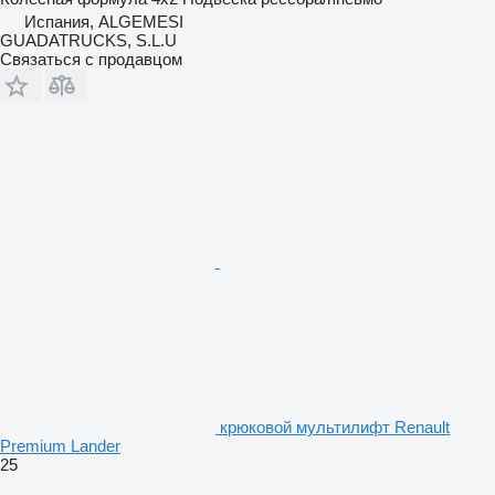
Испания, ALGEMESI
GUADATRUCKS, S.L.U
Связаться с продавцом
крюковой мультилифт Renault
Premium Lander
25