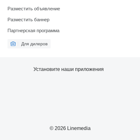
Разместить объявление
Разместить баннер
Партнерская программа
Для дилеров
Установите наши приложения
© 2026 Linemedia