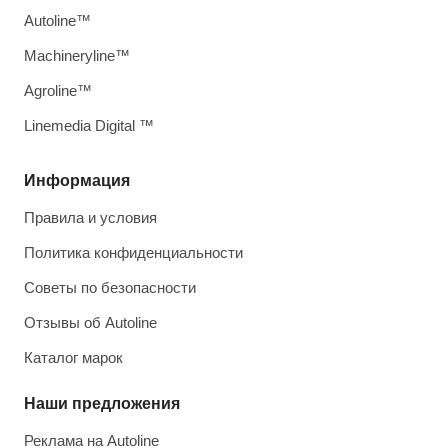
Autoline™
Machineryline™
Agroline™
Linemedia Digital ™
Информация
Правила и условия
Политика конфиденциальности
Советы по безопасности
Отзывы об Autoline
Каталог марок
Наши предложения
Реклама на Autoline