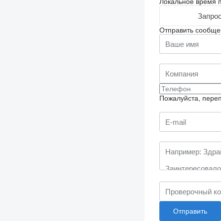
Локальное время п
Запрос
Отправить сообще
Пожалуйста, переп