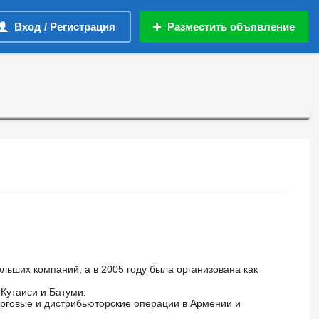
Вход / Регистрация
Разместить объявление
льших компаний, а в 2005 году была организована как
Кутаиси и Батуми.
орговые и дистрибьюторские операции в Армении и