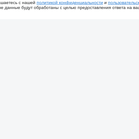
ашаетесь с нашей
политикой конфиденциальности
и
пользовательс
 данные будут обработаны с целью предоставления ответа на ва