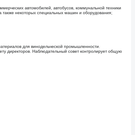
коммерческих автомобилей, автобусов, коммунальной техники
, а также некоторых специальных машин и оборудования;
материалов для винодельческой промышленности.
ету директоров. Наблюдательный совет контролирует общую