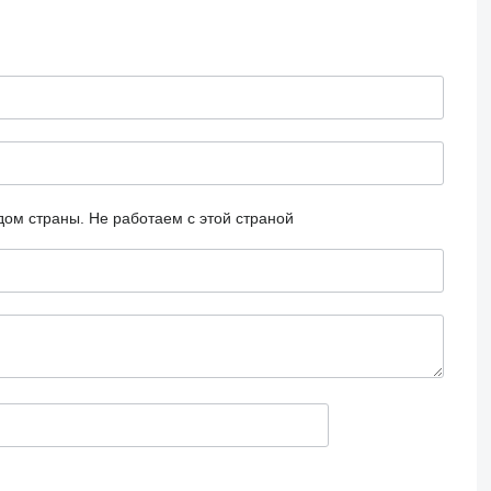
дом страны.
Не работаем с этой страной