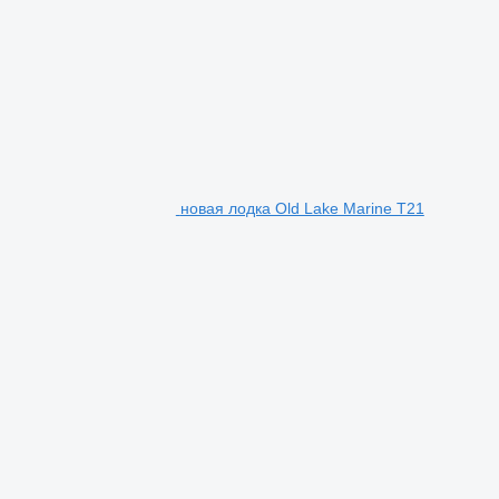
новая лодка Old Lake Marine T21