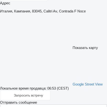
Адрес
Италия, Кампания, 83045, Calitri Av, Contrada F Noce
Показать карту
Google Street View
Локальное время продавца: 06:53 (CEST)
Запросить встречу
Отправить сообщение