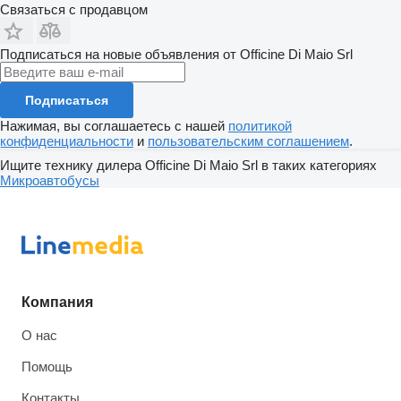
Связаться с продавцом
Подписаться на новые объявления от Officine Di Maio Srl
Подписаться
Нажимая, вы соглашаетесь с нашей
политикой
конфиденциальности
и
пользовательским соглашением
.
Ищите технику дилера Officine Di Maio Srl в таких категориях
Микроавтобусы
Компания
О нас
Помощь
Контакты