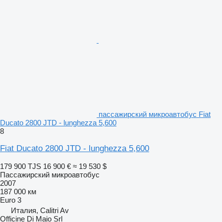
пассажирский микроавтобус Fiat
Ducato 2800 JTD - lunghezza 5,600
8
Fiat Ducato 2800 JTD - lunghezza 5,600
179 900 TJS
16 900 €
≈ 19 530 $
Пассажирский микроавтобус
2007
187 000 км
Euro 3
Италия, Calitri Av
Officine Di Maio Srl