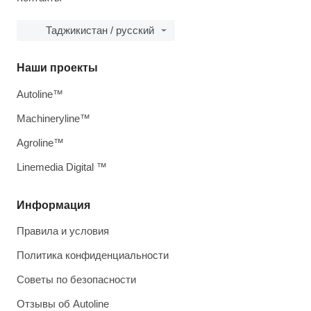
Таджикистан / русский
Наши проекты
Autoline™
Machineryline™
Agroline™
Linemedia Digital ™
Информация
Правила и условия
Политика конфиденциальности
Советы по безопасности
Отзывы об Autoline