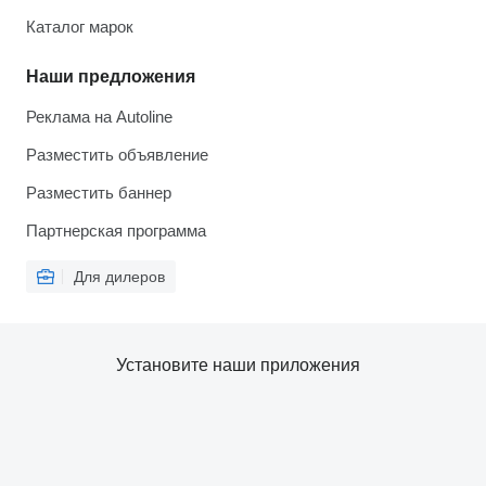
Каталог марок
Наши предложения
Реклама на Autoline
Разместить объявление
Разместить баннер
Партнерская программа
Для дилеров
Установите наши приложения