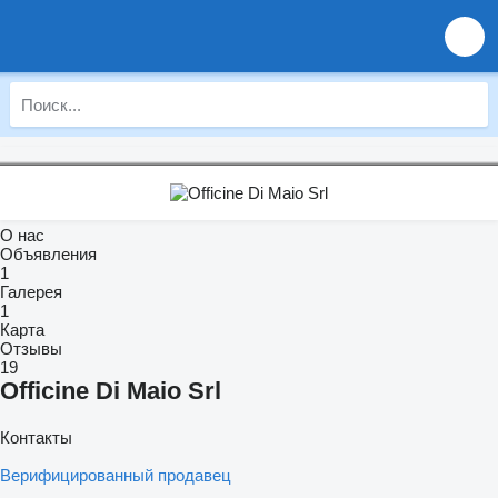
О нас
Объявления
1
Галерея
1
Карта
Отзывы
19
Officine Di Maio Srl
Контакты
Верифицированный продавец