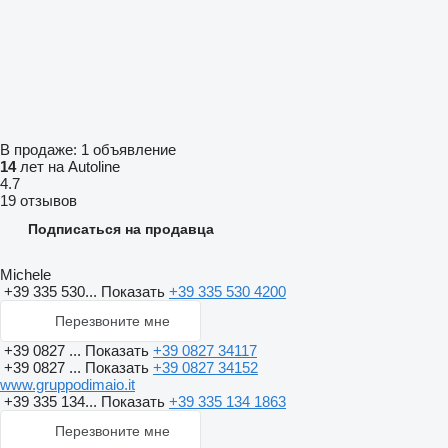
В продаже:
1 объявление
14
лет на Autoline
4.7
19 отзывов
Подписаться на продавца
Michele
+39 335 530...
Показать
+39 335 530 4200
Перезвоните мне
+39 0827 ...
Показать
+39 0827 34117
+39 0827 ...
Показать
+39 0827 34152
www.gruppodimaio.it
+39 335 134...
Показать
+39 335 134 1863
Перезвоните мне