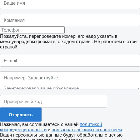
Пожалуйста, перепроверьте номер: его надо указать в
международном формате, с кодом страны.
Не работаем с этой
страной
Нажимая, вы соглашаетесь с нашей
политикой
конфиденциальности
и
пользовательским соглашением
.
Ваши персональные данные будут обработаны с целью