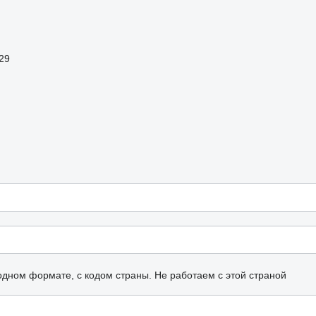
29
одном формате, с кодом страны.
Не работаем с этой страной