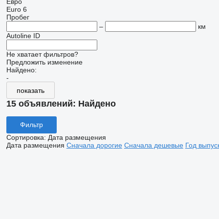
Евро
Euro 6
Пробег
–
км
Autoline ID
Не хватает фильтров?
Предложить изменение
Найдено:
-
показать
15 объявлений:
Найдено
Фильтр
Сортировка
:
Дата размещения
Дата размещения
Сначала дорогие
Сначала дешевые
Год выпус