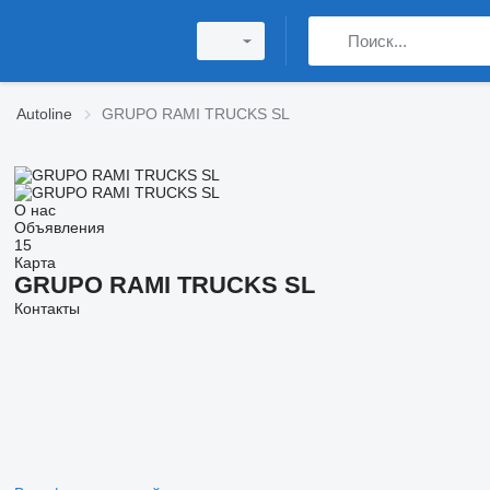
Autoline
GRUPO RAMI TRUCKS SL
О нас
Объявления
15
Карта
GRUPO RAMI TRUCKS SL
Контакты