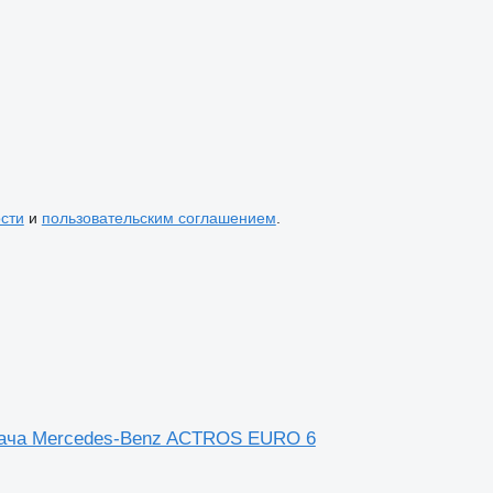
сти
и
пользовательским соглашением
.
ягача Mercedes-Benz ACTROS EURO 6