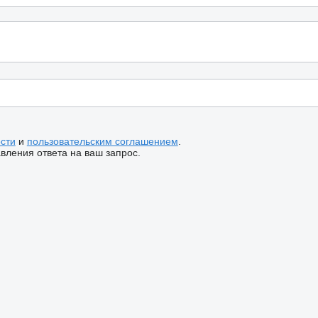
сти
и
пользовательским соглашением
.
ления ответа на ваш запрос.