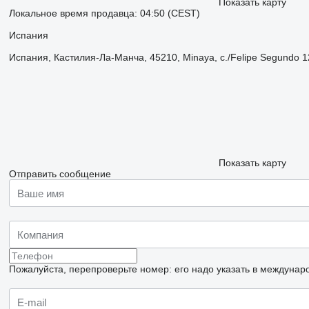
Показать карту
Локальное время продавца: 04:50 (CEST)
Испания
Испания, Кастилия-Ла-Манча, 45210, Minaya, c./Felipe Segundo 1
Показать карту
Отправить сообщение
Пожалуйста, перепроверьте номер: его надо указать в междунар