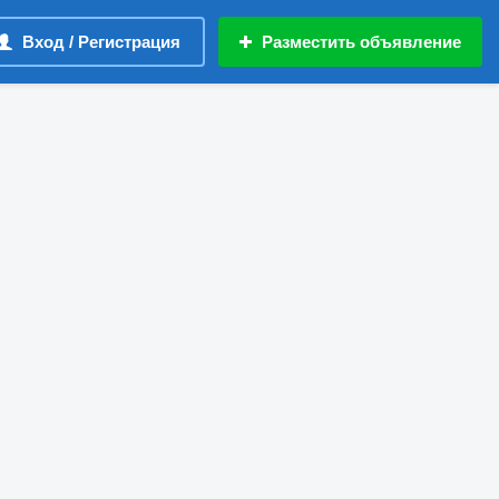
Вход / Регистрация
Разместить объявление