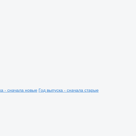
ка - сначала новые
Год выпуска - сначала старые