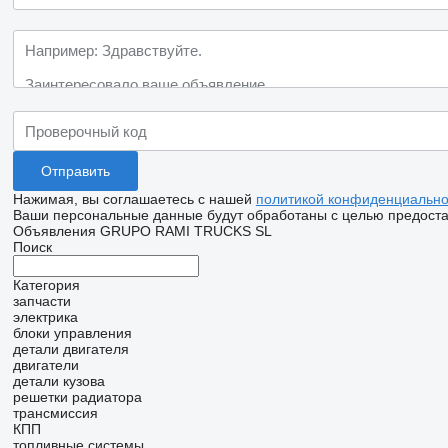
Нажимая, вы соглашаетесь с нашей
политикой конфиденциально
Ваши персональные данные будут обработаны с целью предостав
Объявления GRUPO RAMI TRUCKS SL
Поиск
Категория
запчасти
электрика
блоки управления
детали двигателя
двигатели
детали кузова
решетки радиатора
трансмиссия
КПП
топливные системы