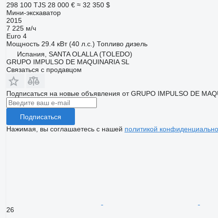
298 100 TJS
28 000 €
≈ 32 350 $
Мини-экскаватор
2015
7 225 м/ч
Euro 4
Мощность
29.4 кВт (40 л.с.)
Топливо
дизель
Испания, SANTA OLALLA (TOLEDO)
GRUPO IMPULSO DE MAQUINARIA SL
Связаться с продавцом
Подписаться на новые объявления от GRUPO IMPULSO DE MAQ
Подписаться
Нажимая, вы соглашаетесь с нашей
политикой конфиденциально
26