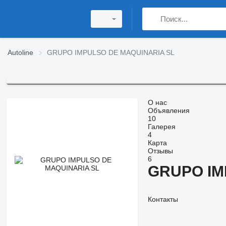
Autoline
GRUPO IMPULSO DE MAQUINARIA SL
О нас
Объявления
10
Галерея
4
Карта
Отзывы
6
GRUPO IM
Контакты