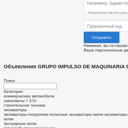
Нажимая, вы соглашае
Ваши персональные дан
Объявления GRUPO IMPULSO DE MAQUINARIA 
Поиск
Категория
коммерческие автомобили
самосвалы < 3.5т
строительная техника
экскаваторы
экскаваторы-погрузчики
колесные экскаваторы
мини-экскаваторы
катки
тротуарные катки