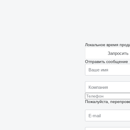
Локальное время прода
Запросить 
Отправить сообщение
Пожалуйста, перепрове