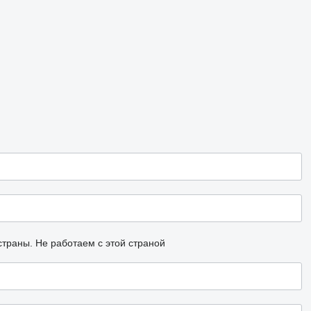
страны.
Не работаем с этой страной