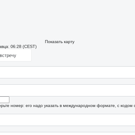
Показать карту
вца: 06:28 (CEST)
встречу
рьте номер: его надо указать в международном формате, с кодом 