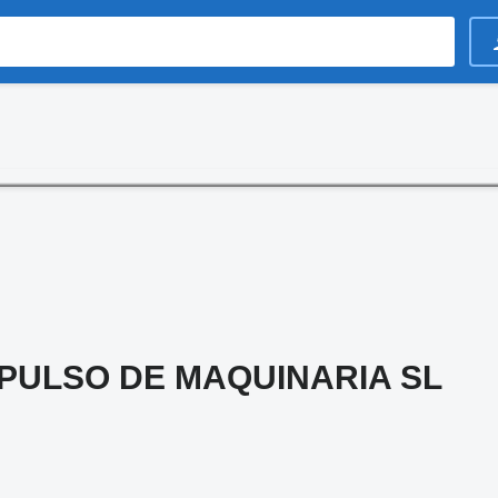
PULSO DE MAQUINARIA SL