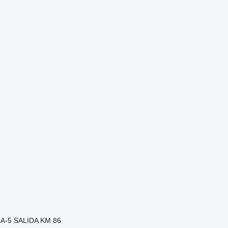
A-5 SALIDA KM 86