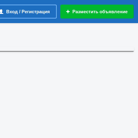
Вход / Регистрация
Разместить объявление