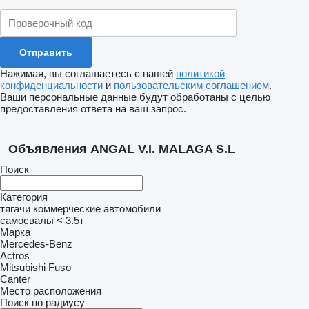
Нажимая, вы соглашаетесь с нашей
политикой
конфиденциальности
и
пользовательским соглашением
.
Ваши персональные данные будут обработаны с целью
предоставления ответа на ваш запрос.
Объявления ANGAL V.I. MALAGA S.L
Поиск
Категория
тягачи
коммерческие автомобили
самосвалы < 3.5т
Марка
Mercedes-Benz
Actros
Mitsubishi Fuso
Canter
Место расположения
Поиск по радиусу