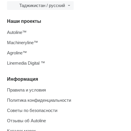
Таджикистан / русский
Наши проекты
Autoline™
Machineryline™
Agroline™
Linemedia Digital ™
Информация
Правила и условия
Политика конфиденциальности
Советы по безопасности
Отзывы об Autoline
Каталог марок