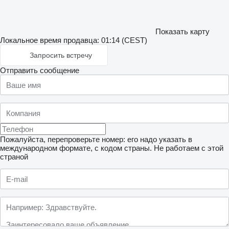
Показать карту
Локальное время продавца: 01:14 (CEST)
Запросить встречу
Отправить сообщение
Пожалуйста, перепроверьте номер: его надо указать в
международном формате, с кодом страны.
Не работаем с этой
страной