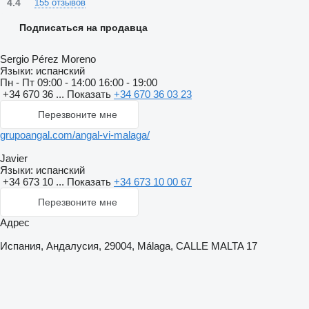
4.4
155 отзывов
Подписаться на продавца
Sergio Pérez Moreno
Языки:
испанский
Пн - Пт
09:00 - 14:00 16:00 - 19:00
+34 670 36 ...
Показать
+34 670 36 03 23
Перезвоните мне
grupoangal.com/angal-vi-malaga/
Javier
Языки:
испанский
+34 673 10 ...
Показать
+34 673 10 00 67
Перезвоните мне
Адрес
Испания, Андалусия, 29004, Málaga, CALLE MALTA 17