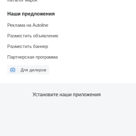
Наши предложения
Реклама на Autoline
Разместить объявление
Разместить баннер
Партнерская программа
Для дилеров
Установите наши приложения