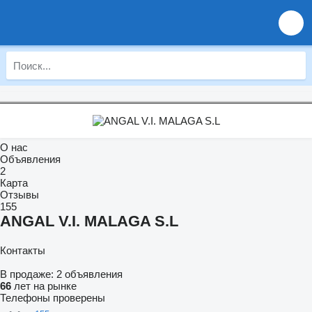
О нас
Объявления
2
Карта
Отзывы
155
ANGAL V.I. MALAGA S.L
Контакты
В продаже:
2 объявления
66
лет на рынке
Телефоны проверены