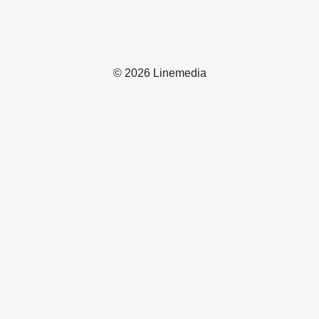
© 2026 Linemedia