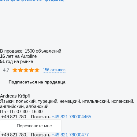
В продаже:
1500 объявлений
16
лет на Autoline
51
год на рынке
4.7
156 отзывов
Подписаться на продавца
Andreas Kröpfl
Языки:
польский, турецкий, немецкий, итальянский, испанский,
английский, албанский
Пн - Пт
07:30 - 16:30
+49 821 780...
Показать
+49 821 780004465
Перезвоните мне
+49 821 780...
Показать
+49 821 78000477