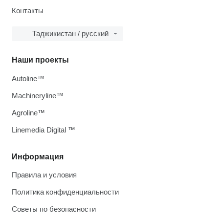
Контакты
Таджикистан / русский
Наши проекты
Autoline™
Machineryline™
Agroline™
Linemedia Digital ™
Информация
Правила и условия
Политика конфиденциальности
Советы по безопасности