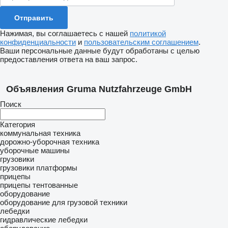
Нажимая, вы соглашаетесь с нашей
политикой
конфиденциальности
и
пользовательским соглашением
.
Ваши персональные данные будут обработаны с целью
предоставления ответа на ваш запрос.
Объявления Gruma Nutzfahrzeuge GmbH
Поиск
Категория
коммунальная техника
дорожно-уборочная техника
уборочные машины
грузовики
грузовики платформы
прицепы
прицепы тентованные
оборудование
оборудование для грузовой техники
лебедки
гидравлические лебедки