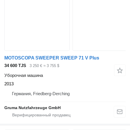
MOTOSCOPA SWEEPER SWEEP 71 V Plus
34 600 TJS
3 250 €
≈ 3 755 $
Уборочная машина
2013
Германия, Friedberg-Derching
Gruma Nutzfahrzeuge GmbH