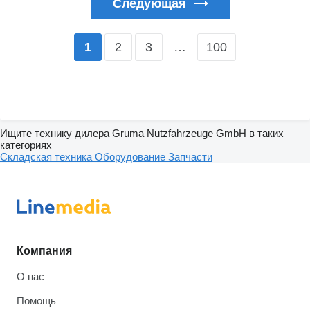
Следующая
2
3
…
100
1
Ищите технику дилера Gruma Nutzfahrzeuge GmbH в таких
категориях
Складская техника
Оборудование
Запчасти
Компания
О нас
Помощь