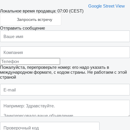
Google Street View
Локальное время продавца: 07:00 (CEST)
Запросить встречу
Отправить сообщение
Пожалуйста, перепроверьте номер: его надо указать в
международном формате, с кодом страны.
Не работаем с этой
страной