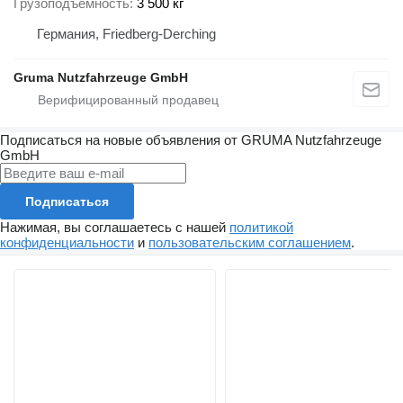
Грузоподъемность
3 500 кг
Германия, Friedberg-Derching
Gruma Nutzfahrzeuge GmbH
Подписаться на новые объявления от GRUMA Nutzfahrzeuge
GmbH
Подписаться
Нажимая, вы соглашаетесь с нашей
политикой
конфиденциальности
и
пользовательским соглашением
.