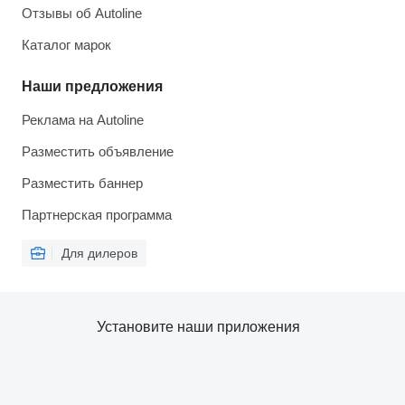
Отзывы об Autoline
Каталог марок
Наши предложения
Реклама на Autoline
Разместить объявление
Разместить баннер
Партнерская программа
Для дилеров
Установите наши приложения