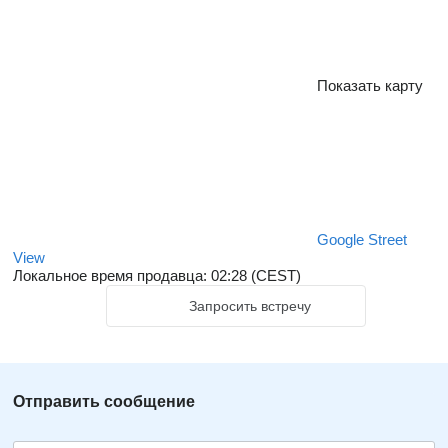
Показать карту
Google Street
View
Локальное время продавца: 02:28 (CEST)
Запросить встречу
Отправить сообщение