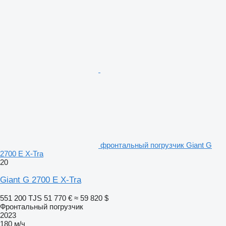
фронтальный погрузчик Giant G
2700 E X-Tra
20
Giant G 2700 E X-Tra
551 200 TJS
51 770 €
≈ 59 820 $
Фронтальный погрузчик
2023
180 м/ч