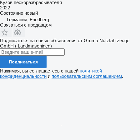
Кузов пескоразбрасывателя
2022
Состояние
новый
Германия, Friedberg
Связаться с продавцом
Подписаться на новые объявления от Gruma Nutzfahrzeuge
GmbH ( Landmaschinen)
Подписаться
Нажимая, вы соглашаетесь с нашей
политикой
конфиденциальности
и
пользовательским соглашением
.