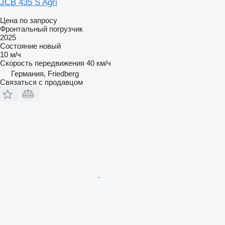
JCB 435 S Agri
Цена по запросу
Фронтальный погрузчик
2025
Состояние
новый
10 м/ч
Скорость передвижения
40 км/ч
Германия, Friedberg
Связаться с продавцом