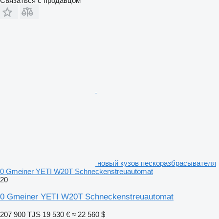
Связаться с продавцом
новый кузов пескоразбрасывателя
0 Gmeiner YETI W20T Schneckenstreuautomat
20
0 Gmeiner YETI W20T Schneckenstreuautomat
207 900 TJS
19 530 €
≈ 22 560 $