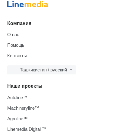
Компания
О нас
Помощь
Контакты
Таджикистан / русский
Наши проекты
Autoline™
Machineryline™
Agroline™
Linemedia Digital ™