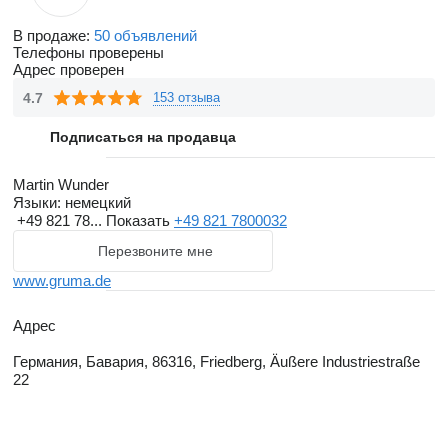
В продаже:
50 объявлений
Телефоны проверены
Адрес проверен
4.7
153 отзыва
Подписаться на продавца
Martin Wunder
Языки:
немецкий
+49 821 78...
Показать
+49 821 7800032
Перезвоните мне
www.gruma.de
Адрес
Германия, Бавария, 86316, Friedberg, Äußere Industriestraße
22