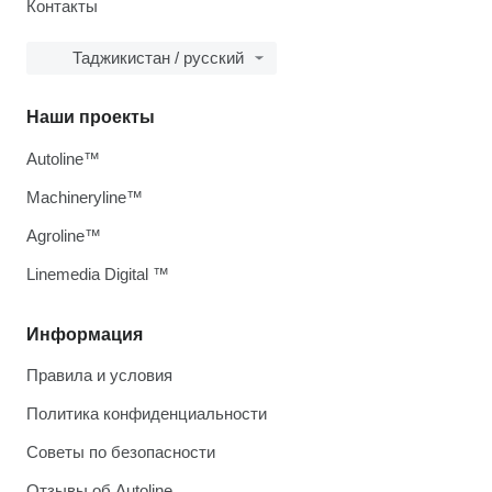
Контакты
Таджикистан / русский
Наши проекты
Autoline™
Machineryline™
Agroline™
Linemedia Digital ™
Информация
Правила и условия
Политика конфиденциальности
Советы по безопасности
Отзывы об Autoline