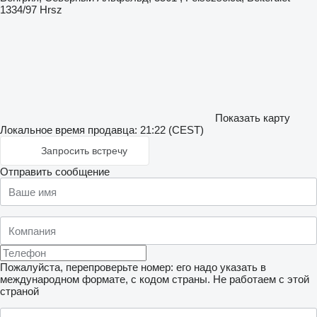
1334/97 Hrsz
Показать карту
Локальное время продавца: 21:22 (CEST)
Запросить встречу
Отправить сообщение
Пожалуйста, перепроверьте номер: его надо указать в
международном формате, с кодом страны.
Не работаем с этой
страной