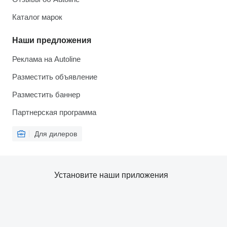
Каталог марок
Наши предложения
Реклама на Autoline
Разместить объявление
Разместить баннер
Партнерская программа
Для дилеров
Установите наши приложения