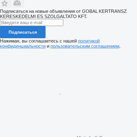
Подписаться на новые объявления от GOBAL KERTRANSZ
KERESKEDELMI ES SZOLGALTATO KFT.
Подписаться
Нажимая, вы соглашаетесь с нашей
политикой
конфиденциальности
и
пользовательским соглашением
.