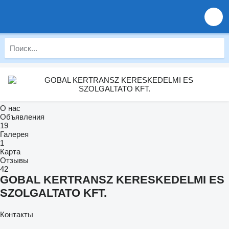
О нас
Объявления
19
Галерея
1
Карта
Отзывы
42
GOBAL KERTRANSZ KERESKEDELMI ES
SZOLGALTATO KFT.
Контакты