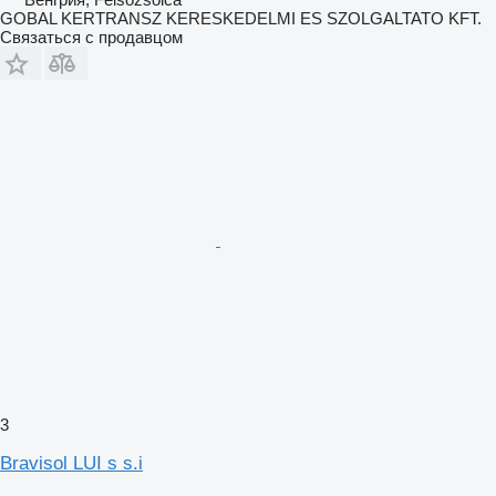
GOBAL KERTRANSZ KERESKEDELMI ES SZOLGALTATO KFT.
Связаться с продавцом
3
Bravisol LUI s s.i