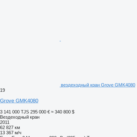
вездеходный кран Grove GMK4080
19
Grove GMK4080
3 141 000 TJS
295 000 €
≈ 340 800 $
Вездеходный кран
2011
62 827 км
13 367 м/ч