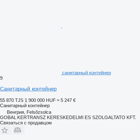
санитарный контейнер
9
Санитарный контейнер
55 870 TJS
1 900 000 HUF
≈ 5 247 €
Санитарный контейнер
Венгрия, Felsőzsolca
GOBAL KERTRANSZ KERESKEDELMI ES SZOLGALTATO KFT.
Связаться с продавцом