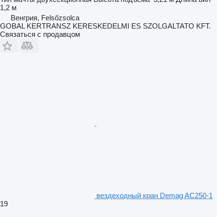
1,2 м
Венгрия, Felsőzsolca
GOBAL KERTRANSZ KERESKEDELMI ES SZOLGALTATO KFT.
Связаться с продавцом
вездеходный кран Demag AC250-1
19