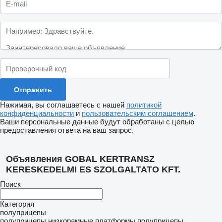
Нажимая, вы соглашаетесь с нашей
политикой
конфиденциальности
и
пользовательским соглашением
.
Ваши персональные данные будут обработаны с целью
предоставления ответа на ваш запрос.
Объявления GOBAL KERTRANSZ
KERESKEDELMI ES SZOLGALTATO KFT.
Поиск
Категория
полуприцепы
полуприцепы низкорамные платформы
полуприцепы