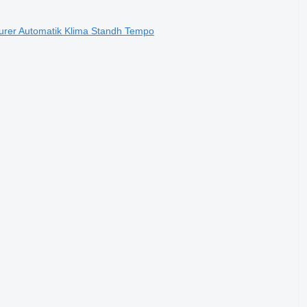
urer Automatik Klima Standh Tempo