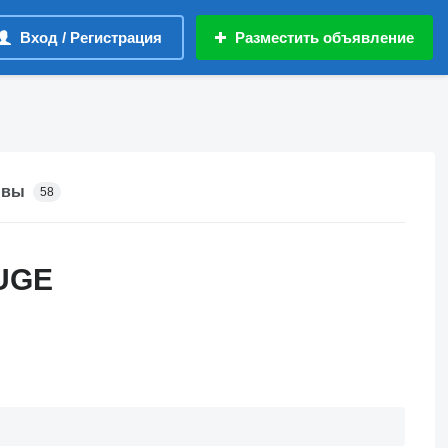
Вход / Регистрация
Разместить объявление
ывы
58
UGE