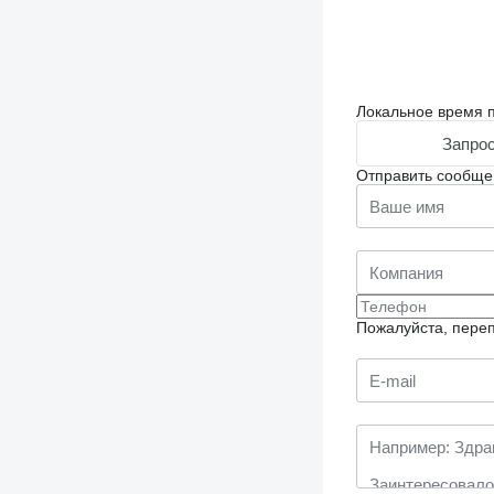
Локальное время п
Запрос
Отправить сообще
Пожалуйста, переп