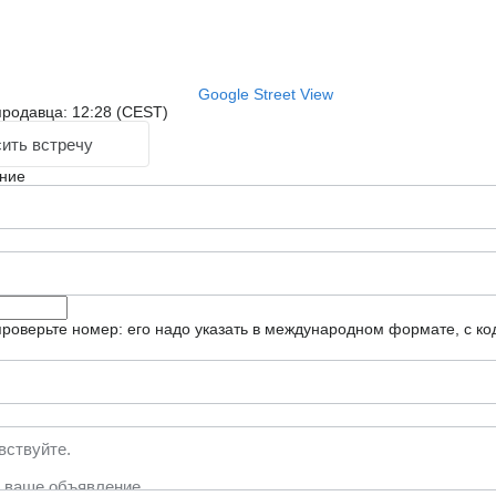
Google Street View
родавца: 12:28 (CEST)
ить встречу
ние
роверьте номер: его надо указать в международном формате, с ко