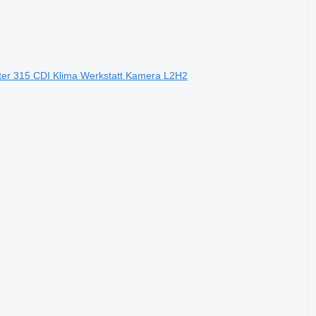
er 315 CDI Klima Werkstatt Kamera L2H2