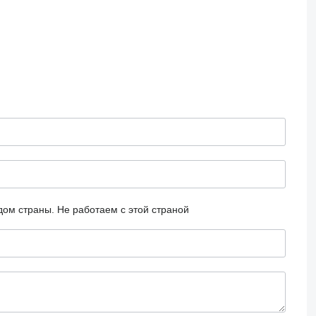
дом страны.
Не работаем с этой страной