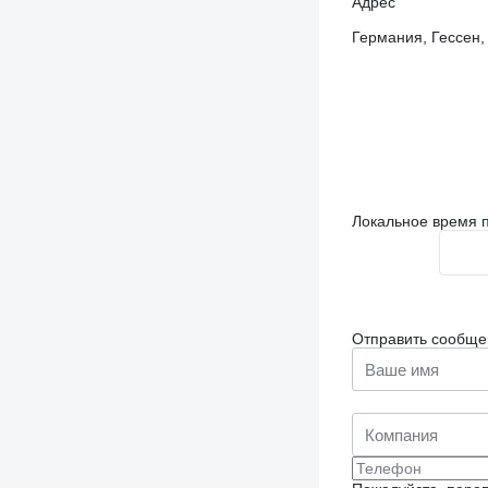
Адрес
Германия, Гессен, 
Локальное время п
Отправить сообще