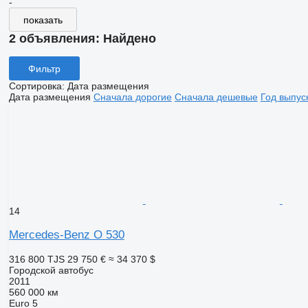
-
показать
2 объявления:
Найдено
Фильтр
Сортировка
:
Дата размещения
Дата размещения
Сначала дорогие
Сначала дешевые
Год выпус
14
Mercedes-Benz O 530
316 800 TJS
29 750 €
≈ 34 370 $
Городской автобус
2011
560 000 км
Euro 5