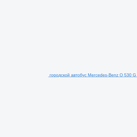
городской автобус Mercedes-Benz O 530 G 