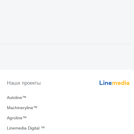
Наши проекты
Autoline™
Machineryline™
Agroline™
Linemedia Digital ™