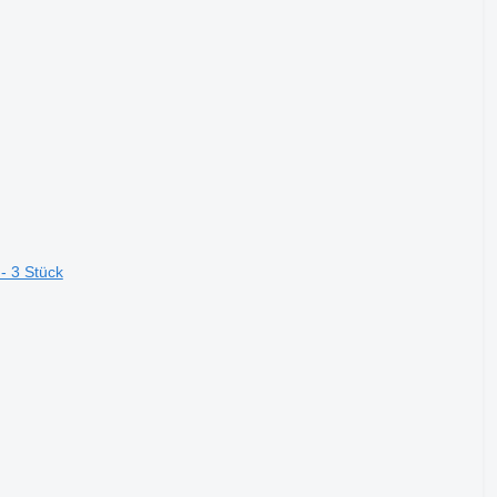
- 3 Stück