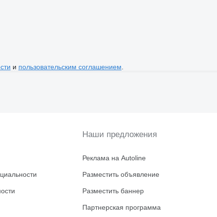
сти
и
пользовательским соглашением
.
Наши предложения
Реклама на Autoline
циальности
Разместить объявление
ности
Разместить баннер
Партнерская программа