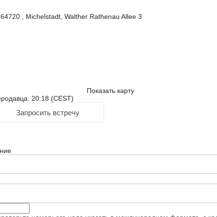
64720 , Michelstadt, Walther Rathenau Allee 3
Показать карту
родавца: 20:18 (CEST)
Запросить встречу
ние