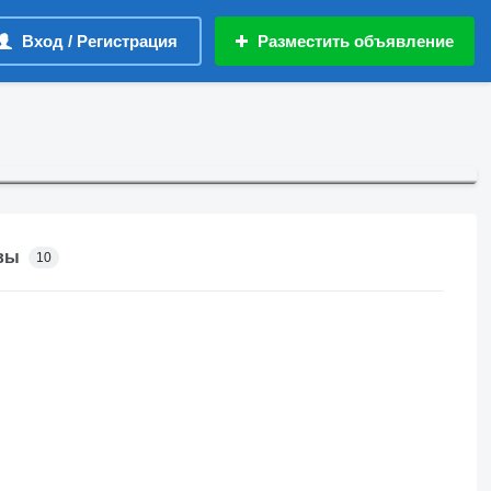
Вход / Регистрация
Разместить объявление
вы
10