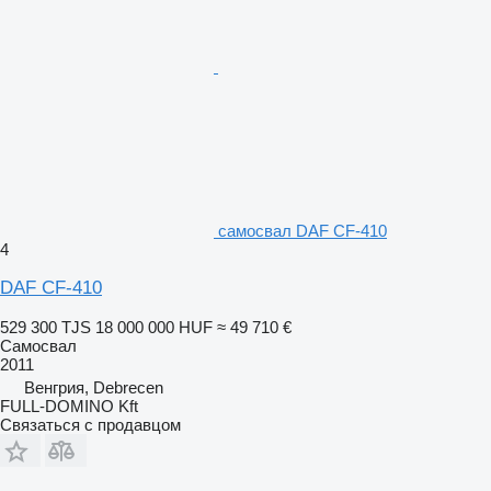
самосвал DAF CF-410
4
DAF CF-410
529 300 TJS
18 000 000 HUF
≈ 49 710 €
Самосвал
2011
Венгрия, Debrecen
FULL-DOMINO Kft
Связаться с продавцом