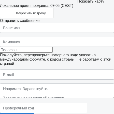
Показать карту
Локальное время продавца: 09:05 (CEST)
Запросить встречу
Отправить сообщение
Пожалуйста, перепроверьте номер: его надо указать в
международном формате, с кодом страны.
Не работаем с этой
страной