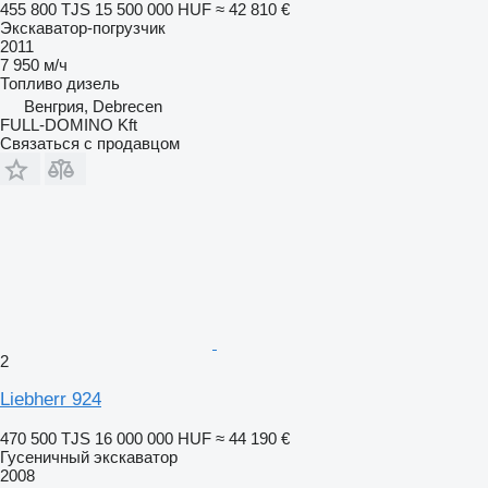
455 800 TJS
15 500 000 HUF
≈ 42 810 €
Экскаватор-погрузчик
2011
7 950 м/ч
Топливо
дизель
Венгрия, Debrecen
FULL-DOMINO Kft
Связаться с продавцом
2
Liebherr 924
470 500 TJS
16 000 000 HUF
≈ 44 190 €
Гусеничный экскаватор
2008