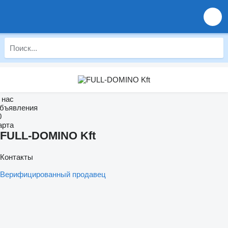
 нас
бъявления
0
арта
FULL-DOMINO Kft
Контакты
Верифицированный продавец