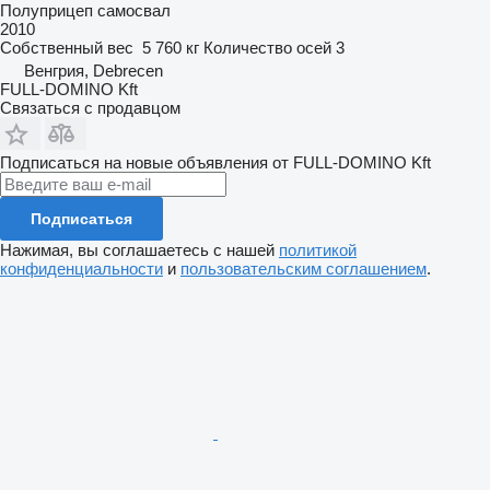
Полуприцеп самосвал
2010
Собственный вес
5 760 кг
Количество осей
3
Венгрия, Debrecen
FULL-DOMINO Kft
Связаться с продавцом
Подписаться на новые объявления от FULL-DOMINO Kft
Подписаться
Нажимая, вы соглашаетесь с нашей
политикой
конфиденциальности
и
пользовательским соглашением
.