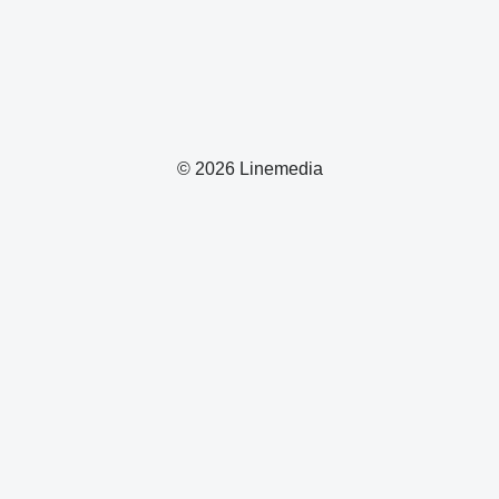
© 2026 Linemedia