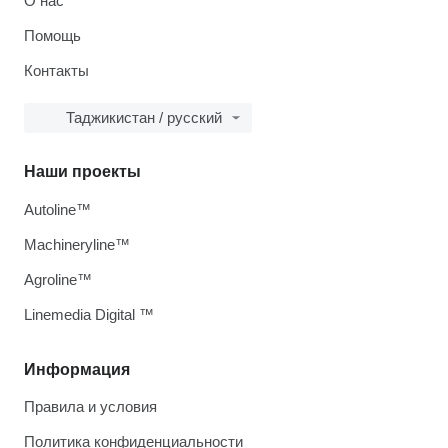
О нас
Помощь
Контакты
Таджикистан / русский
Наши проекты
Autoline™
Machineryline™
Agroline™
Linemedia Digital ™
Информация
Правила и условия
Политика конфиденциальности