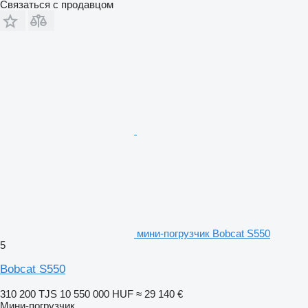
Связаться с продавцом
мини-погрузчик Bobcat S550
5
Bobcat S550
310 200 TJS
10 550 000 HUF
≈ 29 140 €
Мини-погрузчик