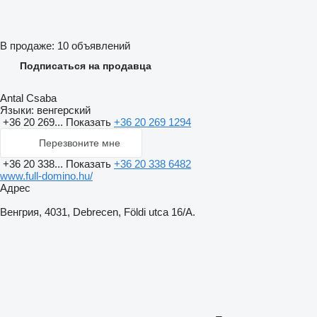
В продаже:
10 объявлений
Подписаться на продавца
Antal Csaba
Языки:
венгерский
+36 20 269...
Показать
+36 20 269 1294
Перезвоните мне
+36 20 338...
Показать
+36 20 338 6482
www.full-domino.hu/
Адрес
Венгрия, 4031, Debrecen, Földi utca 16/A.