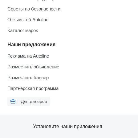
Советы по безопасности
Отзывы об Autoline
Каталог марок
Наши предложения
Реклама на Autoline
Разместить объявление
Разместить баннер
Партнерская программа
Для дилеров
Установите наши приложения