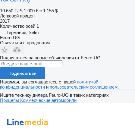
10 650 TJS
1 000 €
≈ 1 155 $
Легковой прицеп
2017
Количество осей
1
Германия, Selm
Feuro-UG
Связаться с продавцом
Подписаться на новые объявления от Feuro-UG
Подписаться
Нажимая, вы соглашаетесь с нашей
политикой
конфиденциальности
и
пользовательским соглашением
.
Ищите технику дилера Feuro-UG в таких категориях
Прицепы
Коммерческие автомобили