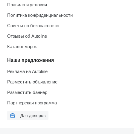
Правила и условия
Политика конфиденциальности
Советы по безопасности
Отзывы об Autoline
Каталог марок
Наши предложения
Реклама на Autoline
Разместить объявление
Разместить баннер
Партнерская программа
Для дилеров