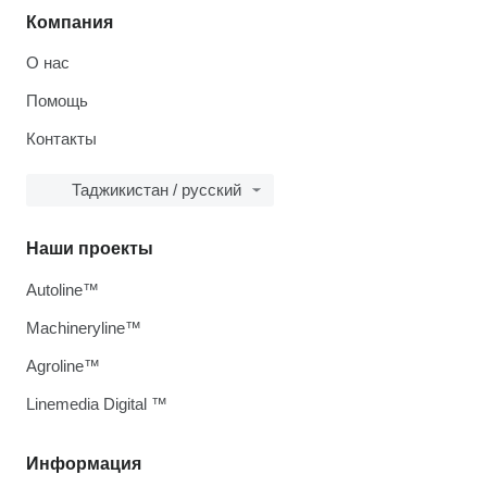
Компания
О нас
Помощь
Контакты
Таджикистан / русский
Наши проекты
Autoline™
Machineryline™
Agroline™
Linemedia Digital ™
Информация