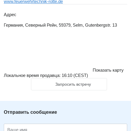
www.feuerwehrtechnik-rotte.de
Адрес
Германия, Северный Рейн, 59379, Selm, Gutenbergstr. 13
Показать карту
Локальное время продавца: 16:10 (CEST)
Запросить встречу
Отправить сообщение