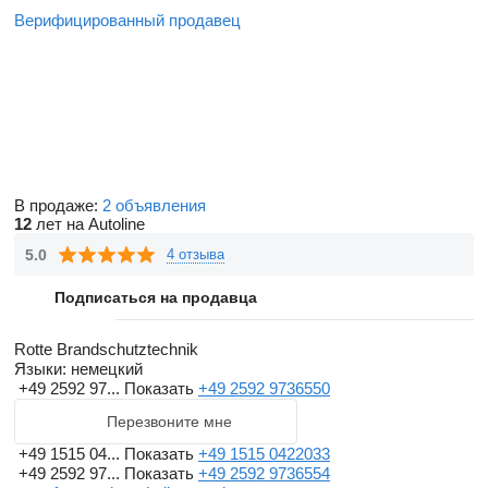
Верифицированный продавец
В продаже:
2 объявления
12
лет на Autoline
5.0
4 отзыва
Подписаться на продавца
Rotte Brandschutztechnik
Языки:
немецкий
+49 2592 97...
Показать
+49 2592 9736550
Перезвоните мне
+49 1515 04...
Показать
+49 1515 0422033
+49 2592 97...
Показать
+49 2592 9736554