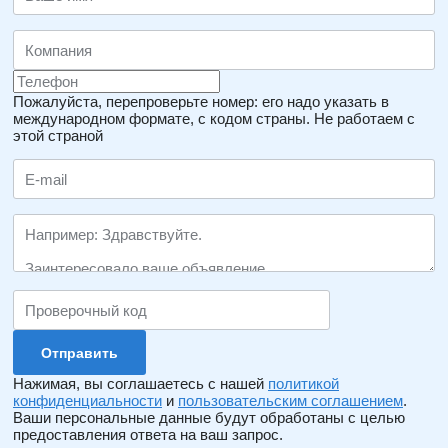
Пожалуйста, перепроверьте номер: его надо указать в
международном формате, с кодом страны.
Не работаем с
этой страной
Нажимая, вы соглашаетесь с нашей
политикой
конфиденциальности
и
пользовательским соглашением
.
Ваши персональные данные будут обработаны с целью
предоставления ответа на ваш запрос.