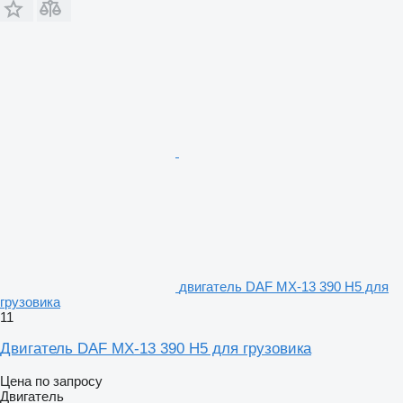
двигатель DAF MX-13 390 H5 для
грузовика
11
Двигатель DAF MX-13 390 H5 для грузовика
Цена по запросу
Двигатель