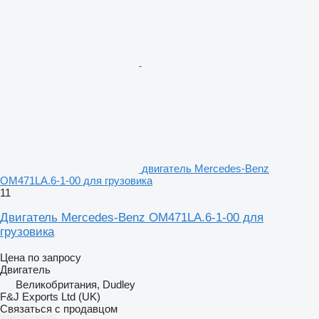
двигатель Mercedes-Benz
OM471LA.6-1-00 для грузовика
11
Двигатель Mercedes-Benz OM471LA.6-1-00 для
грузовика
Цена по запросу
Двигатель
Великобритания, Dudley
F&J Exports Ltd (UK)
Связаться с продавцом