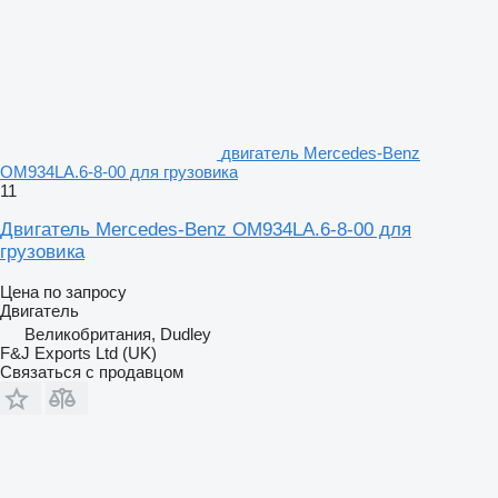
двигатель Mercedes-Benz
OM934LA.6-8-00 для грузовика
11
Двигатель Mercedes-Benz OM934LA.6-8-00 для
грузовика
Цена по запросу
Двигатель
Великобритания, Dudley
F&J Exports Ltd (UK)
Связаться с продавцом