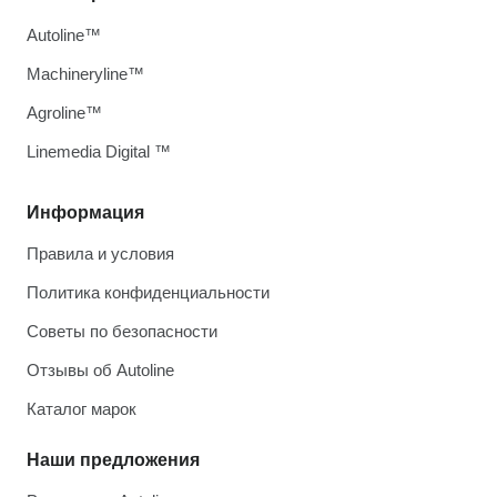
Autoline™
Machineryline™
Agroline™
Linemedia Digital ™
Информация
Правила и условия
Политика конфиденциальности
Советы по безопасности
Отзывы об Autoline
Каталог марок
Наши предложения