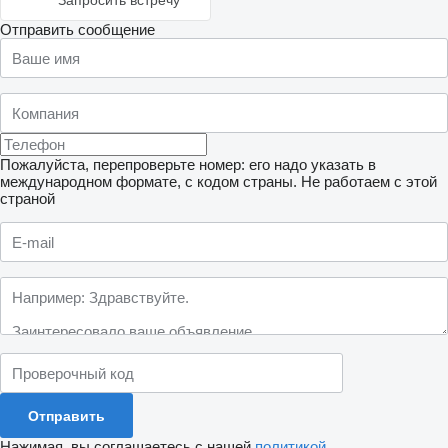
Запросить встречу
Отправить сообщение
Пожалуйста, перепроверьте номер: его надо указать в
международном формате, с кодом страны.
Не работаем с этой
страной
Нажимая, вы соглашаетесь с нашей
политикой