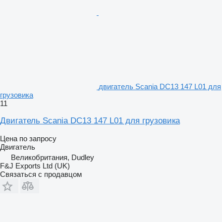
двигатель Scania DC13 147 L01 для
грузовика
11
Двигатель Scania DC13 147 L01 для грузовика
Цена по запросу
Двигатель
Великобритания, Dudley
F&J Exports Ltd (UK)
Связаться с продавцом