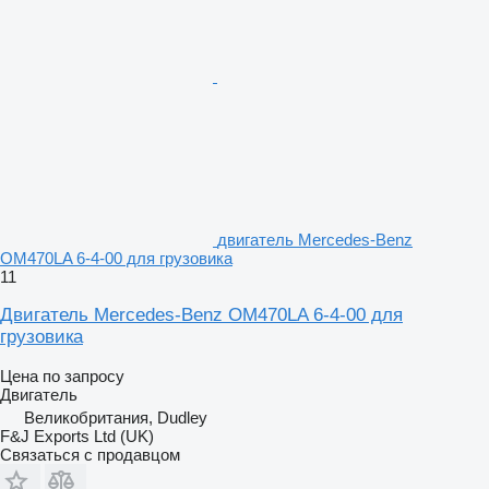
двигатель Mercedes-Benz
OM470LA 6-4-00 для грузовика
11
Двигатель Mercedes-Benz OM470LA 6-4-00 для
грузовика
Цена по запросу
Двигатель
Великобритания, Dudley
F&J Exports Ltd (UK)
Связаться с продавцом