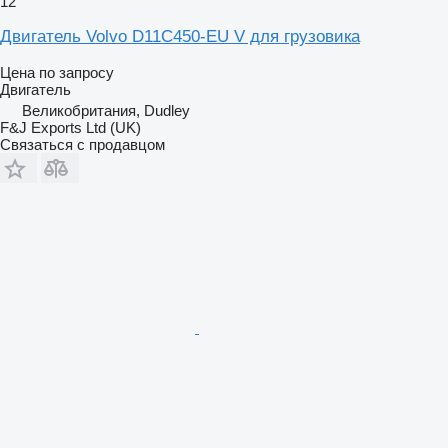
12
Двигатель Volvo D11C450-EU V для грузовика
Цена по запросу
Двигатель
Великобритания, Dudley
F&J Exports Ltd (UK)
Связаться с продавцом