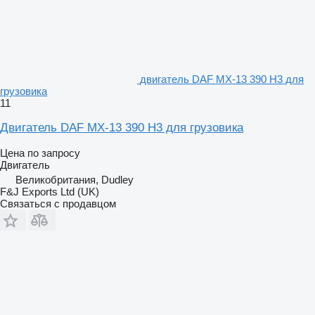
двигатель DAF MX-13 390 H3 для
грузовика
11
Двигатель DAF MX-13 390 H3 для грузовика
Цена по запросу
Двигатель
Великобритания, Dudley
F&J Exports Ltd (UK)
Связаться с продавцом