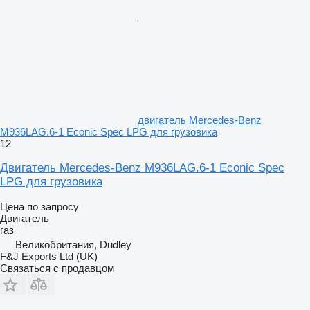
двигатель Mercedes-Benz
M936LAG.6-1 Econic Spec LPG для грузовика
12
Двигатель Mercedes-Benz M936LAG.6-1 Econic Spec
LPG для грузовика
Цена по запросу
Двигатель
газ
Великобритания, Dudley
F&J Exports Ltd (UK)
Связаться с продавцом