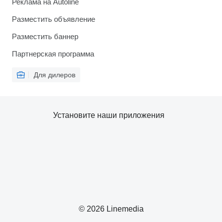
Реклама на Autoline
Разместить объявление
Разместить баннер
Партнерская программа
Для дилеров
Установите наши приложения
© 2026 Linemedia