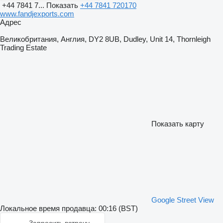
+44 7841 7...
Показать
+44 7841 720170
www.fandjexports.com
Адрес
Великобритания, Англия, DY2 8UB, Dudley, Unit 14, Thornleigh
Trading Estate
Показать карту
Google Street View
Локальное время продавца: 00:16 (BST)