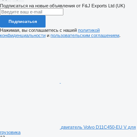
Подписаться на новые объявления от F&J Exports Ltd (UK)
Подписаться
Нажимая, вы соглашаетесь с нашей
политикой
конфиденциальности
и
пользовательским соглашением
.
двигатель Volvo D11C450-EU V для
грузовика