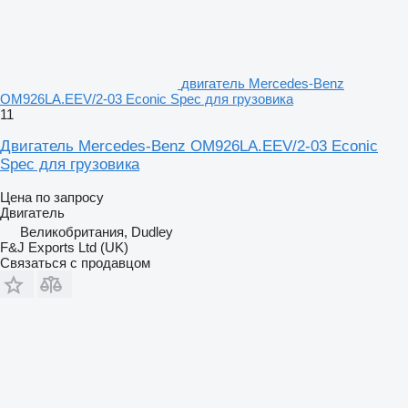
двигатель Mercedes-Benz
OM926LA.EEV/2-03 Econic Spec для грузовика
11
Двигатель Mercedes-Benz OM926LA.EEV/2-03 Econic
Spec для грузовика
Цена по запросу
Двигатель
Великобритания, Dudley
F&J Exports Ltd (UK)
Связаться с продавцом