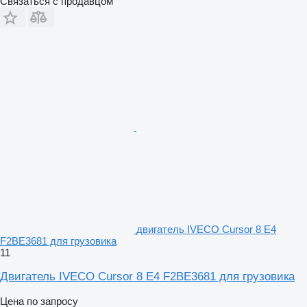
Связаться с продавцом
двигатель IVECO Cursor 8 E4
F2BE3681 для грузовика
11
Двигатель IVECO Cursor 8 E4 F2BE3681 для грузовика
Цена по запросу