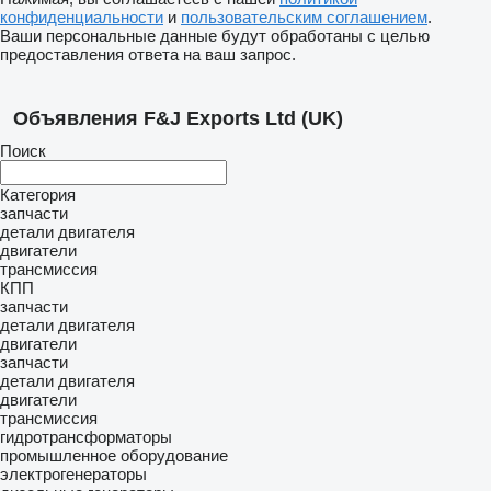
конфиденциальности
и
пользовательским соглашением
.
Ваши персональные данные будут обработаны с целью
предоставления ответа на ваш запрос.
Объявления F&J Exports Ltd (UK)
Поиск
Категория
запчасти
детали двигателя
двигатели
трансмиссия
КПП
запчасти
детали двигателя
двигатели
запчасти
детали двигателя
двигатели
трансмиссия
гидротрансформаторы
промышленное оборудование
электрогенераторы