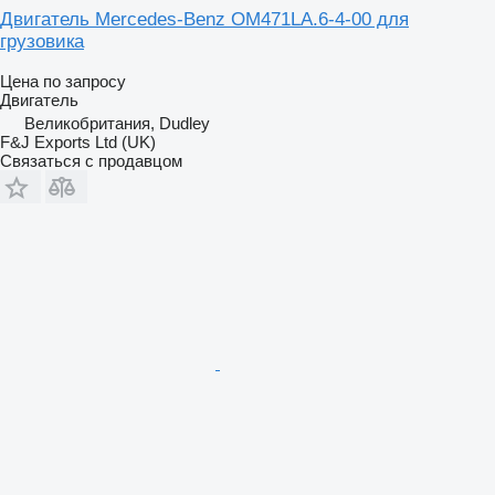
Двигатель Mercedes-Benz OM471LA.6-4-00 для
грузовика
Цена по запросу
Двигатель
Великобритания, Dudley
F&J Exports Ltd (UK)
Связаться с продавцом