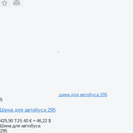
шина для автобуса 295
5
Шина для автобуса 295
425,90 TJS
40 €
≈ 46,22 $
Шина для автобуса
295