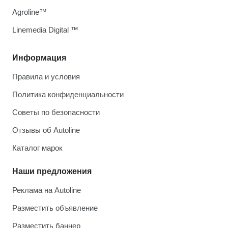
Agroline™
Linemedia Digital ™
Информация
Правила и условия
Политика конфиденциальности
Советы по безопасности
Отзывы об Autoline
Каталог марок
Наши предложения
Реклама на Autoline
Разместить объявление
Разместить баннер