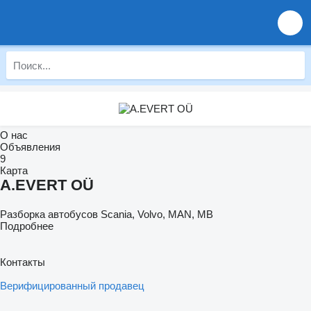
О нас
Объявления
9
Карта
A.EVERT OÜ
Разборка автобусов Scania, Volvo, MAN, MB
Подробнее
Контакты
Верифицированный продавец