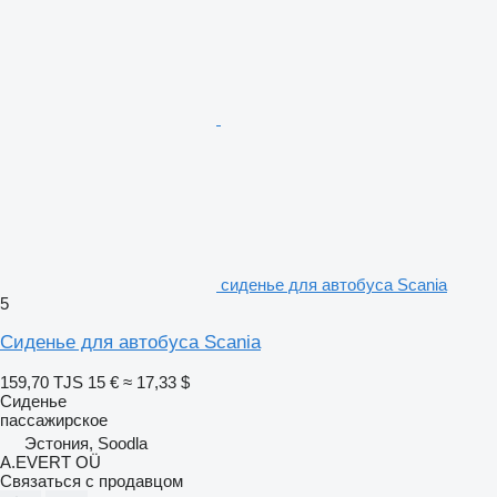
сиденье для автобуса Scania
5
Сиденье для автобуса Scania
159,70 TJS
15 €
≈ 17,33 $
Сиденье
пассажирское
Эстония, Soodla
A.EVERT OÜ
Связаться с продавцом