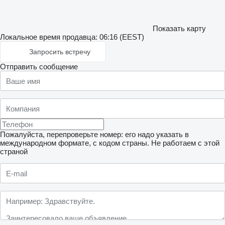
Показать карту
Локальное время продавца: 06:16 (EEST)
Запросить встречу
Отправить сообщение
Пожалуйста, перепроверьте номер: его надо указать в
международном формате, с кодом страны.
Не работаем с этой
страной