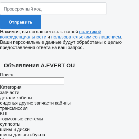
Нажимая, вы соглашаетесь с нашей
политикой
конфиденциальности
и
пользовательским соглашением
.
Ваши персональные данные будут обработаны с целью
предоставления ответа на ваш запрос.
Объявления A.EVERT OÜ
Поиск
Категория
запчасти
детали кабины
сиденья
другие запчасти кабины
трансмиссия
КПП
тормозные системы
суппорты
шины и диски
шины для автобусов