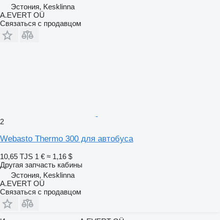
Эстония, Kesklinna
A.EVERT OÜ
Связаться с продавцом
2
Webasto Thermo 300 для автобуса
10,65 TJS
1 €
≈ 1,16 $
Другая запчасть кабины
Эстония, Kesklinna
A.EVERT OÜ
Связаться с продавцом