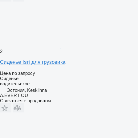
2
Сиденье Isri для грузовика
Цена по запросу
Сиденье
водительское
Эстония, Kesklinna
A.EVERT OÜ
Связаться с продавцом