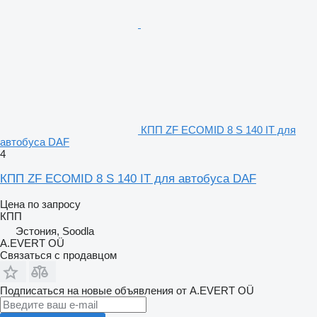
КПП ZF ECOMID 8 S 140 IT для
автобуса DAF
4
КПП ZF ECOMID 8 S 140 IT для автобуса DAF
Цена по запросу
КПП
Эстония, Soodla
A.EVERT OÜ
Связаться с продавцом
Подписаться на новые объявления от A.EVERT OÜ