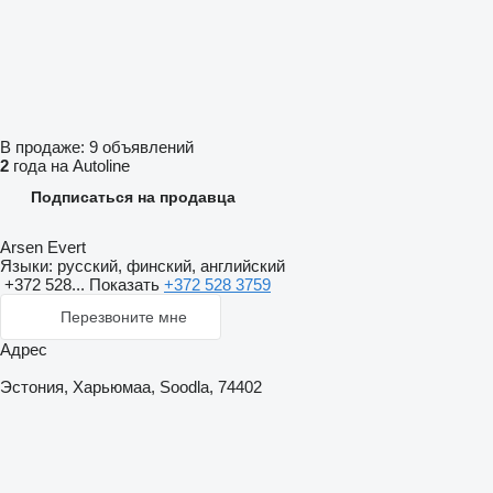
В продаже:
9 объявлений
2
года на Autoline
Подписаться на продавца
Arsen Evert
Языки:
русский, финский, английский
+372 528...
Показать
+372 528 3759
Перезвоните мне
Адрес
Эстония, Харьюмаа, Soodla, 74402