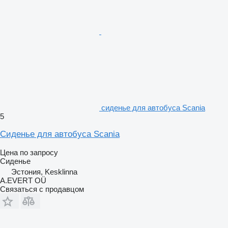
сиденье для автобуса Scania
5
Сиденье для автобуса Scania
Цена по запросу
Сиденье
Эстония, Kesklinna
A.EVERT OÜ
Связаться с продавцом