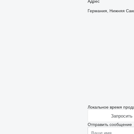
Адрес
Германия, Нижняя Саксо
Локальное время прода
Запросить 
Отправить сообщение