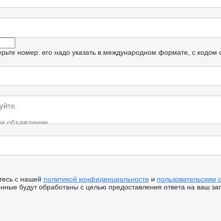
рьте номер: его надо указать в международном формате, с кодом 
тесь с нашей
политикой конфиденциальности
и
пользовательским 
ные будут обработаны с целью предоставления ответа на ваш за