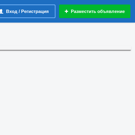
Вход / Регистрация
Разместить объявление