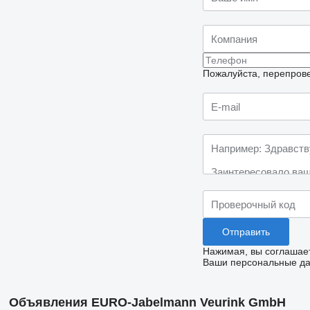
Пожалуйста, перепрове
Нажимая, вы соглашае
Ваши персональные дан
Объявления EURO-Jabelmann Veurink GmbH