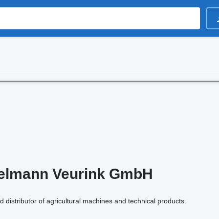
elmann Veurink GmbH
distributor of agricultural machines and technical products.