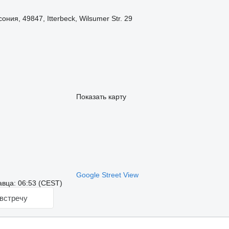
ния, 49847, Itterbeck, Wilsumer Str. 29
Показать карту
Google Street View
вца: 06:53 (CEST)
встречу