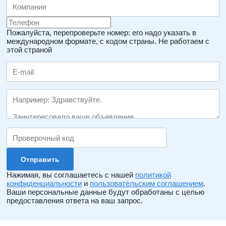
Пожалуйста, перепроверьте номер: его надо указать в
международном формате, с кодом страны.
Не работаем с
этой страной
Нажимая, вы соглашаетесь с нашей
политикой
конфиденциальности
и
пользовательским соглашением
.
Ваши персональные данные будут обработаны с целью
предоставления ответа на ваш запрос.