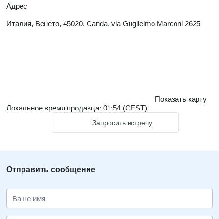
Адрес
Италия, Венето, 45020, Canda, via Guglielmo Marconi 2625
Показать карту
Локальное время продавца: 01:54 (CEST)
Запросить встречу
Отправить сообщение