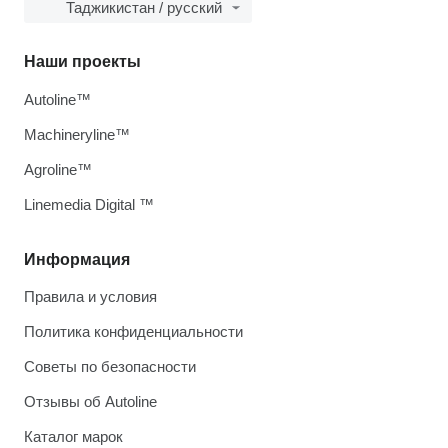
Таджикистан / русский
Наши проекты
Autoline™
Machineryline™
Agroline™
Linemedia Digital ™
Информация
Правила и условия
Политика конфиденциальности
Советы по безопасности
Отзывы об Autoline
Каталог марок