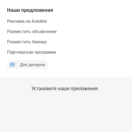
Наши предложения
Реклама на Autoline
Разместить объявление
Разместить баннер
Партнерская программа
Для дилеров
Установите наши приложения