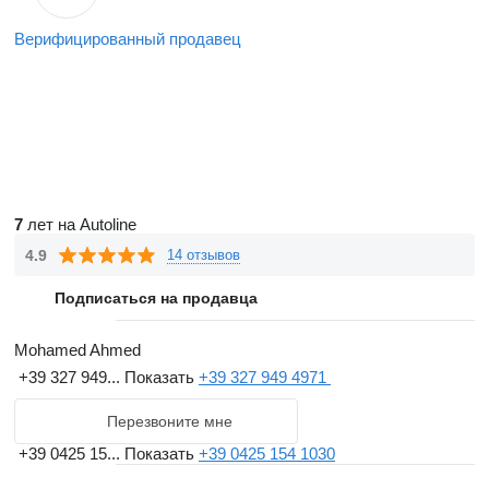
Верифицированный продавец
7
лет на Autoline
4.9
14 отзывов
Подписаться на продавца
Mohamed Ahmed
+39 327 949...
Показать
+39 327 949 4971
Перезвоните мне
+39 0425 15...
Показать
+39 0425 154 1030