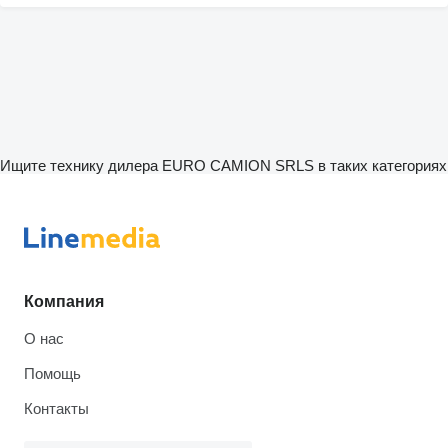
Ищите технику дилера EURO CAMION SRLS в таких категориях
Компания
О нас
Помощь
Контакты