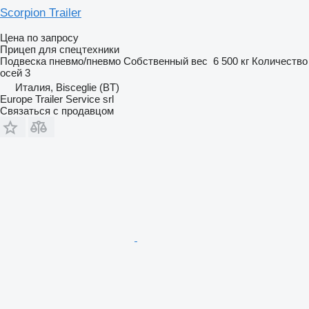
Scorpion Trailer
Цена по запросу
Прицеп для спецтехники
Подвеска
пневмо/пневмо
Собственный вес
6 500 кг
Количество
осей
3
Италия, Bisceglie (BT)
Europe Trailer Service srl
Связаться с продавцом