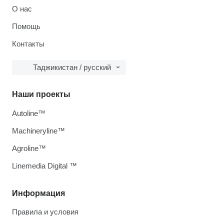
О нас
Помощь
Контакты
Таджикистан / русский
Наши проекты
Autoline™
Machineryline™
Agroline™
Linemedia Digital ™
Информация
Правила и условия