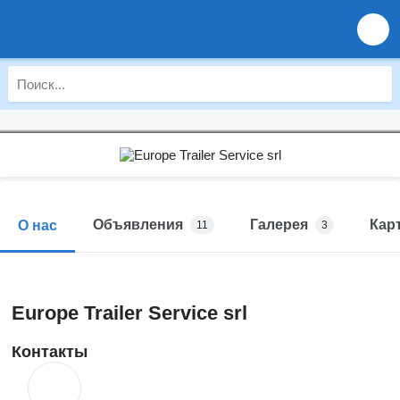
Объявления
Галерея
Кар
О нас
11
3
Europe Trailer Service srl
Контакты