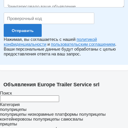
Нажимая, вы соглашаетесь с нашей
политикой
конфиденциальности
и
пользовательским соглашением
.
Ваши персональные данные будут обработаны с целью
предоставления ответа на ваш запрос.
Объявления Europe Trailer Service srl
Поиск
Категория
полуприцепы
полуприцепы низкорамные платформы
полуприцепы
контейнеровозы
полуприцепы самосвалы
прицепы