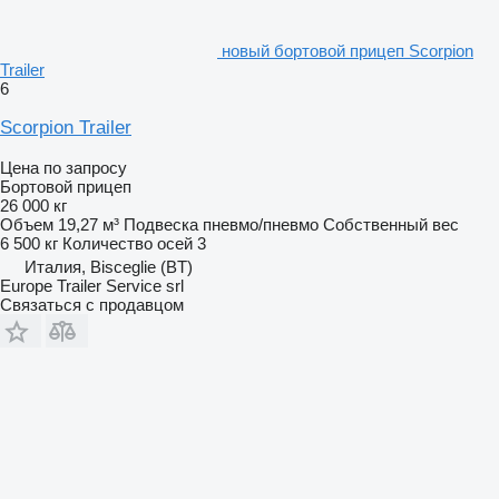
новый бортовой прицеп Scorpion
Trailer
6
Scorpion Trailer
Цена по запросу
Бортовой прицеп
26 000 кг
Объем
19,27 м³
Подвеска
пневмо/пневмо
Собственный вес
6 500 кг
Количество осей
3
Италия, Bisceglie (BT)
Europe Trailer Service srl
Связаться с продавцом