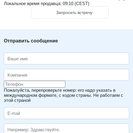
Локальное время продавца: 09:10 (CEST)
Запросить встречу
Отправить сообщение
Пожалуйста, перепроверьте номер: его надо указать в
международном формате, с кодом страны.
Не работаем с
этой страной