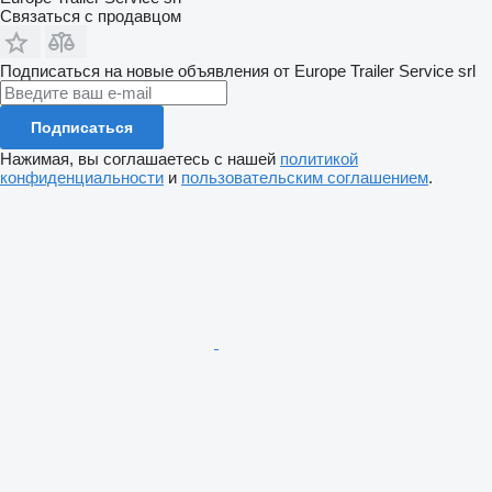
Связаться с продавцом
Подписаться на новые объявления от Europe Trailer Service srl
Подписаться
Нажимая, вы соглашаетесь с нашей
политикой
конфиденциальности
и
пользовательским соглашением
.