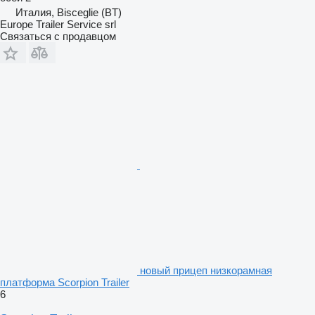
Италия, Bisceglie (BT)
Europe Trailer Service srl
Связаться с продавцом
новый прицеп низкорамная
платформа Scorpion Trailer
6