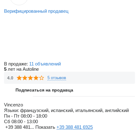
Верифицированный продавец
В продаже:
11 объявлений
5
лет на Autoline
4.0
5 отзывов
Подписаться на продавца
Vincenzo
Языки:
французский, испанский, итальянский, английский
Пн - Пт
08:00 - 18:00
Сб
08:00 - 13:00
+39 388 481...
Показать
+39 388 481 6925