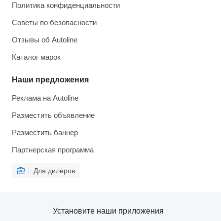
Политика конфиденциальности
Советы по безопасности
Отзывы об Autoline
Каталог марок
Наши предложения
Реклама на Autoline
Разместить объявление
Разместить баннер
Партнерская программа
Для дилеров
Установите наши приложения