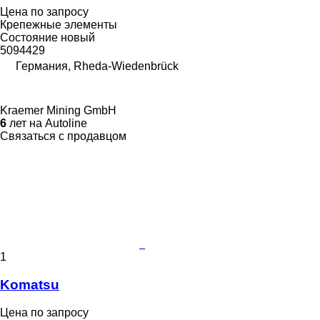
Цена по запросу
Крепежные элементы
Состояние
новый
5094429
Германия, Rheda-Wiedenbrück
Kraemer Mining GmbH
6
лет на Autoline
Связаться с продавцом
1
Komatsu
Цена по запросу