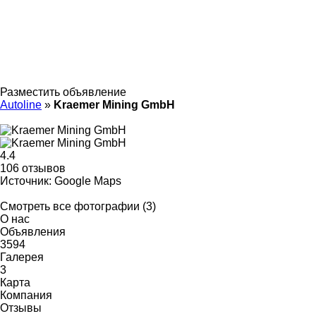
Разместить объявление
Autoline
»
Kraemer Mining GmbH
4.4
106 отзывов
Источник: Google Maps
Смотреть все фотографии (3)
О нас
Объявления
3594
Галерея
3
Карта
Компания
Отзывы