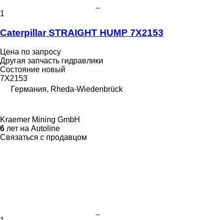
1
Caterpillar STRAIGHT HUMP 7X2153
Цена по запросу
Другая запчасть гидравлики
Состояние
новый
7X2153
Германия, Rheda-Wiedenbrück
Kraemer Mining GmbH
6
лет на Autoline
Связаться с продавцом