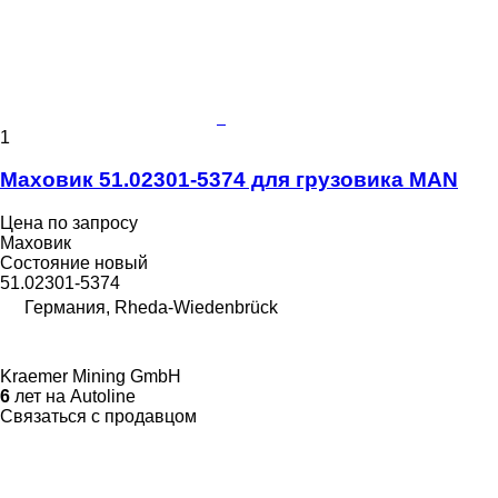
1
Маховик 51.02301-5374 для грузовика MAN
Цена по запросу
Маховик
Состояние
новый
51.02301-5374
Германия, Rheda-Wiedenbrück
Kraemer Mining GmbH
6
лет на Autoline
Связаться с продавцом