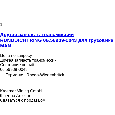
1
Другая запчасть трансмиссии
RUNDDICHTRING 06.56939-0043 для грузовика
MAN
Цена по запросу
Другая запчасть трансмиссии
Состояние
новый
06.56939-0043
Германия, Rheda-Wiedenbrück
Kraemer Mining GmbH
6
лет на Autoline
Связаться с продавцом