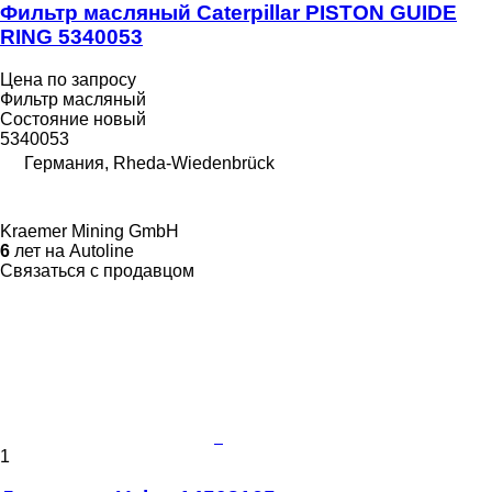
Фильтр масляный Caterpillar PISTON GUIDE
RING 5340053
Цена по запросу
Фильтр масляный
Состояние
новый
5340053
Германия, Rheda-Wiedenbrück
Kraemer Mining GmbH
6
лет на Autoline
Связаться с продавцом
1