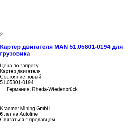
2
Картер двигателя MAN 51.05801-0194 для
грузовика
Цена по запросу
Картер двигателя
Состояние
новый
51.05801-0194
Германия, Rheda-Wiedenbrück
Kraemer Mining GmbH
6
лет на Autoline
Связаться с продавцом