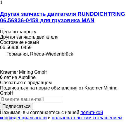
1
Другая запчасть двигателя RUNDDICHTRING
06.56936-0459 для грузовика MAN
Цена по запросу
Другая запчасть двигателя
Состояние
новый
06.56936-0459
Германия, Rheda-Wiedenbrück
Kraemer Mining GmbH
6
лет на Autoline
Связаться с продавцом
Подписаться на новые объявления от Kraemer Mining
GmbH
Подписаться
Нажимая, вы соглашаетесь с нашей
политикой
конфиденциальности
и
пользовательским соглашением
.