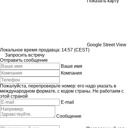
Показать карту
Google Street View
Локальное время продавца: 14:57 (CEST)
Запросить встречу
Отправить сообщение
Ваше имя
Компания
Пожалуйста, перепроверьте номер: его надо указать в
международном формате, с кодом страны.
Не работаем с
этой страной
E-mail
Сообщение