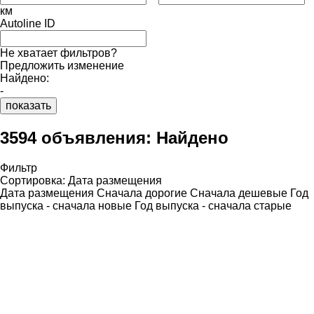
км
Autoline ID
Не хватает фильтров?
Предложить изменение
Найдено:
-
показать
3594 объявления:
Найдено
Фильтр
Сортировка
:
Дата размещения
Дата размещения
Сначала дорогие
Сначала дешевые
Год
выпуска - сначала новые
Год выпуска - сначала старые