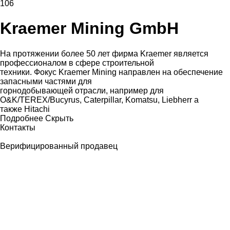
106
Kraemer Mining GmbH
На протяжении более 50 лет фирма Kraemer является
профессионалом в сфере строительной
техники. Фокус Kraemer Mining направлен на обеспечение
запасными частями для
горнодобывающей отрасли, например для
O&K/TEREX/Bucyrus, Caterpillar, Komatsu, Liebherr а
также Hitachi
Подробнее
Скрыть
Контакты
Верифицированный продавец