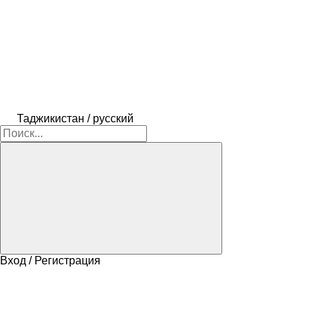
Таджикистан / русский
Вход / Регистрация