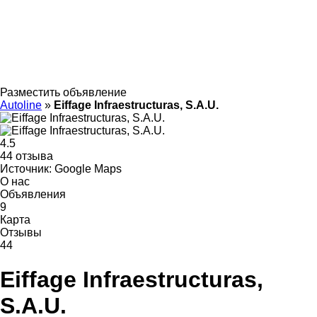
Разместить объявление
Autoline
»
Eiffage Infraestructuras, S.A.U.
4.5
44 отзыва
Источник: Google Maps
О нас
Объявления
9
Карта
Отзывы
44
Eiffage Infraestructuras,
S.A.U.