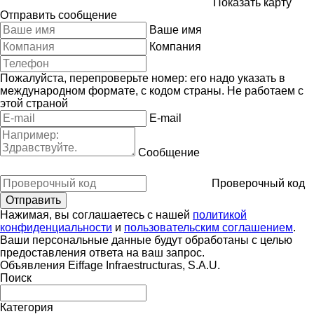
Показать карту
Отправить сообщение
Ваше имя
Компания
Пожалуйста, перепроверьте номер: его надо указать в
международном формате, с кодом страны.
Не работаем с
этой страной
E-mail
Сообщение
Проверочный код
Нажимая, вы соглашаетесь с нашей
политикой
конфиденциальности
и
пользовательским соглашением
.
Ваши персональные данные будут обработаны с целью
предоставления ответа на ваш запрос.
Объявления Eiffage Infraestructuras, S.A.U.
Поиск
Категория