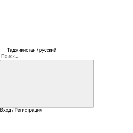
Таджикистан / русский
Вход / Регистрация