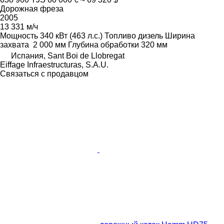
Дорожная фреза
2005
13 331 м/ч
Мощность
340 кВт (463 л.с.)
Топливо
дизель
Ширина
захвата
2 000 мм
Глубина обработки
320 мм
Испания, Sant Boi de Llobregat
Eiffage Infraestructuras, S.A.U.
Связаться с продавцом