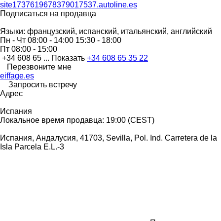
site1737619678379017537.autoline.es
Подписаться на продавца
Языки:
французский, испанский, итальянский, английский
Пн - Чт
08:00 - 14:00 15:30 - 18:00
Пт
08:00 - 15:00
+34 608 65 ...
Показать
+34 608 65 35 22
Перезвоните мне
eiffage.es
Запросить встречу
Адрес
Испания
Локальное время продавца: 19:00 (CEST)
Испания, Андалусия, 41703, Sevilla, Pol. Ind. Carretera de la
Isla Parcela E.L.-3