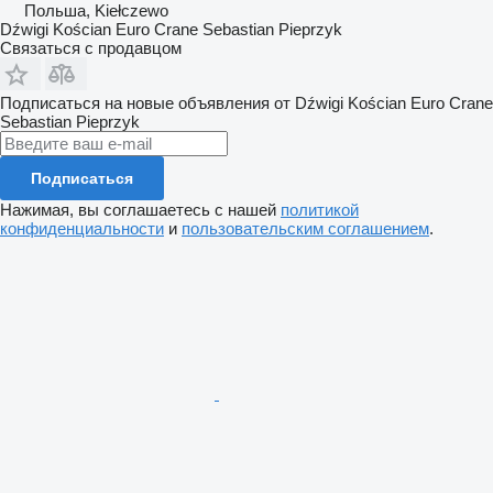
Польша, Kiełczewo
Dźwigi Kościan Euro Crane Sebastian Pieprzyk
Связаться с продавцом
Подписаться на новые объявления от Dźwigi Kościan Euro Crane
Sebastian Pieprzyk
Подписаться
Нажимая, вы соглашаетесь с нашей
политикой
конфиденциальности
и
пользовательским соглашением
.