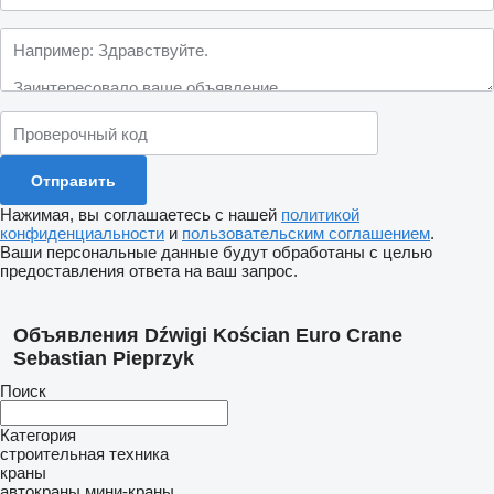
Нажимая, вы соглашаетесь с нашей
политикой
конфиденциальности
и
пользовательским соглашением
.
Ваши персональные данные будут обработаны с целью
предоставления ответа на ваш запрос.
Объявления Dźwigi Kościan Euro Crane
Sebastian Pieprzyk
Поиск
Категория
строительная техника
краны
автокраны
мини-краны