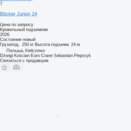
7
Böcker Junior 24
Цена по запросу
Кровельный подъемник
2026
Состояние
новый
Грузопод.
250 кг
Высота подъема
24 м
Польша, Kiełczewo
Dźwigi Kościan Euro Crane Sebastian Pieprzyk
Связаться с продавцом