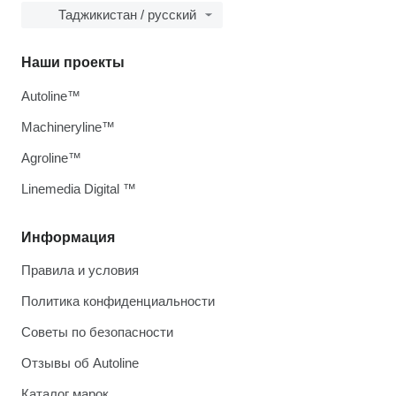
Таджикистан / русский
Наши проекты
Autoline™
Machineryline™
Agroline™
Linemedia Digital ™
Информация
Правила и условия
Политика конфиденциальности
Советы по безопасности
Отзывы об Autoline
Каталог марок