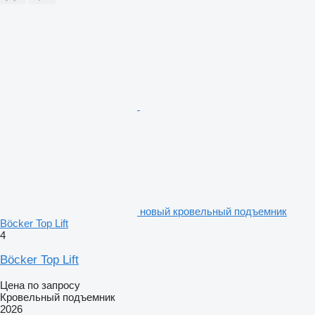
новый кровельный подъемник
Böcker Top Lift
4
Böcker Top Lift
Цена по запросу
Кровельный подъемник
2026