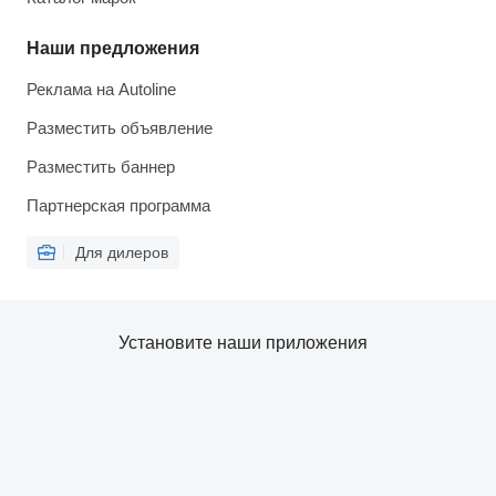
Наши предложения
Реклама на Autoline
Разместить объявление
Разместить баннер
Партнерская программа
Для дилеров
Установите наши приложения