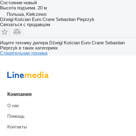
Состояние
новый
Высота подъема
20 м
Польша, Kiełczewo
Dźwigi Kościan Euro Crane Sebastian Pieprzyk
Связаться с продавцом
Ищите технику дилера Dźwigi Kościan Euro Crane Sebastian
Pieprzyk в таких категориях
Строительная техника
Компания
О нас
Помощь
Контакты