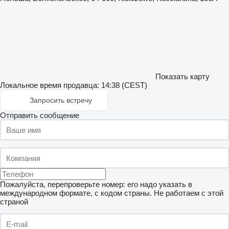
Показать карту
Локальное время продавца: 14:38 (CEST)
Запросить встречу
Отправить сообщение
Пожалуйста, перепроверьте номер: его надо указать в
международном формате, с кодом страны.
Не работаем с этой
страной