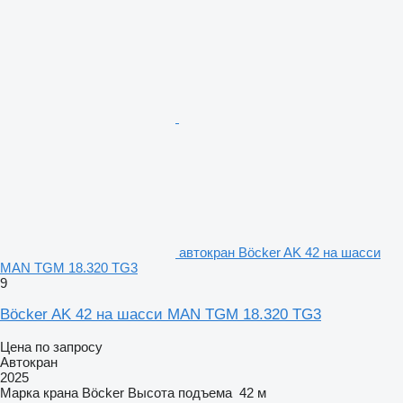
автокран Böcker AK 42 на шасси
MAN TGM 18.320 TG3
9
Böcker AK 42 на шасси MAN TGM 18.320 TG3
Цена по запросу
Автокран
2025
Марка крана
Böcker
Высота подъема
42 м