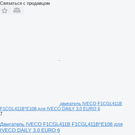
Связаться с продавцом
двигатель IVECO F1CGL411B
F1CGL411B*E108 для IVECO DAILY 3.0 EURO 6
7
Двигатель IVECO F1CGL411B F1CGL411B*E108 для
IVECO DAILY 3.0 EURO 6