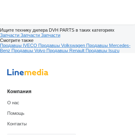
Ищите технику дилера DVH PARTS в таких категориях
Запчасти
Запчасти
Запчасти
Смотрите также
Продавцы IVECO
Продавцы Volkswagen
Продавцы Mercedes-
Benz
Продавцы Volvo
Продавцы Renault
Продавцы Isuzu
Компания
О нас
Помощь
Контакты