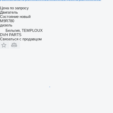
Цена по запросу
Двигатель
Состояние
новый
M9R780
дизель
Бельгия, TEMPLOUX
DVH PARTS
Связаться с продавцом