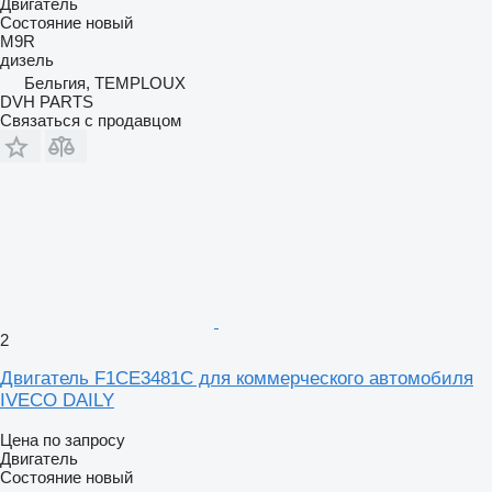
Двигатель
Состояние
новый
M9R
дизель
Бельгия, TEMPLOUX
DVH PARTS
Связаться с продавцом
2
Двигатель F1CE3481C для коммерческого автомобиля
IVECO DAILY
Цена по запросу
Двигатель
Состояние
новый