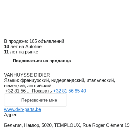
В продаже:
165 объявлений
10
лет на Autoline
11
лет на рынке
Подписаться на продавца
VANHUYSSE DIDIER
Языки:
французский, нидерландский, итальянский,
немецкий, английский
+32 81 56 ...
Показать
+32 81 56 85 40
Перезвоните мне
www.dvh-parts.be
Адрес
Бельгия, Намюр, 5020, TEMPLOUX, Rue Roger Clément 19