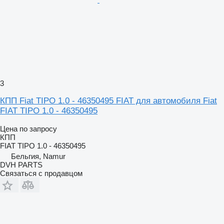
3
КПП Fiat TIPO 1.0 - 46350495 FIAT для автомобиля Fiat
FIAT TIPO 1.0 - 46350495
Цена по запросу
КПП
FIAT TIPO 1.0 - 46350495
Бельгия, Namur
DVH PARTS
Связаться с продавцом