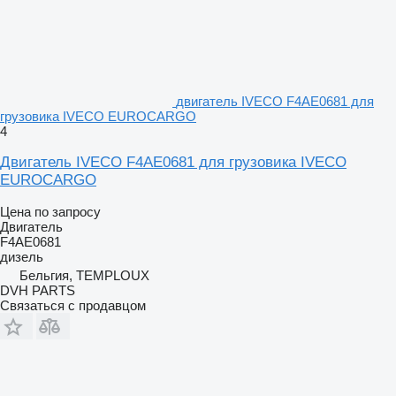
двигатель IVECO F4AE0681 для
грузовика IVECO EUROCARGO
4
Двигатель IVECO F4AE0681 для грузовика IVECO
EUROCARGO
Цена по запросу
Двигатель
F4AE0681
дизель
Бельгия, TEMPLOUX
DVH PARTS
Связаться с продавцом