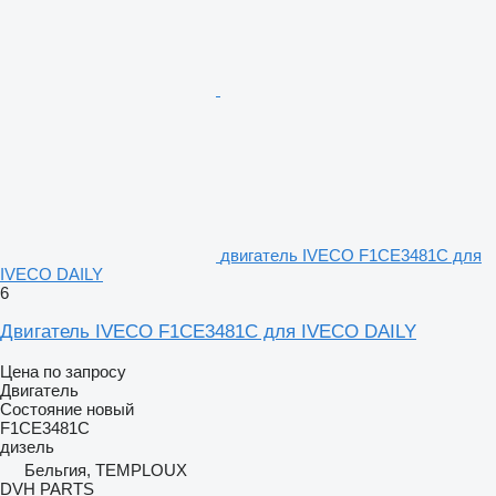
двигатель IVECO F1CE3481C для
IVECO DAILY
6
Двигатель IVECO F1CE3481C для IVECO DAILY
Цена по запросу
Двигатель
Состояние
новый
F1CE3481C
дизель
Бельгия, TEMPLOUX
DVH PARTS