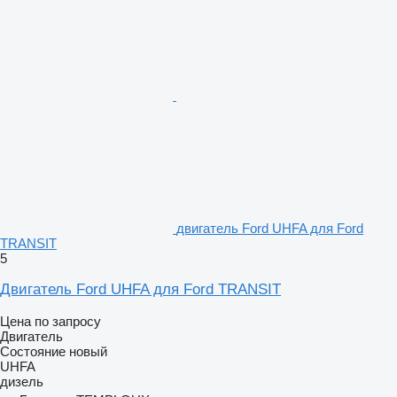
двигатель Ford UHFA для Ford
TRANSIT
5
Двигатель Ford UHFA для Ford TRANSIT
Цена по запросу
Двигатель
Состояние
новый
UHFA
дизель