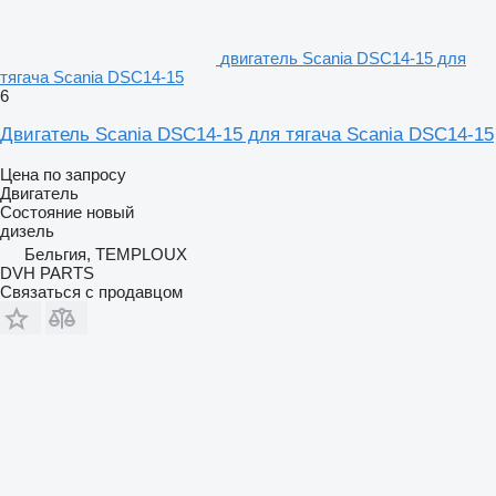
двигатель Scania DSC14-15 для
тягача Scania DSC14-15
6
Двигатель Scania DSC14-15 для тягача Scania DSC14-15
Цена по запросу
Двигатель
Состояние
новый
дизель
Бельгия, TEMPLOUX
DVH PARTS
Связаться с продавцом