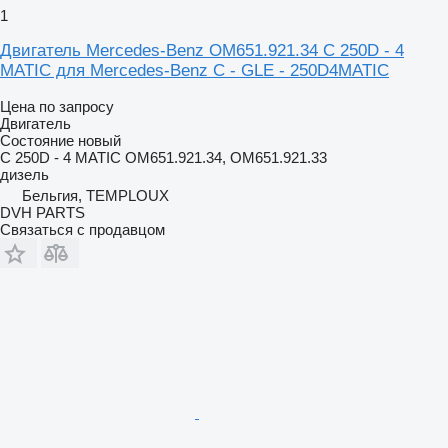
1
Двигатель Mercedes-Benz OM651.921.34 C 250D - 4
MATIC для Mercedes-Benz C - GLE - 250D4MATIC
Цена по запросу
Двигатель
Состояние
новый
C 250D - 4 MATIC OM651.921.34, OM651.921.33
дизель
Бельгия, TEMPLOUX
DVH PARTS
Связаться с продавцом