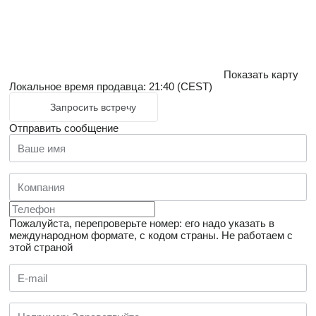
Показать карту
Локальное время продавца: 21:40 (CEST)
Запросить встречу
Отправить сообщение
Пожалуйста, перепроверьте номер: его надо указать в
международном формате, с кодом страны.
Не работаем с
этой страной