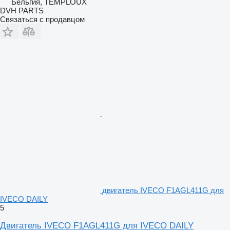
Бельгия, TEMPLOUX
DVH PARTS
Связаться с продавцом
двигатель IVECO F1AGL411G для
IVECO DAILY
5
Двигатель IVECO F1AGL411G для IVECO DAILY