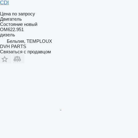
CDI
Цена по запросу
Двигатель
Состояние
новый
OM622.951
дизель
Бельгия, TEMPLOUX
DVH PARTS
Связаться с продавцом