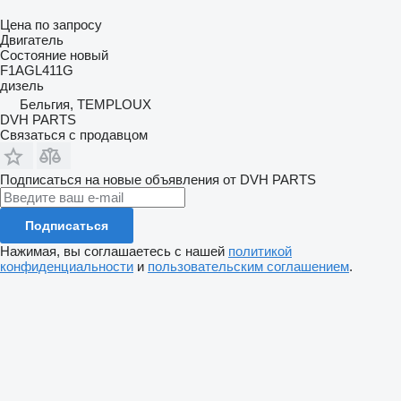
Цена по запросу
Двигатель
Состояние
новый
F1AGL411G
дизель
Бельгия, TEMPLOUX
DVH PARTS
Связаться с продавцом
Подписаться на новые объявления от DVH PARTS
Подписаться
Нажимая, вы соглашаетесь с нашей
политикой
конфиденциальности
и
пользовательским соглашением
.