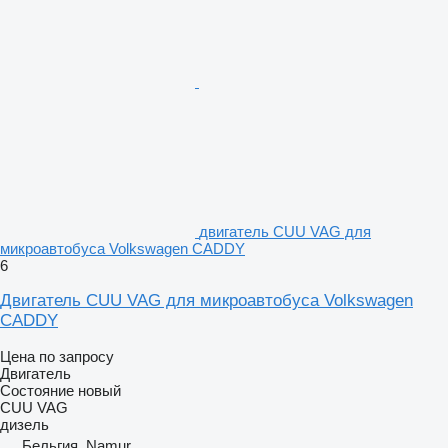
двигатель CUU VAG для
микроавтобуса Volkswagen CADDY
6
Двигатель CUU VAG для микроавтобуса Volkswagen
CADDY
Цена по запросу
Двигатель
Состояние
новый
CUU VAG
дизель
Бельгия, Namur