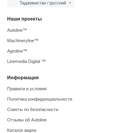
Таджикистан / русский
Наши проекты
Autoline™
Machineryline™
Agroline™
Linemedia Digital ™
Информация
Правила и условия
Политика конфиденциальности
Советы по безопасности
Отзывы об Autoline
Каталог марок