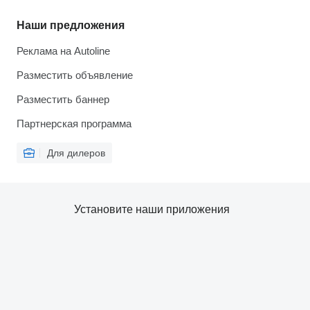
Наши предложения
Реклама на Autoline
Разместить объявление
Разместить баннер
Партнерская программа
Для дилеров
Установите наши приложения