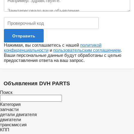
Нажимая, вы соглашаетесь с нашей
политикой
конфиденциальности
и
пользовательским соглашением
.
Ваши персональные данные будут обработаны с целью
предоставления ответа на ваш запрос.
Объявления DVH PARTS
Поиск
Категория
запчасти
детали двигателя
двигатели
трансмиссия
КПП