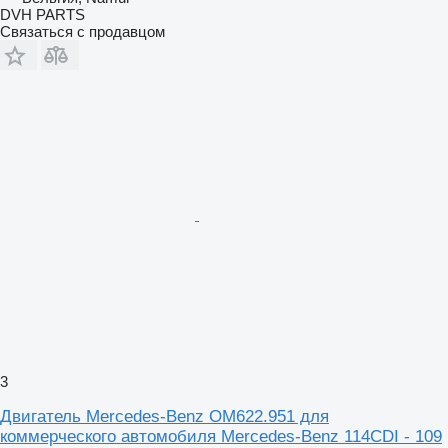
DVH PARTS
Связаться с продавцом
3
Двигатель Mercedes-Benz OM622.951 для
коммерческого автомобиля Mercedes-Benz 114CDI - 109