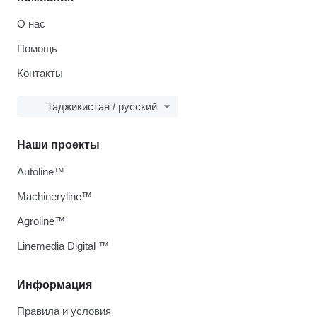
О нас
Помощь
Контакты
Таджикистан / русский
Наши проекты
Autoline™
Machineryline™
Agroline™
Linemedia Digital ™
Информация
Правила и условия