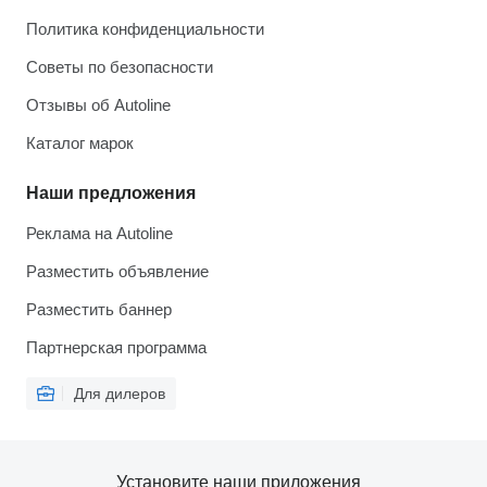
Политика конфиденциальности
Советы по безопасности
Отзывы об Autoline
Каталог марок
Наши предложения
Реклама на Autoline
Разместить объявление
Разместить баннер
Партнерская программа
Для дилеров
Установите наши приложения