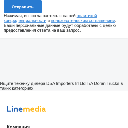
Нажимая, вы соглашаетесь с нашей
политикой
конфиденциальности
и
пользовательским соглашением
.
Ваши персональные данные будут обработаны с целью
предоставления ответа на ваш запрос.
Ищите технику дилера DSA Importers Irl Ltd T/A Doran Trucks в
таких категориях
Компания