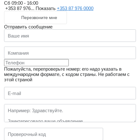
Сб
09:00 - 16:00
+353 87 976...
Показать
+353 87 976 0000
Перезвоните мне
Отправить сообщение
Пожалуйста, перепроверьте номер: его надо указать в
международном формате, с кодом страны.
Не работаем с
этой страной