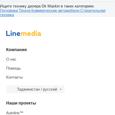
Ищите технику дилера Dk Maskin в таких категориях
Грузовики
Тягачи
Коммерческие автомобили
Строительная
техника
Компания
О нас
Помощь
Контакты
Таджикистан / русский
Наши проекты
Autoline™