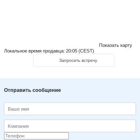
Показать карту
Локальное время продавца: 20:05 (CEST)
Запросить встречу
Отправить сообщение