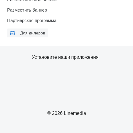
Разместить баннер
Партнерская программа
Для дилеров
Установите наши приложения
© 2026 Linemedia