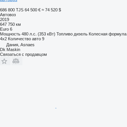
686 800 TJS
64 500 €
≈ 74 520 $
Автовоз
2019
647 750 км
Euro 6
Мощность
480 л.с. (353 кВт)
Топливо
дизель
Колесная формула
4x2
Количество авто
9
Дания, Asnaes
Dk Maskin
Связаться с продавцом