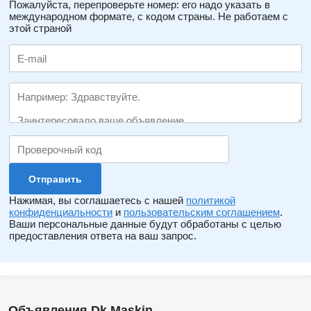
Пожалуйста, перепроверьте номер: его надо указать в
международном формате, с кодом страны.
Не работаем с
этой страной
Нажимая, вы соглашаетесь с нашей
политикой
конфиденциальности
и
пользовательским соглашением
.
Ваши персональные данные будут обработаны с целью
предоставления ответа на ваш запрос.
Объявления Dk Maskin