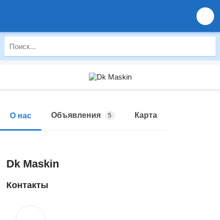
Объявления
Карта
О нас
5
Dk Maskin
Контакты