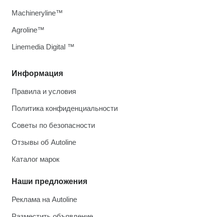
Machineryline™
Agroline™
Linemedia Digital ™
Информация
Правила и условия
Политика конфиденциальности
Советы по безопасности
Отзывы об Autoline
Каталог марок
Наши предложения
Реклама на Autoline
Разместить объявление