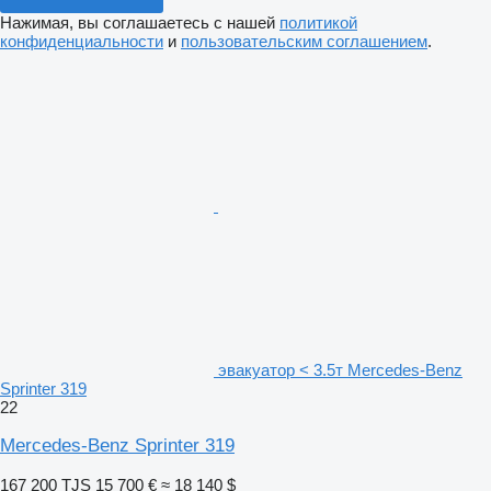
Нажимая, вы соглашаетесь с нашей
политикой
конфиденциальности
и
пользовательским соглашением
.
эвакуатор < 3.5т Mercedes-Benz
Sprinter 319
22
Mercedes-Benz Sprinter 319
167 200 TJS
15 700 €
≈ 18 140 $