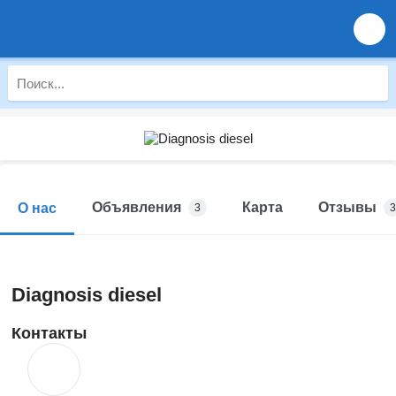
Объявления
Карта
Отзывы
О нас
3
3
Diagnosis diesel
Контакты