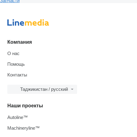
Запчасти
Компания
О нас
Помощь
Контакты
Таджикистан / русский
Наши проекты
Autoline™
Machineryline™