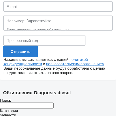
Нажимая, вы соглашаетесь с нашей
политикой
конфиденциальности
и
пользовательским соглашением
.
Ваши персональные данные будут обработаны с целью
предоставления ответа на ваш запрос.
Объявления Diagnosis diesel
Поиск
Категория
запчасти