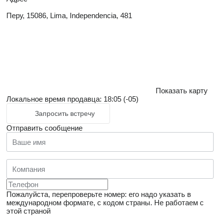
Перу, 15086, Lima, Independencia, 481
Показать карту
Локальное время продавца: 18:05 (-05)
Запросить встречу
Отправить сообщение
Пожалуйста, перепроверьте номер: его надо указать в
международном формате, с кодом страны.
Не работаем с
этой страной