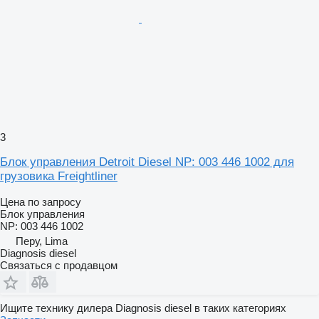
3
Блок управления Detroit Diesel NP: 003 446 1002 для
грузовика Freightliner
Цена по запросу
Блок управления
NP: 003 446 1002
Перу, Lima
Diagnosis diesel
Связаться с продавцом
Ищите технику дилера Diagnosis diesel в таких категориях