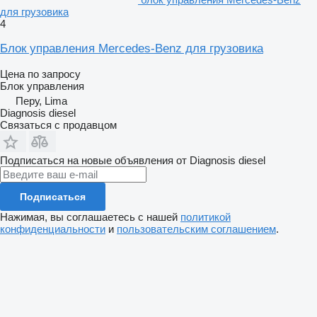
для грузовика
4
Блок управления Mercedes-Benz для грузовика
Цена по запросу
Блок управления
Перу, Lima
Diagnosis diesel
Связаться с продавцом
Подписаться на новые объявления от Diagnosis diesel
Подписаться
Нажимая, вы соглашаетесь с нашей
политикой
конфиденциальности
и
пользовательским соглашением
.