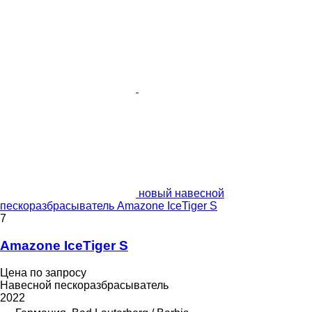
новый навесной
пескоразбрасыватель Amazone IceTiger S
7
Amazone IceTiger S
Цена по запросу
Навесной пескоразбрасыватель
2022