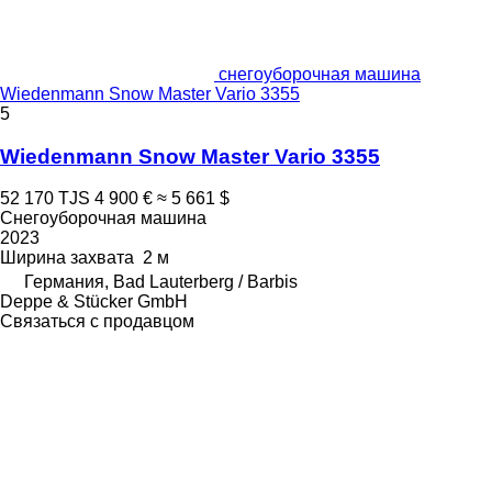
снегоуборочная машина
Wiedenmann Snow Master Vario 3355
5
Wiedenmann Snow Master Vario 3355
52 170 TJS
4 900 €
≈ 5 661 $
Снегоуборочная машина
2023
Ширина захвата
2 м
Германия, Bad Lauterberg / Barbis
Deppe & Stücker GmbH
Связаться с продавцом