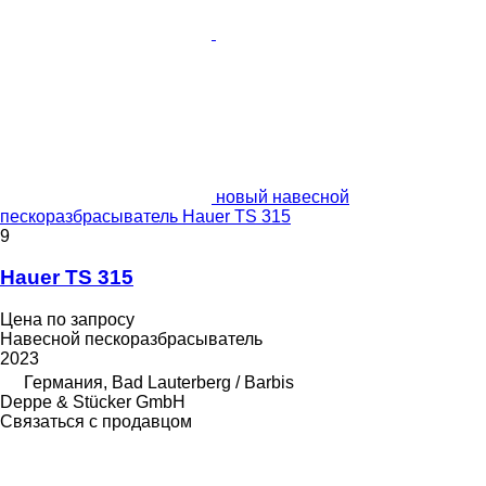
новый навесной
пескоразбрасыватель Hauer TS 315
9
Hauer TS 315
Цена по запросу
Навесной пескоразбрасыватель
2023
Германия, Bad Lauterberg / Barbis
Deppe & Stücker GmbH
Связаться с продавцом