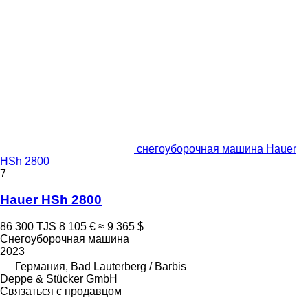
снегоуборочная машина Hauer
HSh 2800
7
Hauer HSh 2800
86 300 TJS
8 105 €
≈ 9 365 $
Снегоуборочная машина
2023
Германия, Bad Lauterberg / Barbis
Deppe & Stücker GmbH
Связаться с продавцом