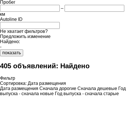
Пробег
–
км
Autoline ID
Не хватает фильтров?
Предложить изменение
Найдено:
-
показать
405 объявлений:
Найдено
Фильтр
Сортировка
:
Дата размещения
Дата размещения
Сначала дорогие
Сначала дешевые
Год
выпуска - сначала новые
Год выпуска - сначала старые