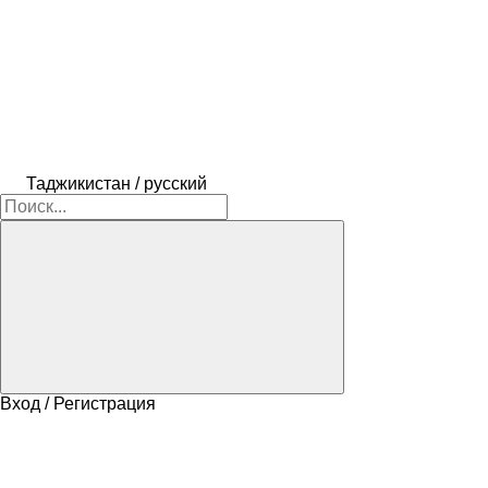
Таджикистан / русский
Вход / Регистрация