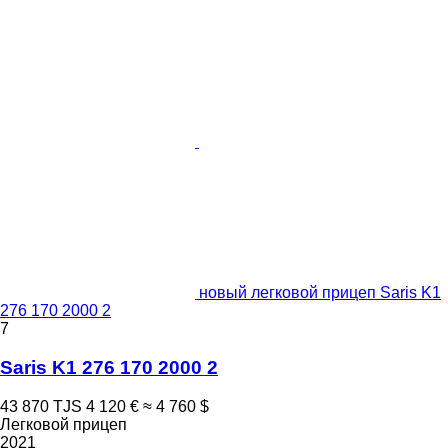
новый легковой прицеп Saris K1
276 170 2000 2
7
Saris K1 276 170 2000 2
43 870 TJS
4 120 €
≈ 4 760 $
Легковой прицеп
2021