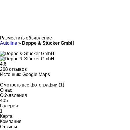
Разместить объявление
Autoline
»
Deppe & Stücker GmbH
4.6
268 отзывов
Источник: Google Maps
Смотреть все фотографии (1)
О нас
Объявления
405
Галерея
1
Карта
Компания
Отзывы