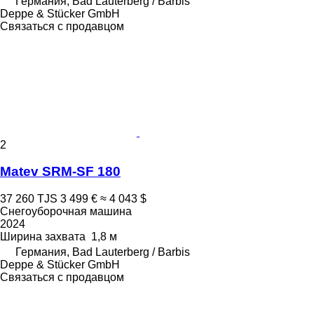
Германия, Bad Lauterberg / Barbis
Deppe & Stücker GmbH
Связаться с продавцом
2
Matev SRM-SF 180
37 260 TJS
3 499 €
≈ 4 043 $
Снегоуборочная машина
2024
Ширина захвата
1,8 м
Германия, Bad Lauterberg / Barbis
Deppe & Stücker GmbH
Связаться с продавцом