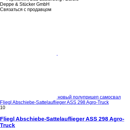
Deppe & Stücker GmbH
Связаться с продавцом
новый полуприцеп самосвал
Fliegl Abschiebe-Sattelauflieger ASS 298 Agro-Truck
10
Fliegl Abschiebe-Sattelauflieger ASS 298 Agro-
Truck