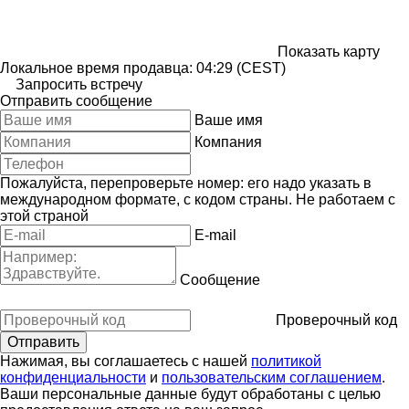
Показать карту
Локальное время продавца: 04:29 (CEST)
Запросить встречу
Отправить сообщение
Ваше имя
Компания
Пожалуйста, перепроверьте номер: его надо указать в
международном формате, с кодом страны.
Не работаем с
этой страной
E-mail
Сообщение
Проверочный код
Нажимая, вы соглашаетесь с нашей
политикой
конфиденциальности
и
пользовательским соглашением
.
Ваши персональные данные будут обработаны с целью