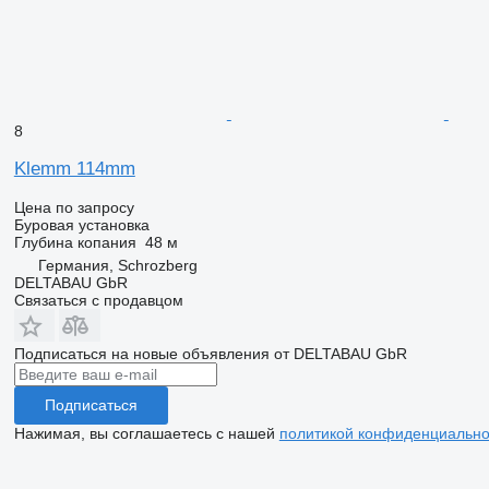
8
Klemm 114mm
Цена по запросу
Буровая установка
Глубина копания
48 м
Германия, Schrozberg
DELTABAU GbR
Связаться с продавцом
Подписаться на новые объявления от DELTABAU GbR
Подписаться
Нажимая, вы соглашаетесь с нашей
политикой конфиденциально