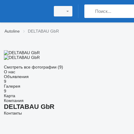
Autoline
DELTABAU GbR
Смотреть все фотографии (9)
О нас
Объявления
9
Галерея
9
Карта
Компания
DELTABAU GbR
Контакты