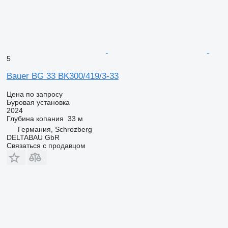
5
Bauer BG 33 BK300/419/3-33
Цена по запросу
Буровая установка
2024
Глубина копания
33 м
Германия, Schrozberg
DELTABAU GbR
Связаться с продавцом