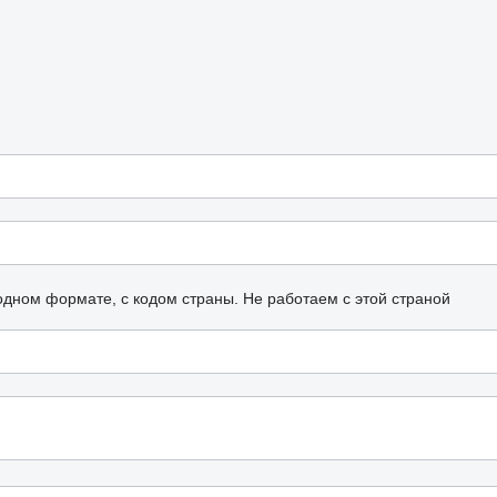
одном формате, с кодом страны.
Не работаем с этой страной