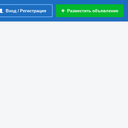
Вход / Регистрация
Разместить объявление