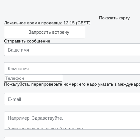
Показать карту
Локальное время продавца: 12:15 (CEST)
Запросить встречу
Отправить сообщение
Пожалуйста, перепроверьте номер: его надо указать в междунар