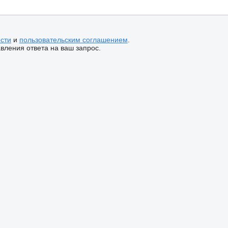
сти
и
пользовательским соглашением
.
ления ответа на ваш запрос.