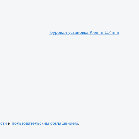
буровая установка Klemm 114mm
сти
и
пользовательским соглашением
.