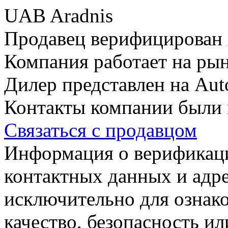
UAB Aradnis
Продавец верифицирован 
Компания работает на рын
Дилер представлен на Auto
Контакты компании были 
Связаться с продавцом
Информация о верификаци
контактных данных и адре
исключительно для ознако
качество, безопасность и