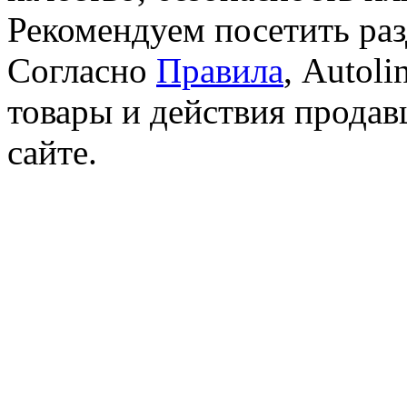
Рекомендуем посетить ра
Согласно
Правила
, Autoli
товары и действия продав
сайте.