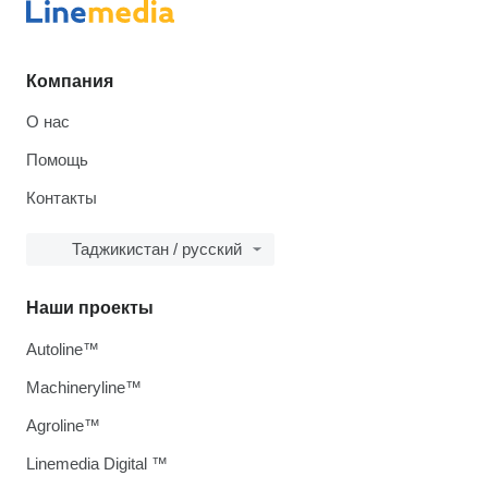
Компания
О нас
Помощь
Контакты
Таджикистан / русский
Наши проекты
Autoline™
Machineryline™
Agroline™
Linemedia Digital ™