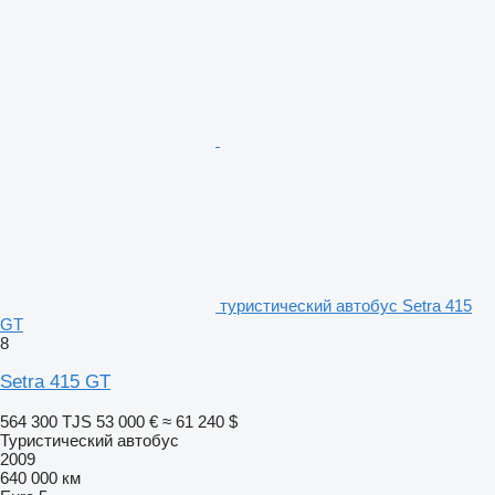
туристический автобус Setra 415
GT
8
Setra 415 GT
564 300 TJS
53 000 €
≈ 61 240 $
Туристический автобус
2009
640 000 км