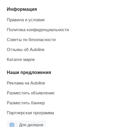
Информация
Правила и условия
Политика конфиденциальности
Советы по безопасности
Отзывы об Autoline
Каталог марок
Наши предложения
Реклама на Autoline
Разместить объявление
Разместить баннер
Партнерская программа
Для дилеров