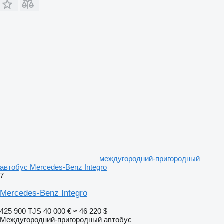
междугородний-пригородный
автобус Mercedes-Benz Integro
7
Mercedes-Benz Integro
425 900 TJS
40 000 €
≈ 46 220 $
Междугородний-пригородный автобус