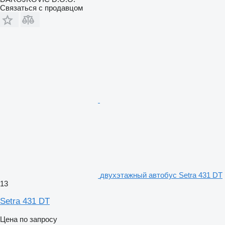
Связаться с продавцом
двухэтажный автобус Setra 431 DT
13
Setra 431 DT
Цена по запросу