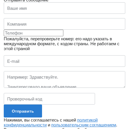
Пожалуйста, перепроверьте номер: его надо указать в
международном формате, с кодом страны.
Не работаем с
этой страной
Нажимая, вы соглашаетесь с нашей
политикой
конфиденциальности
и
пользовательским соглашением
.