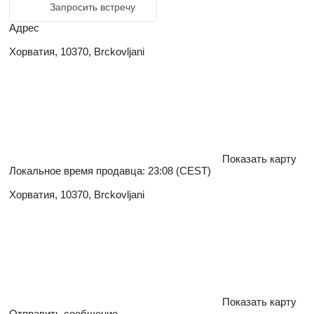
Запросить встречу
Адрес
Хорватия, 10370, Brckovljani
Показать карту
Локальное время продавца: 23:08 (CEST)
Хорватия, 10370, Brckovljani
Показать карту
Отправить сообщение