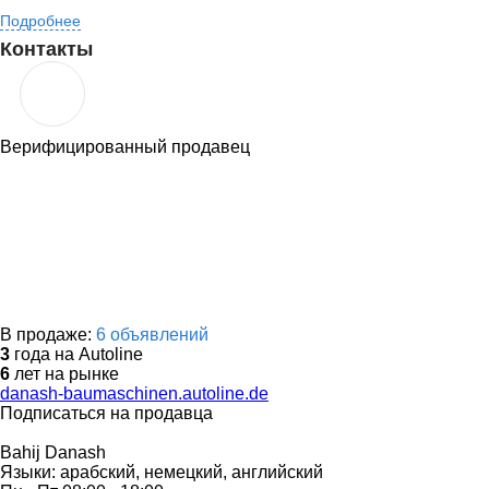
Подробнее
Контакты
Верифицированный продавец
В продаже:
6 объявлений
3
года на Autoline
6
лет на рынке
danash-baumaschinen.autoline.de
Подписаться на продавца
Bahij Danash
Языки:
арабский, немецкий, английский