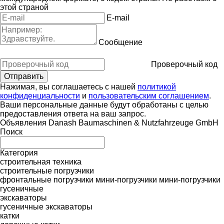
этой страной
E-mail
Сообщение
Проверочный код
Нажимая, вы соглашаетесь с нашей
политикой
конфиденциальности
и
пользовательским соглашением
.
Ваши персональные данные будут обработаны с целью
предоставления ответа на ваш запрос.
Объявления Danash Baumaschinen & Nutzfahrzeuge GmbH
Поиск
Категория
строительная техника
строительные погрузчики
фронтальные погрузчики
мини-погрузчики
мини-погрузчики
гусеничные
экскаваторы
гусеничные экскаваторы
катки