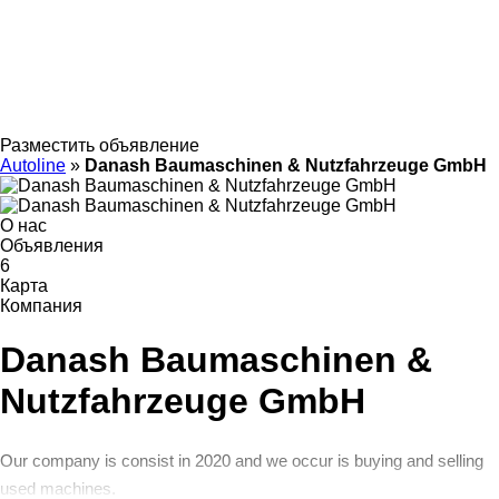
Разместить объявление
Autoline
»
Danash Baumaschinen & Nutzfahrzeuge GmbH
О нас
Объявления
6
Карта
Компания
Danash Baumaschinen &
Nutzfahrzeuge GmbH
Our company is consist in 2020 and we occur is buying and selling
used machines.