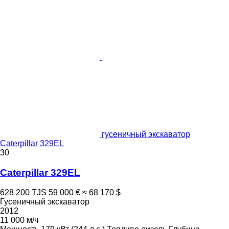
гусеничный экскаватор
Caterpillar 329EL
30
Caterpillar 329EL
628 200 TJS
59 000 €
≈ 68 170 $
Гусеничный экскаватор
2012
11 000 м/ч