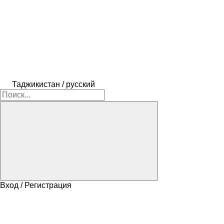
Таджикистан / русский
Вход / Регистрация