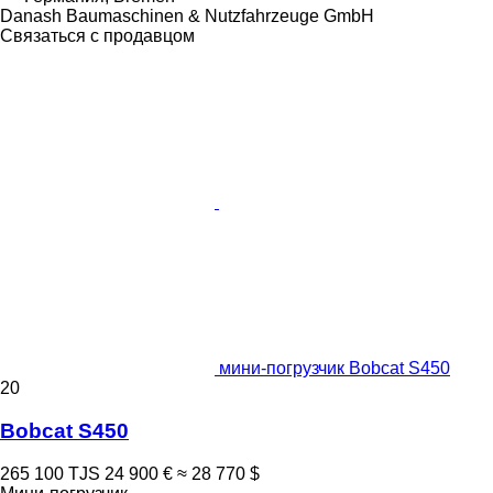
Danash Baumaschinen & Nutzfahrzeuge GmbH
Связаться с продавцом
мини-погрузчик Bobcat S450
20
Bobcat S450
265 100 TJS
24 900 €
≈ 28 770 $