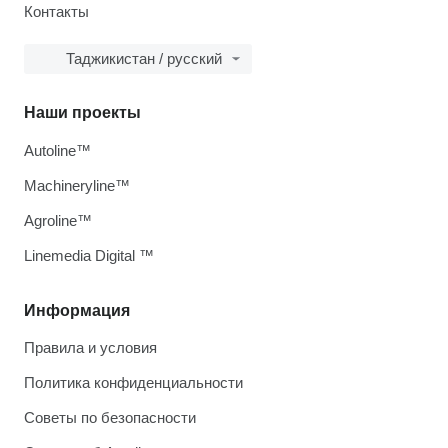
Контакты
Таджикистан / русский
Наши проекты
Autoline™
Machineryline™
Agroline™
Linemedia Digital ™
Информация
Правила и условия
Политика конфиденциальности
Советы по безопасности