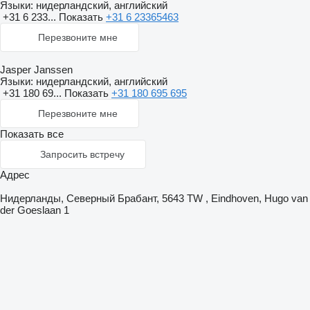
Языки:
нидерландский, английский
+31 6 233...
Показать
+31 6 23365463
Перезвоните мне
Jasper Janssen
Языки:
нидерландский, английский
+31 180 69...
Показать
+31 180 695 695
Перезвоните мне
Показать все
Запросить встречу
Адрес
Нидерланды, Северный Брабант, 5643 TW , Eindhoven, Hugo van
der Goeslaan 1