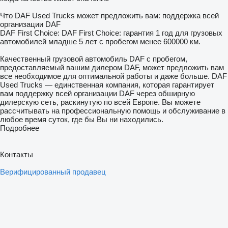
Что DAF Used Trucks может предложить вам: поддержка всей
организации DAF
DAF First Choice: DAF First Choice: гарантия 1 год для грузовых
автомобилей младше 5 лет с пробегом менее 600000 км.
Качественный грузовой автомобиль DAF с пробегом,
предоставляемый вашим дилером DAF, может предложить вам
все необходимое для оптимальной работы и даже больше. DAF
Used Trucks — единственная компания, которая гарантирует
вам поддержку всей организации DAF через обширную
дилерскую сеть, раскинутую по всей Европе. Вы можете
рассчитывать на профессиональную помощь и обслуживание в
любое время суток, где бы Вы ни находились.
Подробнее
Контакты
Верифицированный продавец