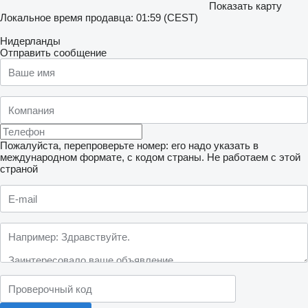
Показать карту
Локальное время продавца: 01:59 (CEST)
Нидерланды
Отправить сообщение
Пожалуйста, перепроверьте номер: его надо указать в
международном формате, с кодом страны.
Не работаем с этой
страной