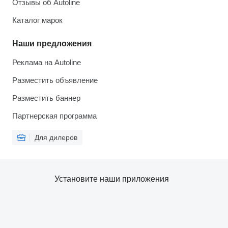
Отзывы об Autoline
Каталог марок
Наши предложения
Реклама на Autoline
Разместить объявление
Разместить баннер
Партнерская программа
Для дилеров
Установите наши приложения