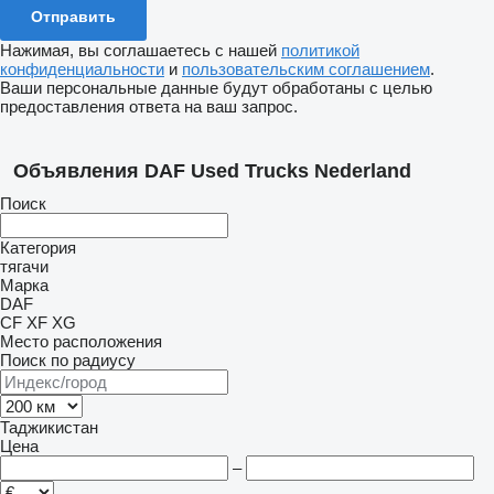
Нажимая, вы соглашаетесь с нашей
политикой
конфиденциальности
и
пользовательским соглашением
.
Ваши персональные данные будут обработаны с целью
предоставления ответа на ваш запрос.
Объявления DAF Used Trucks Nederland
Поиск
Категория
тягачи
Марка
DAF
CF
XF
XG
Место расположения
Поиск по радиусу
Таджикистан
Цена
–