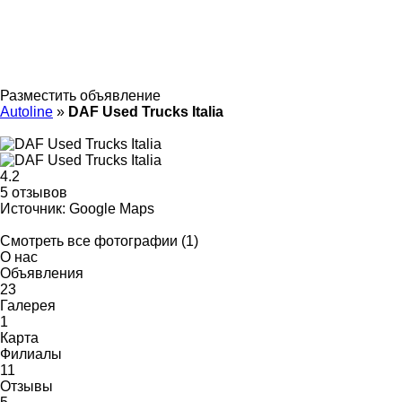
Разместить объявление
Autoline
»
DAF Used Trucks Italia
4.2
5 отзывов
Источник: Google Maps
Смотреть все фотографии (1)
О нас
Объявления
23
Галерея
1
Карта
Филиалы
11
Отзывы