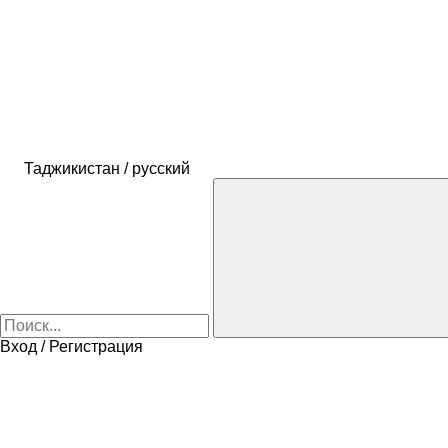
Таджикистан / русский
Вход / Регистрация