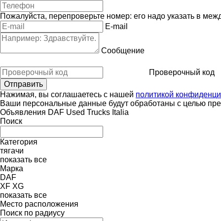
Пожалуйста, перепроверьте номер: его надо указать в меж
E-mail
Сообщение
Проверочный код
Нажимая, вы соглашаетесь с нашей
политикой конфиденци
Ваши персональные данные будут обработаны с целью пред
Объявления DAF Used Trucks Italia
Поиск
Категория
тягачи
показать все
Марка
DAF
XF
XG
показать все
Место расположения
Поиск по радиусу