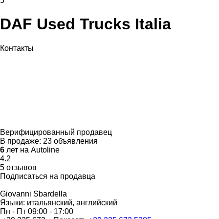
5
DAF Used Trucks Italia
Контакты
Верифицированный продавец
В продаже:
23 объявления
6
лет на Autoline
4.2
5 отзывов
Подписаться на продавца
Giovanni Sbardella
Языки:
итальянский, английский
Пн - Пт
09:00 - 17:00