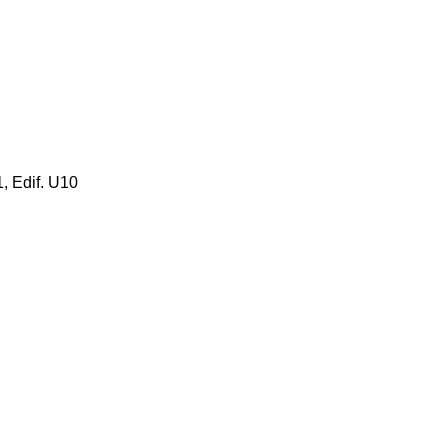
, Edif. U10