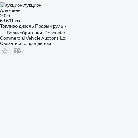
Аукцион
Альковен
2016
68 601 км
Топливо
дизель
Правый руль
✓
Великобритания, Doncaster
Commercial Vehicle Auctions Ltd
Связаться с продавцом