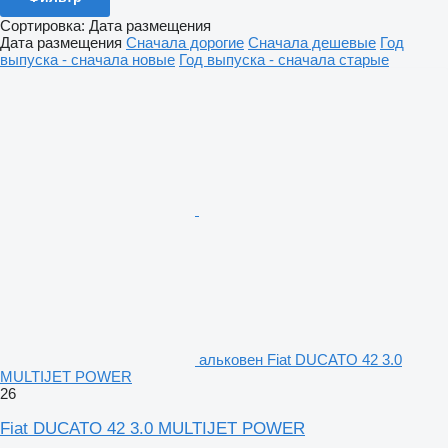
Сортировка
:
Дата размещения
Дата размещения
Сначала дорогие
Сначала дешевые
Год
выпуска - сначала новые
Год выпуска - сначала старые
альковен Fiat DUCATO 42 3.0
MULTIJET POWER
26
Fiat DUCATO 42 3.0 MULTIJET POWER