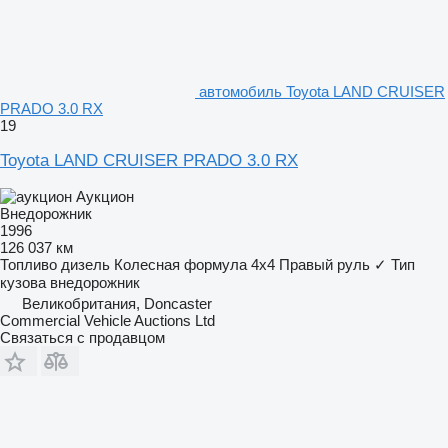
автомобиль Toyota LAND CRUISER
PRADO 3.0 RX
19
Toyota LAND CRUISER PRADO 3.0 RX
Аукцион
Внедорожник
1996
126 037 км
Топливо
дизель
Колесная формула
4x4
Правый руль
✓
Тип
кузова
внедорожник
Великобритания, Doncaster
Commercial Vehicle Auctions Ltd
Связаться с продавцом