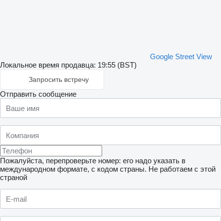
Google Street View
Локальное время продавца: 19:55 (BST)
Запросить встречу
Отправить сообщение
Пожалуйста, перепроверьте номер: его надо указать в
международном формате, с кодом страны.
Не работаем с этой
страной