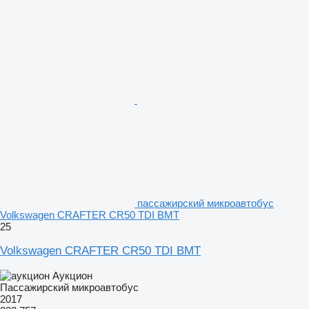
пассажирский микроавтобус
Volkswagen CRAFTER CR50 TDI BMT
25
Volkswagen CRAFTER CR50 TDI BMT
Аукцион
Пассажирский микроавтобус
2017