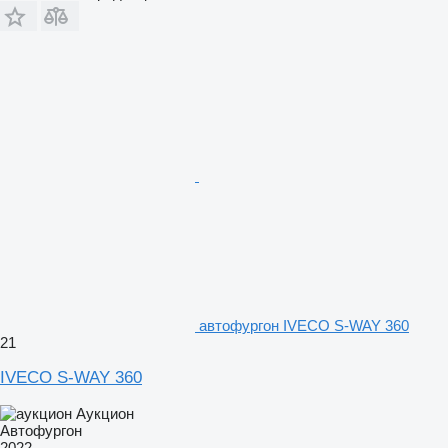
автофургон IVECO S-WAY 360
21
IVECO S-WAY 360
Аукцион
Автофургон
2022