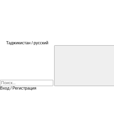
Таджикистан / русский
Вход / Регистрация