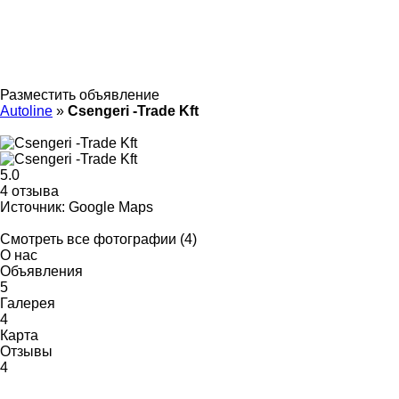
Разместить объявление
Autoline
»
Csengeri -Trade Kft
5.0
4 отзыва
Источник: Google Maps
Смотреть все фотографии (4)
О нас
Объявления
5
Галерея
4
Карта
Отзывы
4