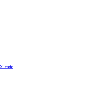
 XLcode