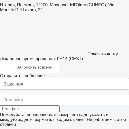
Италия, Пьемонт, 12100, Madonna dell'Olmo (CUNEO), Via
Maestri Del Lavoro, 24
Показать карту
Локальное время продавца: 09:14 (CEST)
Запросить встречу
Отправить сообщение
Пожалуйста, перепроверьте номер: его надо указать в
международном формате, с кодом страны.
Не работаем с этой
страной