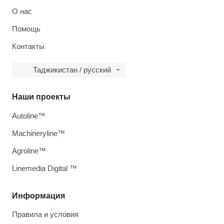
О нас
Помощь
Контакты
Таджикистан / русский
Наши проекты
Autoline™
Machineryline™
Agroline™
Linemedia Digital ™
Информация
Правила и условия