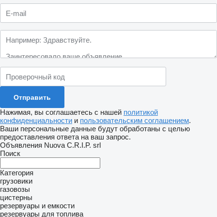
Нажимая, вы соглашаетесь с нашей
политикой
конфиденциальности
и
пользовательским соглашением
.
Ваши персональные данные будут обработаны с целью
предоставления ответа на ваш запрос.
Объявления Nuova C.R.I.P. srl
Поиск
Категория
грузовики
газовозы
цистерны
резервуары и емкости
резервуары для топлива