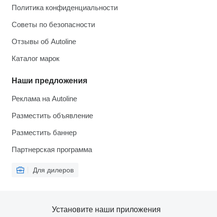
Политика конфиденциальности
Советы по безопасности
Отзывы об Autoline
Каталог марок
Наши предложения
Реклама на Autoline
Разместить объявление
Разместить баннер
Партнерская программа
Для дилеров
Установите наши приложения