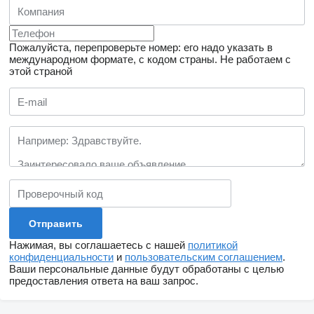
Пожалуйста, перепроверьте номер: его надо указать в
международном формате, с кодом страны.
Не работаем с
этой страной
Нажимая, вы соглашаетесь с нашей
политикой
конфиденциальности
и
пользовательским соглашением
.
Ваши персональные данные будут обработаны с целью
предоставления ответа на ваш запрос.