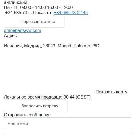
английский
Пн - Пт
09:00 - 14:00 16:00 - 19:00
+34 685 73 ...
Показать
+34 685 73 02 45
Перезвоните мне
cranepartsww.com
Адрес
Испания, Мадрид, 28043, Madrid, Palermo 28D
Показать карту
Локальное время продавца: 00:44 (CEST)
Запросить встречу
Отправить сообщение