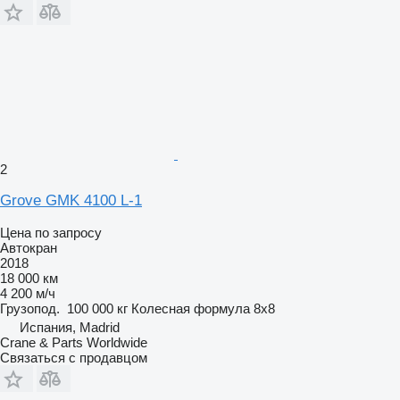
2
Grove GMK 4100 L-1
Цена по запросу
Автокран
2018
18 000 км
4 200 м/ч
Грузопод.
100 000 кг
Колесная формула
8x8
Испания, Madrid
Crane & Parts Worldwide
Связаться с продавцом