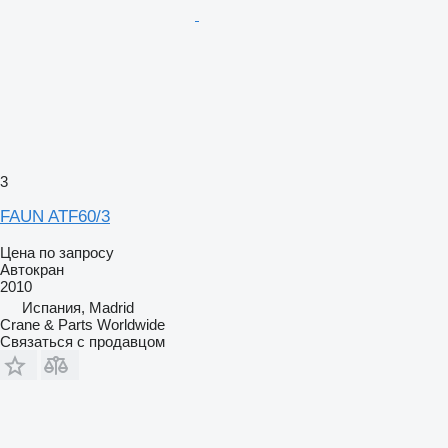
3
FAUN ATF60/3
Цена по запросу
Автокран
2010
Испания, Madrid
Crane & Parts Worldwide
Связаться с продавцом