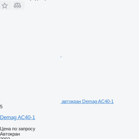
автокран Demag AC40-1
5
Demag AC40-1
Цена по запросу
Автокран