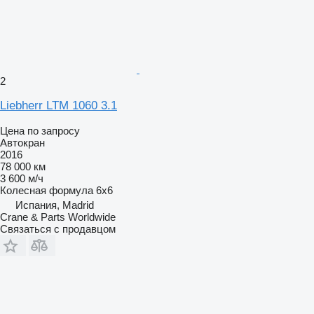
2
Liebherr LTM 1060 3.1
Цена по запросу
Автокран
2016
78 000 км
3 600 м/ч
Колесная формула
6x6
Испания, Madrid
Crane & Parts Worldwide
Связаться с продавцом