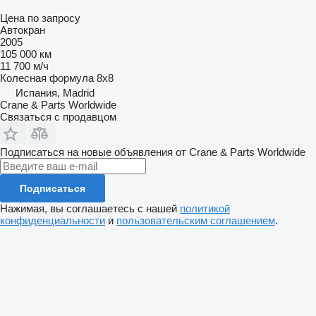
Цена по запросу
Автокран
2005
105 000 км
11 700 м/ч
Колесная формула
8x8
Испания, Madrid
Crane & Parts Worldwide
Связаться с продавцом
Подписаться на новые объявления от Crane & Parts Worldwide
Подписаться
Нажимая, вы соглашаетесь с нашей
политикой
конфиденциальности
и
пользовательским соглашением
.