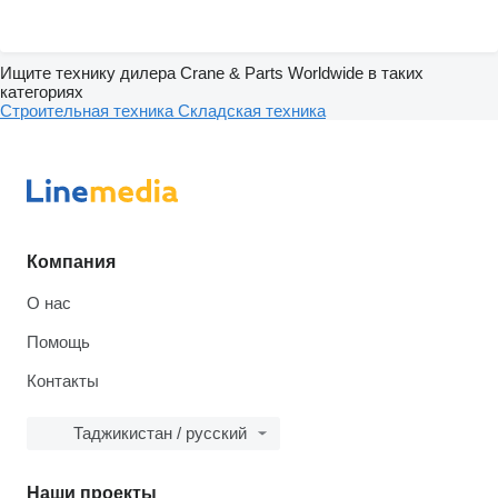
Ищите технику дилера Crane & Parts Worldwide в таких
категориях
Строительная техника
Складская техника
Компания
О нас
Помощь
Контакты
Таджикистан / русский
Наши проекты