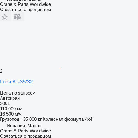
Crane & Parts Worldwide
Связаться с продавцом
2
Luna AT-35/32
Цена по запросу
Автокран
2001
110 000 км
16 500 м/ч
Грузопод.
35 000 кг
Колесная формула
4x4
Испания, Madrid
Crane & Parts Worldwide
Связаться с продавцом