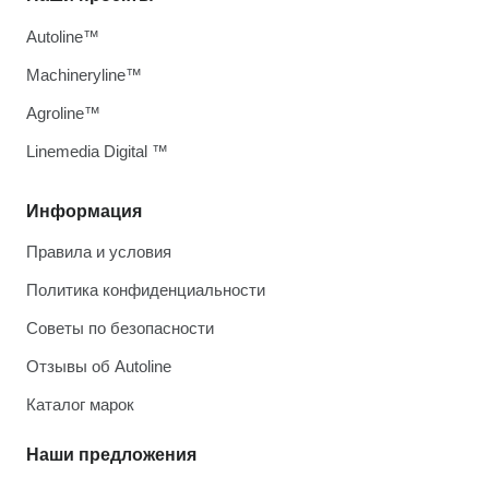
Autoline™
Machineryline™
Agroline™
Linemedia Digital ™
Информация
Правила и условия
Политика конфиденциальности
Советы по безопасности
Отзывы об Autoline
Каталог марок
Наши предложения