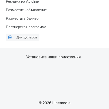
Реклама на Autoline
Разместить объявление
Разместить баннер
Партнерская программа
Для дилеров
Установите наши приложения
© 2026 Linemedia