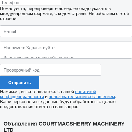
Пожалуйста, перепроверьте номер: его надо указать в
международном формате, с кодом страны.
Не работаем с этой
страной
Нажимая, вы соглашаетесь с нашей
политикой
конфиденциальности
и
пользовательским соглашением
.
Ваши персональные данные будут обработаны с целью
предоставления ответа на ваш запрос.
Объявления COURTMACSHERRY MACHINERY
LTD