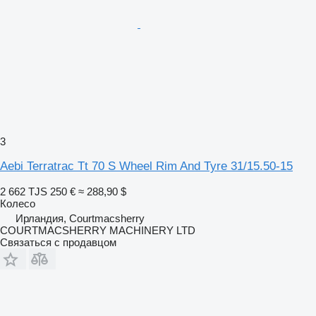
3
Aebi Terratrac Tt 70 S Wheel Rim And Tyre 31/15.50-15
2 662 TJS
250 €
≈ 288,90 $
Колесо
Ирландия, Courtmacsherry
COURTMACSHERRY MACHINERY LTD
Связаться с продавцом