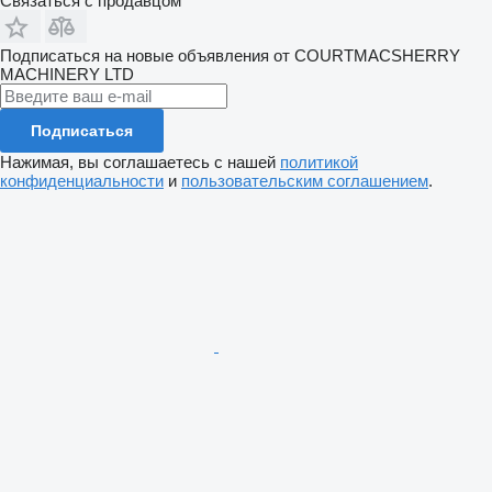
Связаться с продавцом
Подписаться на новые объявления от COURTMACSHERRY
MACHINERY LTD
Подписаться
Нажимая, вы соглашаетесь с нашей
политикой
конфиденциальности
и
пользовательским соглашением
.