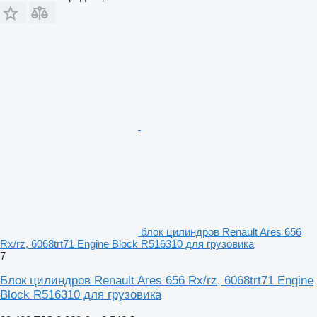
блок цилиндров Renault Ares 656
Rx/rz, 6068trt71 Engine Block R516310 для грузовика
7
Блок цилиндров Renault Ares 656 Rx/rz, 6068trt71 Engine
Block R516310 для грузовика