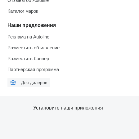
Отзывы об Autoline
Каталог марок
Наши предложения
Реклама на Autoline
Разместить объявление
Разместить баннер
Партнерская программа
Для дилеров
Установите наши приложения