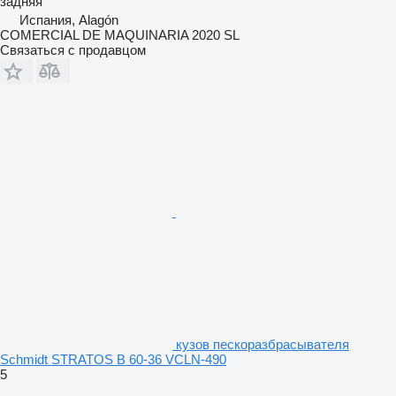
задняя
Испания, Alagón
COMERCIAL DE MAQUINARIA 2020 SL
Связаться с продавцом
кузов пескоразбрасывателя
Schmidt STRATOS B 60-36 VCLN-490
5