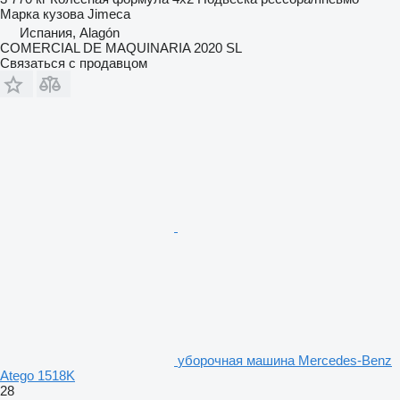
Марка кузова
Jimeca
Испания, Alagón
COMERCIAL DE MAQUINARIA 2020 SL
Связаться с продавцом
уборочная машина Mercedes-Benz
Atego 1518K
28