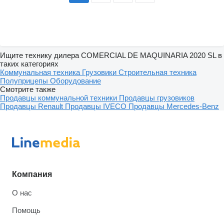
Ищите технику дилера COMERCIAL DE MAQUINARIA 2020 SL в
таких категориях
Коммунальная техника
Грузовики
Строительная техника
Полуприцепы
Оборудование
Смотрите также
Продавцы коммунальной техники
Продавцы грузовиков
Продавцы Renault
Продавцы IVECO
Продавцы Mercedes-Benz
Компания
О нас
Помощь