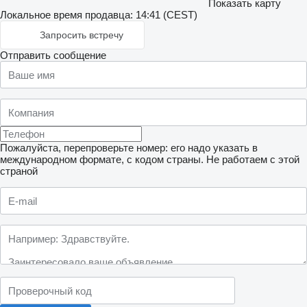
Показать карту
Локальное время продавца: 14:41 (CEST)
Запросить встречу
Отправить сообщение
Пожалуйста, перепроверьте номер: его надо указать в
международном формате, с кодом страны.
Не работаем с этой
страной