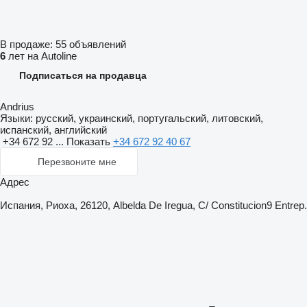
В продаже:
55 объявлений
6
лет на Autoline
Подписаться на продавца
Andrius
Языки:
русский, украинский, португальский, литовский,
испанский, английский
+34 672 92 ...
Показать
+34 672 92 40 67
Перезвоните мне
Адрес
Испания, Риоха, 26120, Albelda De Iregua, C/ Constitucion9 Entrep.