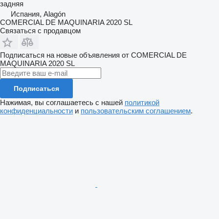
задняя
Испания, Alagón
COMERCIAL DE MAQUINARIA 2020 SL
Связаться с продавцом
Подписаться на новые объявления от COMERCIAL DE
MAQUINARIA 2020 SL
Подписаться
Нажимая, вы соглашаетесь с нашей
политикой
конфиденциальности
и
пользовательским соглашением
.