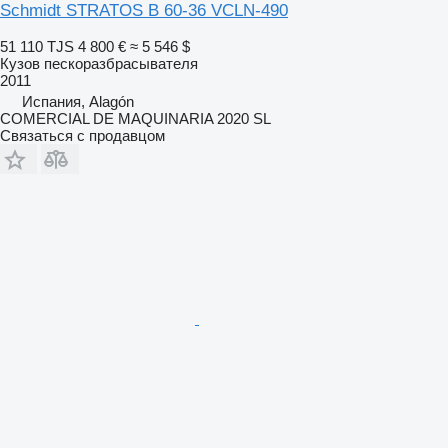
Schmidt STRATOS B 60-36 VCLN-490
51 110 TJS
4 800 €
≈ 5 546 $
Кузов пескоразбрасывателя
2011
Испания, Alagón
COMERCIAL DE MAQUINARIA 2020 SL
Связаться с продавцом