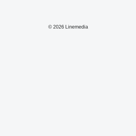
© 2026 Linemedia