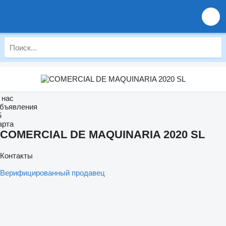
 нас
бъявления
5
арта
COMERCIAL DE MAQUINARIA 2020 SL
Контакты
Верифицированный продавец