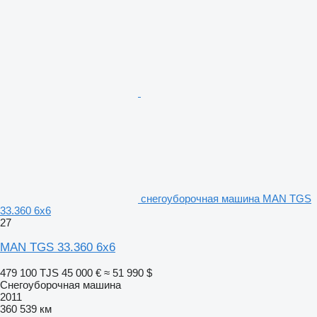
снегоуборочная машина MAN TGS
33.360 6x6
27
MAN TGS 33.360 6x6
479 100 TJS
45 000 €
≈ 51 990 $
Снегоуборочная машина
2011
360 539 км