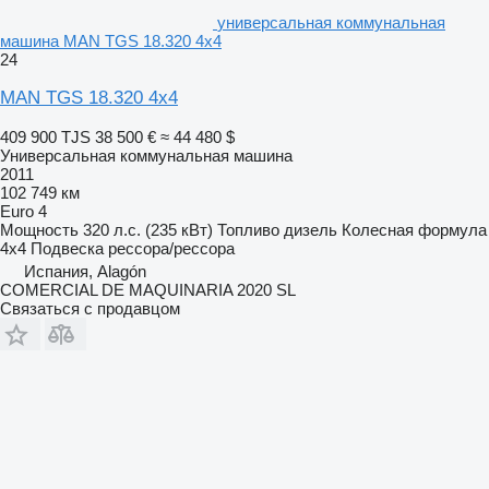
универсальная коммунальная
машина MAN TGS 18.320 4x4
24
MAN TGS 18.320 4x4
409 900 TJS
38 500 €
≈ 44 480 $
Универсальная коммунальная машина
2011
102 749 км
Euro 4
Мощность
320 л.с. (235 кВт)
Топливо
дизель
Колесная формула
4x4
Подвеска
рессора/рессора
Испания, Alagón
COMERCIAL DE MAQUINARIA 2020 SL
Связаться с продавцом