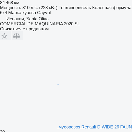
84 468 км
Мощность
310 л.с. (228 кВт)
Топливо
дизель
Колесная формула
6x4
Марка кузова
Cayvol
Испания, Santa Oliva
COMERCIAL DE MAQUINARIA 2020 SL
Связаться с продавцом
мусоровоз Renault D WIDE 26 FAUN
20