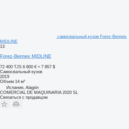
самосвальный кузов Forez-Bennes
MIDLINE
13
Forez-Bennes MIDLINE
72 400 TJS
6 800 €
≈ 7 857 $
Самосвальный кузов
2019
Объем
14 м³
Испания, Alagón
COMERCIAL DE MAQUINARIA 2020 SL
Связаться с продавцом