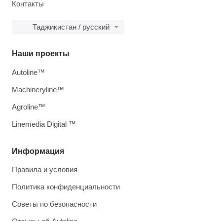
Контакты
Таджикистан / русский
Наши проекты
Autoline™
Machineryline™
Agroline™
Linemedia Digital ™
Информация
Правила и условия
Политика конфиденциальности
Советы по безопасности