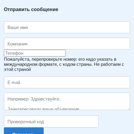
Отправить сообщение
Пожалуйста, перепроверьте номер: его надо указать в
международном формате, с кодом страны.
Не работаем с
этой страной