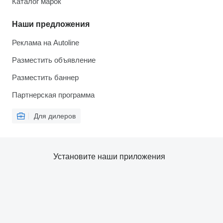
Каталог марок
Наши предложения
Реклама на Autoline
Разместить объявление
Разместить баннер
Партнерская программа
Для дилеров
Установите наши приложения