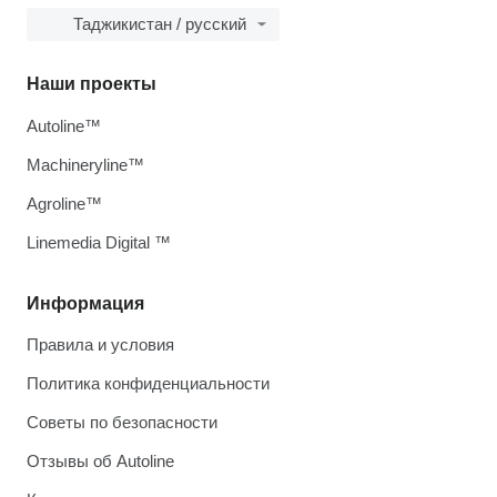
Таджикистан / русский
Наши проекты
Autoline™
Machineryline™
Agroline™
Linemedia Digital ™
Информация
Правила и условия
Политика конфиденциальности
Советы по безопасности
Отзывы об Autoline