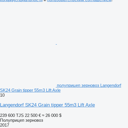
полуприцеп зерновоз Langendorf
SK24 Grain tipper 55m3 Lift Axle
10
Langendorf SK24 Grain tipper 55m3 Lift Axle
239 600 TJS
22 500 €
≈ 26 000 $
Полуприцеп зерновоз
2017