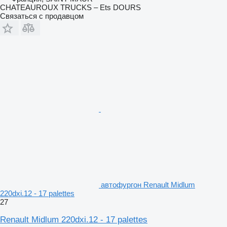
CHATEAUROUX TRUCKS – Ets DOURS
Связаться с продавцом
автофургон Renault Midlum
220dxi.12 - 17 palettes
27
Renault Midlum 220dxi.12 - 17 palettes