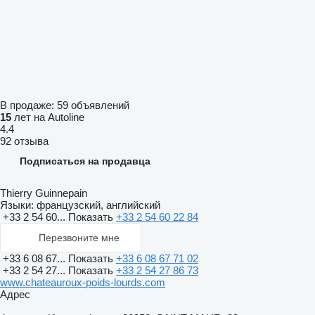
В продаже:
59 объявлений
15
лет на Autoline
4.4
92 отзыва
Подписаться на продавца
Thierry Guinnepain
Языки:
французский, английский
+33 2 54 60...
Показать
+33 2 54 60 22 84
Перезвоните мне
+33 6 08 67...
Показать
+33 6 08 67 71 02
+33 2 54 27...
Показать
+33 2 54 27 86 73
www.chateauroux-poids-lourds.com
Адрес