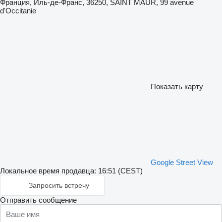
Франция, Иль-де-Франс, 36250, SAINT MAUR, 99 avenue
d'Occitanie
Показать карту
Google Street View
Локальное время продавца: 16:51 (CEST)
Запросить встречу
Отправить сообщение