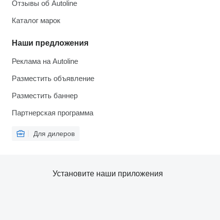
Отзывы об Autoline
Каталог марок
Наши предложения
Реклама на Autoline
Разместить объявление
Разместить баннер
Партнерская программа
Для дилеров
Установите наши приложения