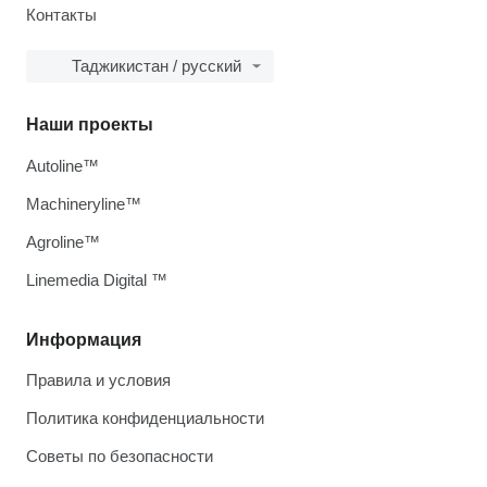
Контакты
Таджикистан / русский
Наши проекты
Autoline™
Machineryline™
Agroline™
Linemedia Digital ™
Информация
Правила и условия
Политика конфиденциальности
Советы по безопасности