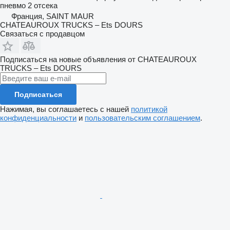
пневмо
2 отсека
Франция, SAINT MAUR
CHATEAUROUX TRUCKS – Ets DOURS
Связаться с продавцом
Подписаться на новые объявления от CHATEAUROUX
TRUCKS – Ets DOURS
Подписаться
Нажимая, вы соглашаетесь с нашей
политикой
конфиденциальности
и
пользовательским соглашением
.