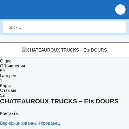
О нас
Объявления
59
Галерея
1
Карта
Отзывы
92
CHATEAUROUX TRUCKS – Ets DOURS
Контакты
Верифицированный продавец