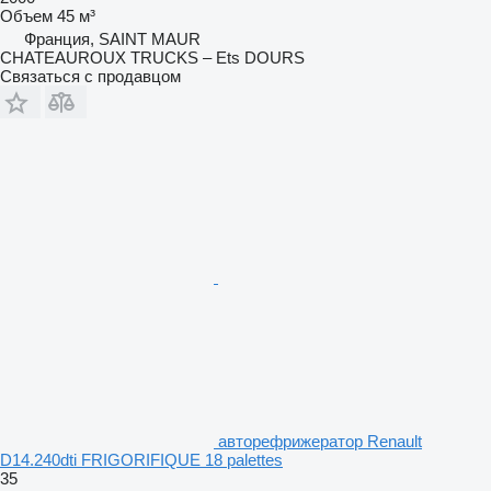
Объем
45 м³
Франция, SAINT MAUR
CHATEAUROUX TRUCKS – Ets DOURS
Связаться с продавцом
авторефрижератор Renault
D14.240dti FRIGORIFIQUE 18 palettes
35