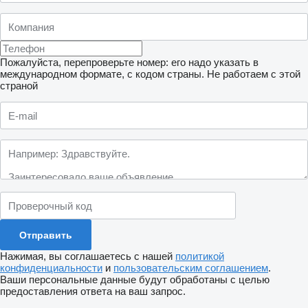
Пожалуйста, перепроверьте номер: его надо указать в
международном формате, с кодом страны.
Не работаем с этой
страной
Нажимая, вы соглашаетесь с нашей
политикой
конфиденциальности
и
пользовательским соглашением
.
Ваши персональные данные будут обработаны с целью
предоставления ответа на ваш запрос.