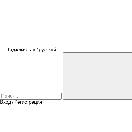
Таджикистан / русский
Вход / Регистрация