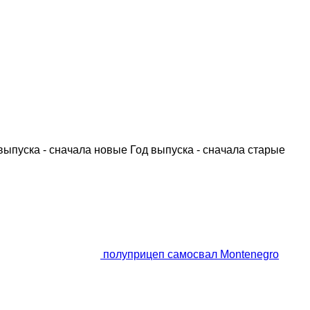
выпуска - сначала новые
Год выпуска - сначала старые
полуприцеп самосвал Montenegro