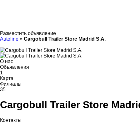
Разместить объявление
Autoline
»
Cargobull Trailer Store Madrid S.A.
О нас
Объявления
1
Карта
Филиалы
35
Cargobull Trailer Store Madri
Контакты