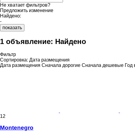
Не хватает фильтров?
Предложить изменение
Найдено:
-
показать
1 объявление:
Найдено
Фильтр
Сортировка
:
Дата размещения
Дата размещения
Сначала дорогие
Сначала дешевые
Год 
12
Montenegro