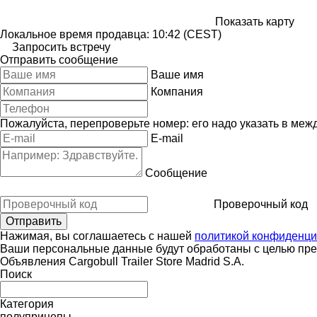
Показать карту
Локальное время продавца: 10:42 (CEST)
Запросить встречу
Отправить сообщение
Ваше имя
Компания
Пожалуйста, перепроверьте номер: его надо указать в меж
E-mail
Сообщение
Проверочный код
Нажимая, вы соглашаетесь с нашей
политикой конфиденци
Ваши персональные данные будут обработаны с целью пред
Объявления Cargobull Trailer Store Madrid S.A.
Поиск
Категория
полуприцепы