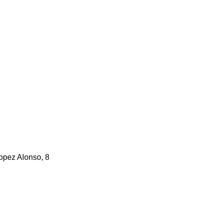
opez Alonso, 8