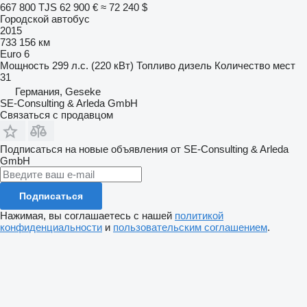
667 800 TJS
62 900 €
≈ 72 240 $
Городской автобус
2015
733 156 км
Euro 6
Мощность
299 л.с. (220 кВт)
Топливо
дизель
Количество мест
31
Германия, Geseke
SE-Consulting & Arleda GmbH
Связаться с продавцом
Подписаться на новые объявления от SE-Consulting & Arleda
GmbH
Подписаться
Нажимая, вы соглашаетесь с нашей
политикой
конфиденциальности
и
пользовательским соглашением
.