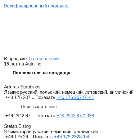
Верифицированный продавец
В продаже:
5 объявлений
15
лет на Autoline
Подписаться на продавца
Arturas Surubinas
Языки:
русский, польский, немецкий, литовский, английский
+49 176 207...
Показать
+49 176 20727141
Перезвоните мне
+49 2942 97...
Показать
+49 2942 9772098
Stefan Eising
Языки:
французский, немецкий, английский
+49 179 29...
Показать
+49 179 2928704