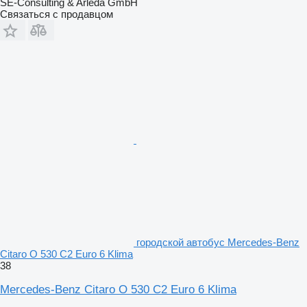
SE-Consulting & Arleda GmbH
Связаться с продавцом
городской автобус Mercedes-Benz
Citaro O 530 C2 Euro 6 Klima
38
Mercedes-Benz Citaro O 530 C2 Euro 6 Klima