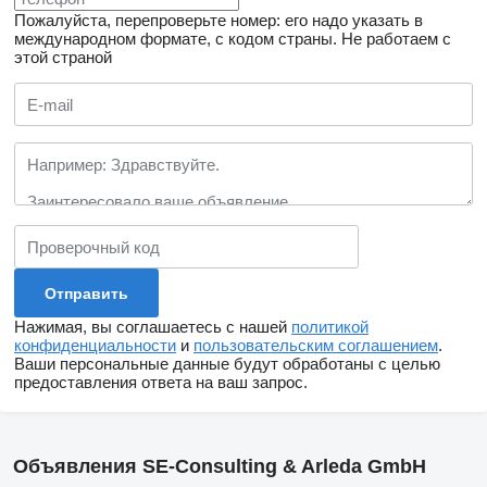
Пожалуйста, перепроверьте номер: его надо указать в
международном формате, с кодом страны.
Не работаем с
этой страной
Нажимая, вы соглашаетесь с нашей
политикой
конфиденциальности
и
пользовательским соглашением
.
Ваши персональные данные будут обработаны с целью
предоставления ответа на ваш запрос.
Объявления SE-Consulting & Arleda GmbH