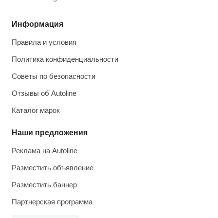
Информация
Правила и условия
Политика конфиденциальности
Советы по безопасности
Отзывы об Autoline
Каталог марок
Наши предложения
Реклама на Autoline
Разместить объявление
Разместить баннер
Партнерская программа