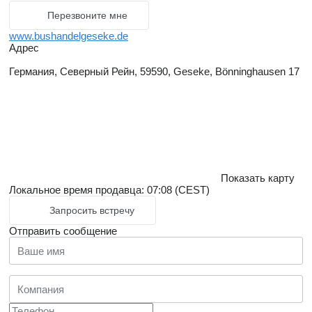
Перезвоните мне
www.bushandelgeseke.de
Адрес
Германия, Северный Рейн, 59590, Geseke, Bönninghausen 17
Показать карту
Локальное время продавца: 07:08 (CEST)
Запросить встречу
Отправить сообщение