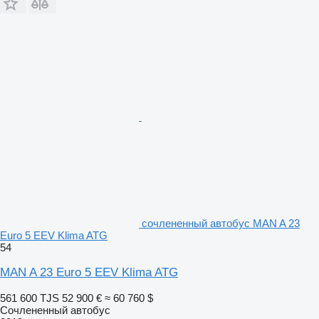
сочлененный автобус MAN A 23
Euro 5 EEV Klima ATG
54
MAN A 23 Euro 5 EEV Klima ATG
561 600 TJS
52 900 €
≈ 60 760 $
Сочлененный автобус