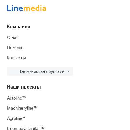
Компания
О нас
Помощь
Контакты
Таджикистан / русский
Наши проекты
Autoline™
Machineryline™
Agroline™
Linemedia Digital ™