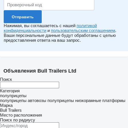
Нажимая, вы соглашаетесь с нашей
политикой
конфиденциальности
и
пользовательским соглашением
.
Ваши персональные данные будут обработаны с целью
предоставления ответа на ваш запрос.
Объявления Bull Trailers Ltd
Поиск
Категория
полуприцепы
полуприцепы автовозы
полуприцепы низкорамные платформы
Марка
Bull Trailers
Место расположения
Поиск по радиусу