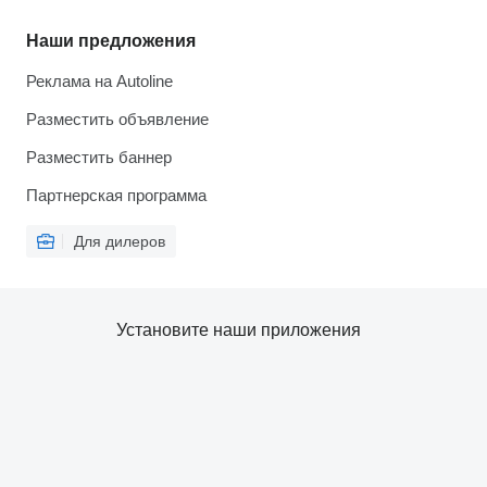
Наши предложения
Реклама на Autoline
Разместить объявление
Разместить баннер
Партнерская программа
Для дилеров
Установите наши приложения