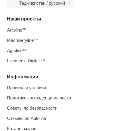
Таджикистан / русский
Наши проекты
Autoline™
Machineryline™
Agroline™
Linemedia Digital ™
Информация
Правила и условия
Политика конфиденциальности
Советы по безопасности
Отзывы об Autoline
Каталог марок