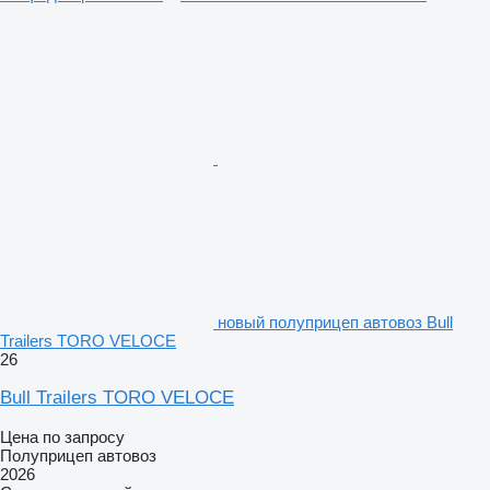
новый полуприцеп автовоз Bull
Trailers TORO VELOCE
26
Bull Trailers TORO VELOCE
Цена по запросу
Полуприцеп автовоз
2026