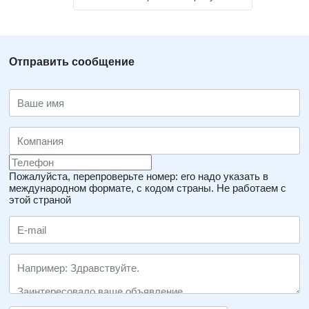
Отправить сообщение
Пожалуйста, перепроверьте номер: его надо указать в
международном формате, с кодом страны.
Не работаем с
этой страной