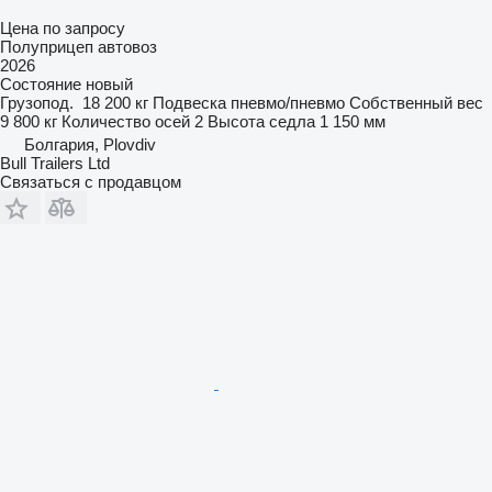
Цена по запросу
Полуприцеп автовоз
2026
Состояние
новый
Грузопод.
18 200 кг
Подвеска
пневмо/пневмо
Собственный вес
9 800 кг
Количество осей
2
Высота седла
1 150 мм
Болгария, Plovdiv
Bull Trailers Ltd
Связаться с продавцом